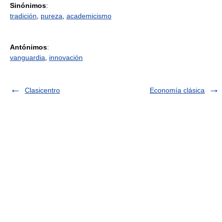
Sinónimos
:
tradición
,
pureza
,
academicismo
Antónimos
:
vanguardia
,
innovación
Clasicentro
Economía clásica