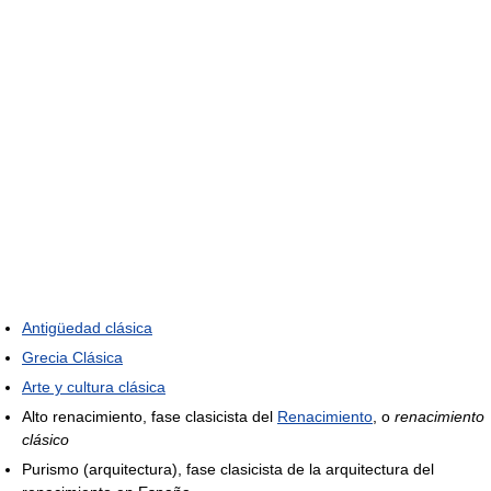
Antigüedad clásica
Grecia Clásica
Arte y cultura clásica
Alto renacimiento, fase clasicista del
Renacimiento
, o
renacimiento
clásico
Purismo (arquitectura), fase clasicista de la arquitectura del