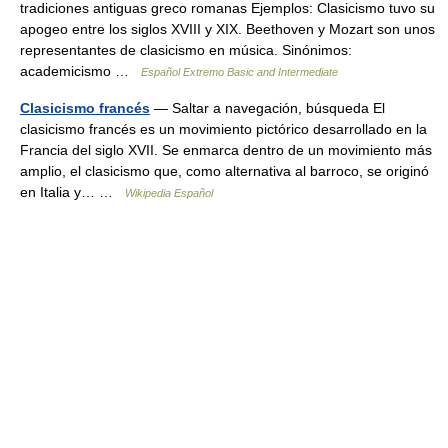
tradiciones antiguas greco romanas Ejemplos: Clasicismo tuvo su
apogeo entre los siglos XVIII y XIX. Beethoven y Mozart son unos
representantes de clasicismo en música. Sinónimos:
academicismo …
Español Extremo Basic and Intermediate
Clasicismo francés
— Saltar a navegación, búsqueda El
clasicismo francés es un movimiento pictórico desarrollado en la
Francia del siglo XVII. Se enmarca dentro de un movimiento más
amplio, el clasicismo que, como alternativa al barroco, se originó
en Italia y… …
Wikipedia Español