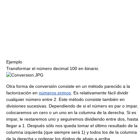
Ejemplo
Transformar el número decimal 100 en binario.
Otra forma de conversión consiste en un método parecido a la
factorización en
números primos
. Es relativamente fácil dividir
cualquier número entre 2. Este método consiste también en
divisiones sucesivas. Dependiendo de si el número es par o impar,
colocaremos un cero o un uno en la columna de la derecha. Si es
impar, le restaremos uno y seguiremos dividiendo entre dos, hasta
llegar a 1. Después sólo nos queda tomar el último resultado de la
columna izquierda (que siempre será 1) y todos los de la columna
de la derecha y ordenar los dígitos de abajo a arriba.