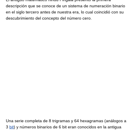
descripción que se conoce de un sistema de numeración binario
en el siglo tercero antes de nuestra era, lo cual coincidió con su
descubrimiento del concepto del número cero.
Una serie completa de 8 trigramas y 64 hexagramas (análogos a
3
bit
) y números binarios de 6 bit eran conocidos en la antigua