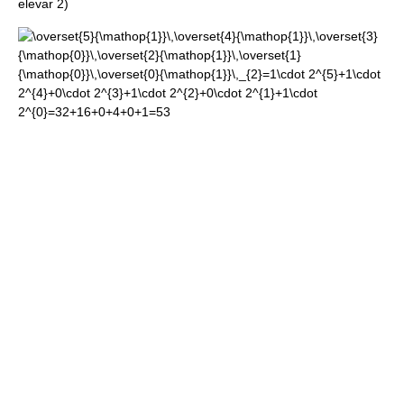
elevar 2)