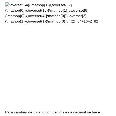
Para cambiar de binario con decimales a decimal se hace