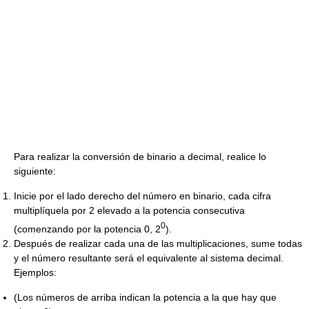
Para realizar la conversión de binario a decimal, realice lo
siguiente:
Inicie por el lado derecho del número en binario, cada cifra
multiplíquela por 2 elevado a la potencia consecutiva
0
(comenzando por la potencia 0, 2
).
Después de realizar cada una de las multiplicaciones, sume todas
y el número resultante será el equivalente al sistema decimal.
Ejemplos:
(Los números de arriba indican la potencia a la que hay que