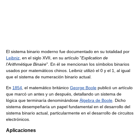
El sistema binario moderno fue documentado en su totalidad por
Leibniz
, en el siglo XVII, en su artículo "
Explication de
l'Arithmétique Binaire
". En él se mencionan los símbolos binarios
usados por matemáticos chinos. Leibniz utilizó el 0 y el 1, al igual
que el sistema de numeración binario actual.
En
1854
, el matemático británico
George Boole
publicó un artículo
que marcó un antes y un después, detallando un sistema de
lógica que terminaría denominándose
Álgebra de Boole
. Dicho
sistema desempeñaría un papel fundamental en el desarrollo del
sistema binario actual, particularmente en el desarrollo de circuitos
electrónicos.
Aplicaciones