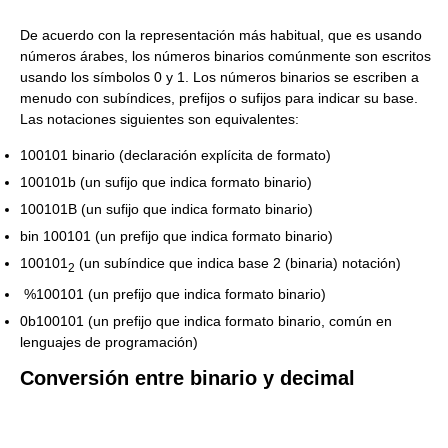
De acuerdo con la representación más habitual, que es usando
números árabes, los números binarios comúnmente son escritos
usando los símbolos 0 y 1. Los números binarios se escriben a
menudo con subíndices, prefijos o sufijos para indicar su base.
Las notaciones siguientes son equivalentes:
100101 binario (declaración explícita de formato)
100101b (un sufijo que indica formato binario)
100101B (un sufijo que indica formato binario)
bin 100101 (un prefijo que indica formato binario)
100101
(un subíndice que indica base 2 (binaria) notación)
2
%100101 (un prefijo que indica formato binario)
0b100101 (un prefijo que indica formato binario, común en
lenguajes de programación)
Conversión entre binario y decimal