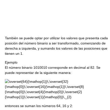
También se puede optar por utilizar los valores que presenta cada
posición del número binario a ser transformado, comenzando de
derecha a izquierda, y sumando los valores de las posiciones que
tienen un 1.
Ejemplo
El número binario 1010010 corresponde en decimal al 82. Se
puede representar de la siguiente manera:
entonces se suman los números 64, 16 y 2: