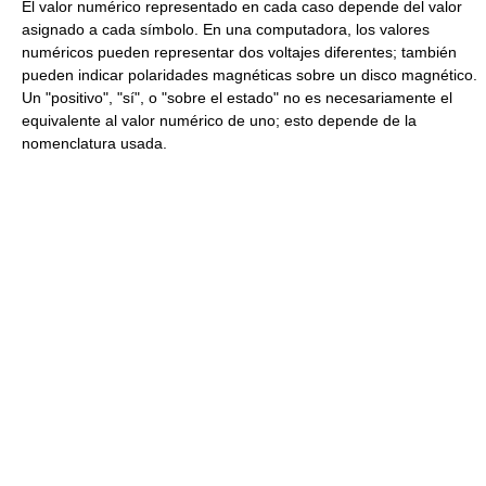
El valor numérico representado en cada caso depende del valor
asignado a cada símbolo. En una computadora, los valores
numéricos pueden representar dos voltajes diferentes; también
pueden indicar polaridades magnéticas sobre un disco magnético.
Un "positivo", "sí", o "sobre el estado" no es necesariamente el
equivalente al valor numérico de uno; esto depende de la
nomenclatura usada.