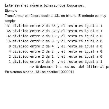
Ejemplo
Transformar el número decimal 131 en binario. El método es muy
simple:
131 dividido entre 2 da 65 y el resto es igual a 1

 65 dividido entre 2 da 32 y el resto es igual a 1

 32 dividido entre 2 da 16 y el resto es igual a 0

 16 dividido entre 2 da 8  y el resto es igual a 0    
  8 dividido entre 2 da 4  y el resto es igual a 0

  4 dividido entre 2 da 2  y el resto es igual a 0

  2 dividido entre 2 da 1  y el resto es igual a 0

  1 dividido entre 2 da 0  y el resto es igual a 1

En sistema binario, 131 se escribe 10000011