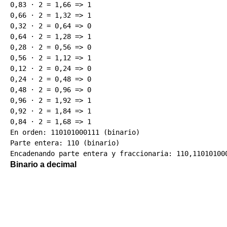
0,83 · 2 = 1,66 => 1

0,66 · 2 = 1,32 => 1

0,32 · 2 = 0,64 => 0

0,64 · 2 = 1,28 => 1

0,28 · 2 = 0,56 => 0

0,56 · 2 = 1,12 => 1

0,12 · 2 = 0,24 => 0

0,24 · 2 = 0,48 => 0

0,48 · 2 = 0,96 => 0

0,96 · 2 = 1,92 => 1

0,92 · 2 = 1,84 => 1

0,84 · 2 = 1,68 => 1

En orden: 110101000111 (binario)

Parte entera: 110 (binario)

Binario a decimal