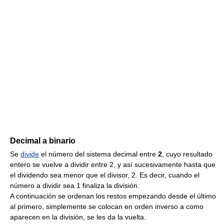
Decimal a binario
Se
divide
el número del sistema decimal entre
2
, cuyo resultado
entero se vuelve a dividir entre 2, y así sucesivamente hasta que
el dividendo sea menor que el divisor, 2. Es decir, cuando el
número a dividir sea 1 finaliza la división.
A continuación se ordenan los restos empezando desde el último
al primero, simplemente se colocan en orden inverso a como
aparecen en la división, se les da la vuelta.