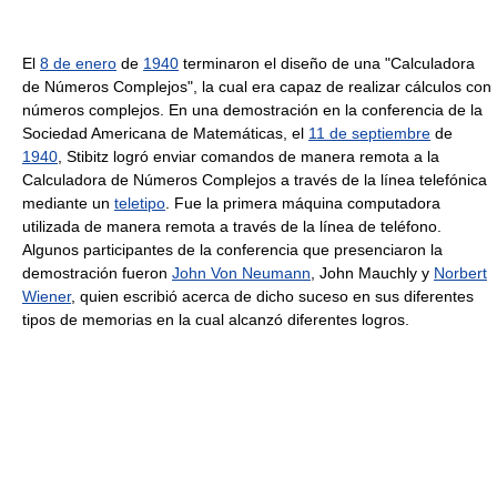
El
8 de enero
de
1940
terminaron el diseño de una "Calculadora
de Números Complejos", la cual era capaz de realizar cálculos con
números complejos. En una demostración en la conferencia de la
Sociedad Americana de Matemáticas, el
11 de septiembre
de
1940
, Stibitz logró enviar comandos de manera remota a la
Calculadora de Números Complejos a través de la línea telefónica
mediante un
teletipo
. Fue la primera máquina computadora
utilizada de manera remota a través de la línea de teléfono.
Algunos participantes de la conferencia que presenciaron la
demostración fueron
John Von Neumann
, John Mauchly y
Norbert
Wiener
, quien escribió acerca de dicho suceso en sus diferentes
tipos de memorias en la cual alcanzó diferentes logros.