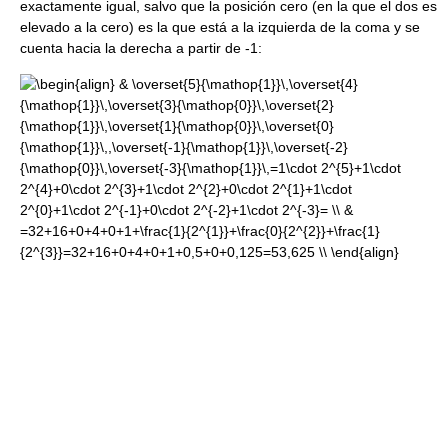
exactamente igual, salvo que la posición cero (en la que el dos es
elevado a la cero) es la que está a la izquierda de la coma y se
cuenta hacia la derecha a partir de -1: