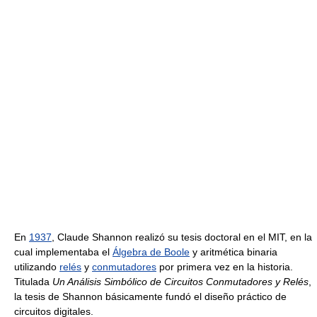
En
1937
, Claude Shannon realizó su tesis doctoral en el MIT, en la
cual implementaba el
Álgebra de Boole
y aritmética binaria
utilizando
relés
y
conmutadores
por primera vez en la historia.
Titulada
Un Análisis Simbólico de Circuitos Conmutadores y Relés
,
la tesis de Shannon básicamente fundó el diseño práctico de
circuitos digitales.