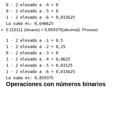
0 · 2 elevado a -4 = 0

0 · 2 elevado a -5 = 0

1 · 2 elevado a -6 = 0,015625

0.110111 (binario) = 0,859375(decimal). Proceso:
1 · 2 elevado a -1 = 0,5

1 · 2 elevado a -2 = 0,25

0 · 2 elevado a -3 = 0

1 · 2 elevado a -4 = 0,0625

1 · 2 elevado a -5 = 0,03125

1 · 2 elevado a -6 = 0,015625

Operaciones con números binarios