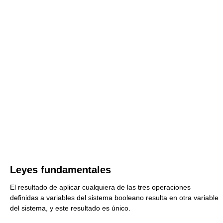
Leyes fundamentales
El resultado de aplicar cualquiera de las tres operaciones
definidas a variables del sistema booleano resulta en otra variable
del sistema, y este resultado es único.