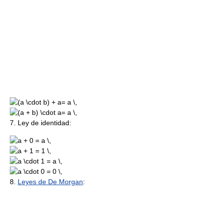
7. Ley de identidad:
8.
Leyes de De Morgan
: