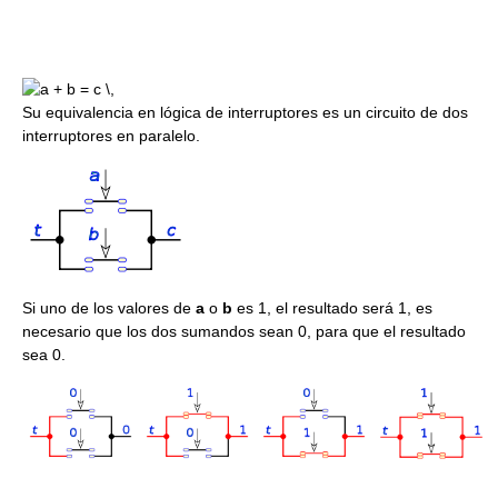
Su equivalencia en lógica de interruptores es un circuito de dos
interruptores en paralelo.
Si uno de los valores de
a
o
b
es 1, el resultado será 1, es
necesario que los dos sumandos sean 0, para que el resultado
sea 0.