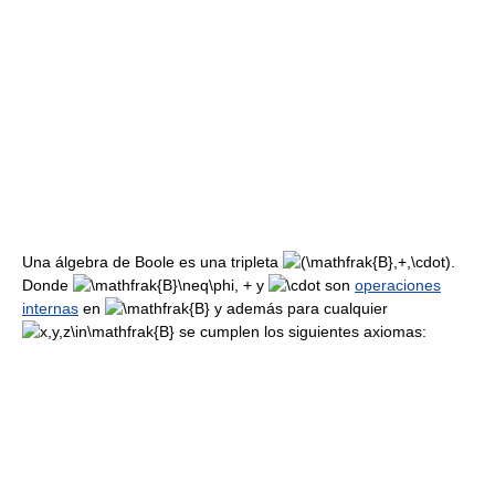
Una álgebra de Boole es una tripleta
.
Donde
,
+
y
son
operaciones
internas
en
y además para cualquier
se cumplen los siguientes axiomas: