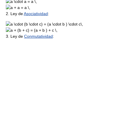
2. Ley de
Asociatividad
:
3. Ley de
Conmutatividad
: