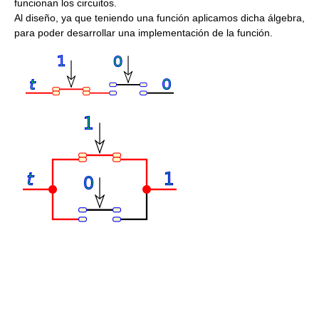
funcionan los circuitos.
Al diseño, ya que teniendo una función aplicamos dicha álgebra,
para poder desarrollar una implementación de la función.