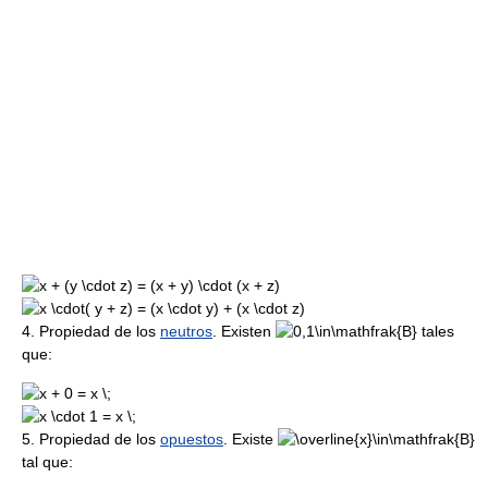
4. Propiedad de los
neutros
. Existen
tales
que:
5. Propiedad de los
opuestos
. Existe
tal que: