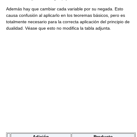
Además hay que cambiar cada variable por su negada. Esto
causa confusión al aplicarlo en los teoremas básicos, pero es
totalmente necesario para la correcta aplicación del principio de
dualidad. Véase que esto no modifica la tabla adjunta.
Adición
Producto