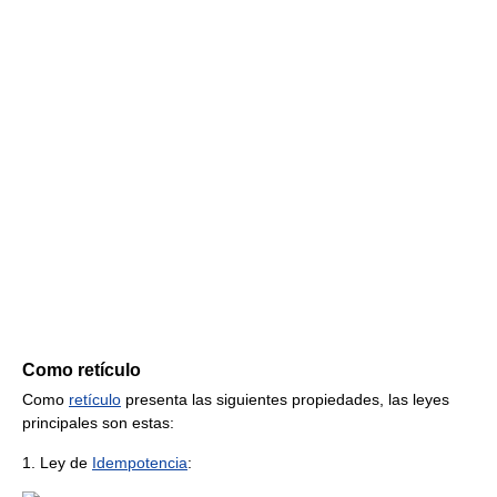
Como retículo
Como
retículo
presenta las siguientes propiedades, las leyes
principales son estas:
1. Ley de
Idempotencia
: