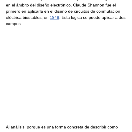
en el ámbito del diseño electrónico. Claude Shannon fue el
primero en aplicarla en el diseño de circuitos de conmutación
eléctrica biestables, en
1948
. Esta logica se puede aplicar a dos
campos:
Al análisis, porque es una forma concreta de describir como