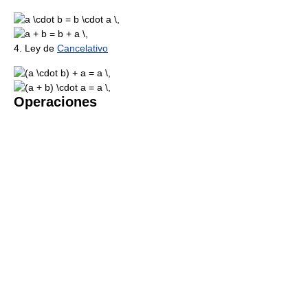
4. Ley de
Cancelativo
Operaciones