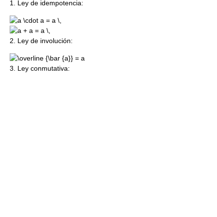
1. Ley de idempotencia:
2. Ley de involución:
3. Ley conmutativa: