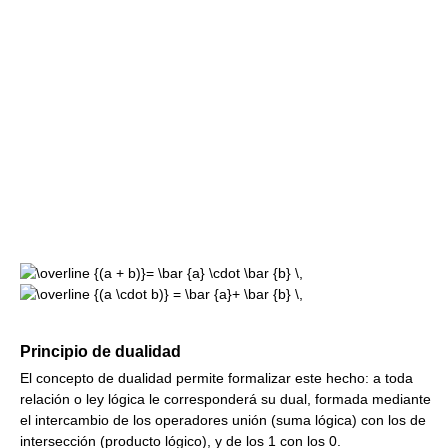
Principio de dualidad
El concepto de dualidad permite formalizar este hecho: a toda
relación o ley lógica le corresponderá su dual, formada mediante
el intercambio de los operadores unión (suma lógica) con los de
intersección (producto lógico), y de los 1 con los 0.