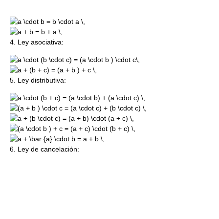
4. Ley asociativa:
5. Ley distributiva:
6. Ley de cancelación: