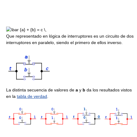
Que representado en lógica de interruptores es un circuito de dos
interruptores en paralelo, siendo el primero de ellos inverso.
La distinta secuencia de valores de
a
y
b
da los resultados vistos
en la
tabla de verdad
.