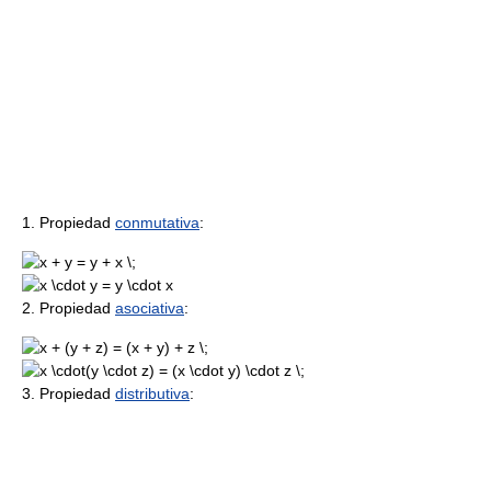
1. Propiedad
conmutativa
:
2. Propiedad
asociativa
:
3. Propiedad
distributiva
: