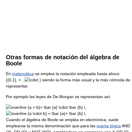
Otras formas de notación del álgebra de
Boole
En
matemática
se emplea la notación empleada hasta ahora
({0,1}, + ,
) siendo la forma más usual y la más cómoda de
representar.
Por ejemplo las leyes de De Morgan se representan así:
Cuando el álgebra de Boole se emplea en electrónica, suele
emplearse la misma denominación que para las
puerta lógica
AND