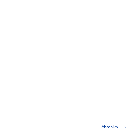
Abrasivo