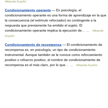
Wikipedia Español
Condicionamiento operante
— En psicología, el
condicionamiento operante es una forma de aprendizaje en la que
la consecuencia (el estímulo reforzador) es contingente a la
respuesta que previamente ha emitido el sujeto. El
condicionamiento operante implica la ejecución de… …
Wikipedia
Español
Condicionamiento de recompensa
— El condicionamiento de
recompensa es, en psicología, un tipo de condicionamiento
instrumental. Aunque también se le conoce como reforzamiento
positivo o refuerzo positivo, el nombre de condicionamiento de
recompensa es el más claro, por lo que… …
Wikipedia Español