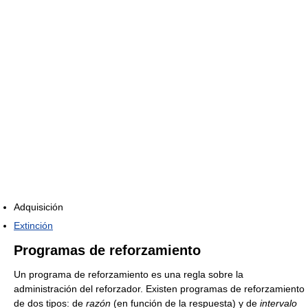
Adquisición
Extinción
Programas de reforzamiento
Un programa de reforzamiento es una regla sobre la
administración del reforzador. Existen programas de reforzamiento
de dos tipos: de
razón
(en función de la respuesta) y de
intervalo