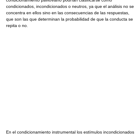
condicionamiento pavloviano podrían clasificarse como
condicionados, incondicionados o neutros, ya que el análisis no se
concentra en ellos sino en las consecuencias de las respuestas,
que son las que determinan la probabilidad de que la conducta se
repita o no.
En el condicionamiento instrumental los estímulos incondicionados