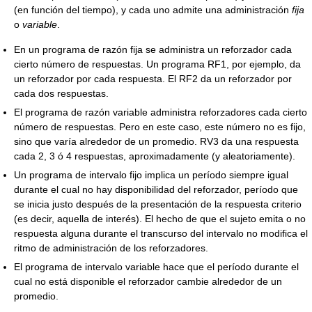
(en función del tiempo), y cada uno admite una administración
fija
o
variable
.
En un programa de razón fija se administra un reforzador cada
cierto número de respuestas. Un programa RF1, por ejemplo, da
un reforzador por cada respuesta. El RF2 da un reforzador por
cada dos respuestas.
El programa de razón variable administra reforzadores cada cierto
número de respuestas. Pero en este caso, este número no es fijo,
sino que varía alrededor de un promedio. RV3 da una respuesta
cada 2, 3 ó 4 respuestas, aproximadamente (y aleatoriamente).
Un programa de intervalo fijo implica un período siempre igual
durante el cual no hay disponibilidad del reforzador, período que
se inicia justo después de la presentación de la respuesta criterio
(es decir, aquella de interés). El hecho de que el sujeto emita o no
respuesta alguna durante el transcurso del intervalo no modifica el
ritmo de administración de los reforzadores.
El programa de intervalo variable hace que el período durante el
cual no está disponible el reforzador cambie alrededor de un
promedio.