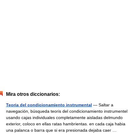
Mira otros diccionarios:
Teoria del condicionamiento instrumental
— Saltar a
navegación, búsqueda teoris del condicionamiento instrumentel
usando cajas individuales completamente aisladas delmundo
exterior, coloco en ellas ratas hambrientas. en cada caja habia
una palanca o barra que si era presionada dejaba caer …