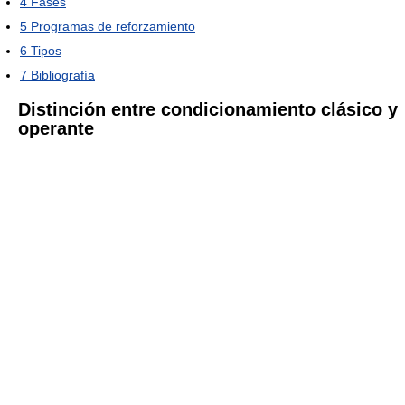
4
Fases
5
Programas de reforzamiento
6
Tipos
7
Bibliografía
Distinción entre condicionamiento clásico y
operante