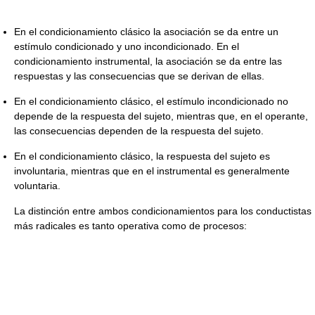
En el condicionamiento clásico la asociación se da entre un
estímulo condicionado y uno incondicionado. En el
condicionamiento instrumental, la asociación se da entre las
respuestas y las consecuencias que se derivan de ellas.
En el condicionamiento clásico, el estímulo incondicionado no
depende de la respuesta del sujeto, mientras que, en el operante,
las consecuencias dependen de la respuesta del sujeto.
En el condicionamiento clásico, la respuesta del sujeto es
involuntaria, mientras que en el instrumental es generalmente
voluntaria.
La distinción entre ambos condicionamientos para los conductistas
más radicales es tanto operativa como de procesos: