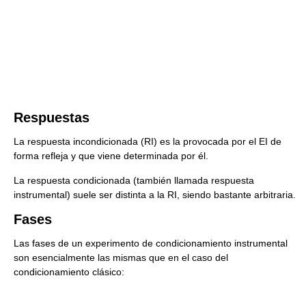
Respuestas
La respuesta incondicionada (RI) es la provocada por el EI de
forma refleja y que viene determinada por él.
La respuesta condicionada (también llamada respuesta
instrumental) suele ser distinta a la RI, siendo bastante arbitraria.
Fases
Las fases de un experimento de condicionamiento instrumental
son esencialmente las mismas que en el caso del
condicionamiento clásico: