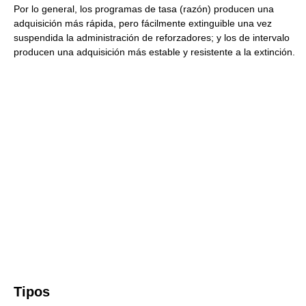
Por lo general, los programas de tasa (razón) producen una
adquisición más rápida, pero fácilmente extinguible una vez
suspendida la administración de reforzadores; y los de intervalo
producen una adquisición más estable y resistente a la extinción.
Tipos