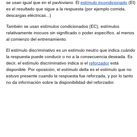
se usan igual que en el pavloviano. El
estímulo incondicionado
(EI)
es el resultado que sigue a la respuesta (por ejemplo comida,
descargas eléctricas...)
También se usan estímulos condicionados (EC), estímulos
relativamente inocuos sin significado o poder específico, al menos
al comienzo del entrenamiento.
El estímulo discriminativo es un estímulo neutro que indica cuándo
la respuesta puede conducir o no a la consecuencia deseada. Es
decir, el estímulo discriminativo indica si el
reforzador
está
disponible. Por oposición, el
estímulo delta
es el estímulo que no
estuvo presente cuando la respuesta fue reforzada, y por lo tanto
no da información sobre la disponibilidad del reforzador.