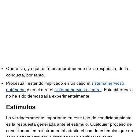
Operativa, ya que el reforzador depende de la respuesta, de la
conducta, por tanto.
Procesual, estando implicado en un caso el
sistema nervioso
autónomo
y en el otro el
sistema nervioso central
. Esta diferencia
no ha sido demostrada experimentalmente.
Estímulos
Lo verdaderamente importante en este tipo de condicionamiento
es la respuesta generada ante el estímulo. Cualquier proceso de
condicionamiento instrumental admite el uso de estímulos que en