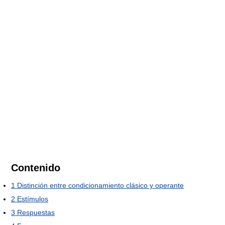
Contenido
1
Distinción entre condicionamiento clásico y operante
2
Estímulos
3
Respuestas