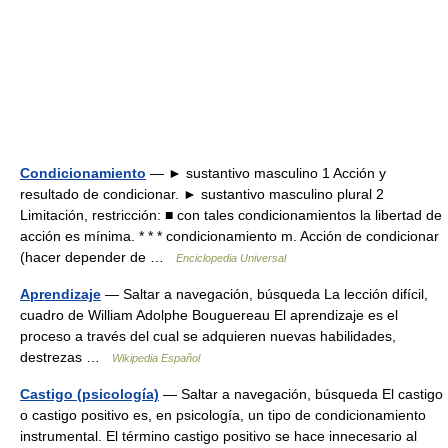
Condicionamiento
— ► sustantivo masculino 1 Acción y
resultado de condicionar. ► sustantivo masculino plural 2
Limitación, restricción: ■ con tales condicionamientos la libertad de
acción es mínima. * * * condicionamiento m. Acción de condicionar
(hacer depender de …
Enciclopedia Universal
Aprendizaje
— Saltar a navegación, búsqueda La lección difícil,
cuadro de William Adolphe Bouguereau El aprendizaje es el
proceso a través del cual se adquieren nuevas habilidades,
destrezas …
Wikipedia Español
Castigo (psicología)
— Saltar a navegación, búsqueda El castigo
o castigo positivo es, en psicología, un tipo de condicionamiento
instrumental. El término castigo positivo se hace innecesario al