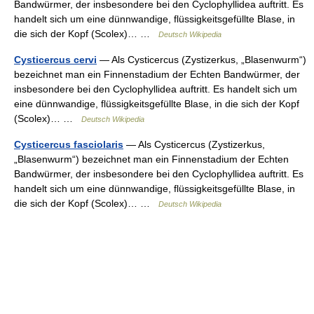
Bandwürmer, der insbesondere bei den Cyclophyllidea auftritt. Es
handelt sich um eine dünnwandige, flüssigkeitsgefüllte Blase, in
die sich der Kopf (Scolex)… …
Deutsch Wikipedia
Cysticercus cervi
— Als Cysticercus (Zystizerkus, „Blasenwurm“)
bezeichnet man ein Finnenstadium der Echten Bandwürmer, der
insbesondere bei den Cyclophyllidea auftritt. Es handelt sich um
eine dünnwandige, flüssigkeitsgefüllte Blase, in die sich der Kopf
(Scolex)… …
Deutsch Wikipedia
Cysticercus fasciolaris
— Als Cysticercus (Zystizerkus,
„Blasenwurm“) bezeichnet man ein Finnenstadium der Echten
Bandwürmer, der insbesondere bei den Cyclophyllidea auftritt. Es
handelt sich um eine dünnwandige, flüssigkeitsgefüllte Blase, in
die sich der Kopf (Scolex)… …
Deutsch Wikipedia