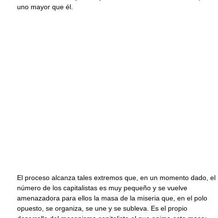
uno mayor que él.
El proceso alcanza tales extremos que, en un momento dado, el
número de los capitalistas es muy pequeño y se vuelve
amenazadora para ellos la masa de la miseria que, en el polo
opuesto, se organiza, se une y se subleva. Es el propio