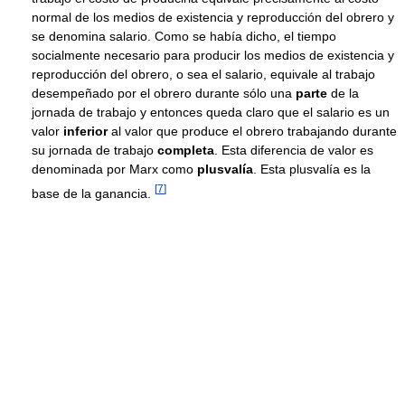
normal de los medios de existencia y reproducción del obrero y
se denomina salario. Como se había dicho, el tiempo
socialmente necesario para producir los medios de existencia y
reproducción del obrero, o sea el salario, equivale al trabajo
desempeñado por el obrero durante sólo una
parte
de la
jornada de trabajo y entonces queda claro que el salario es un
valor
inferior
al valor que produce el obrero trabajando durante
su jornada de trabajo
completa
. Esta diferencia de valor es
denominada por Marx como
plusvalía
. Esta plusvalía es la
[
7
]
base de la ganancia.