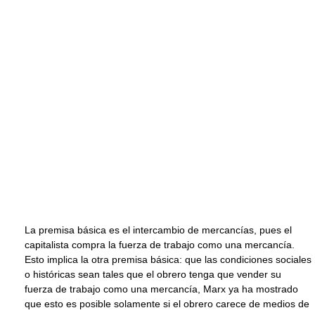
La premisa básica es el intercambio de mercancías, pues el
capitalista compra la fuerza de trabajo como una mercancía.
Esto implica la otra premisa básica: que las condiciones sociales
o históricas sean tales que el obrero tenga que vender su
fuerza de trabajo como una mercancía, Marx ya ha mostrado
que esto es posible solamente si el obrero carece de medios de