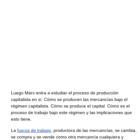
Luego Marx entra a estudiar el proceso de producción
capitalista en sí. Cómo se producen las mercancías bajo el
régimen capitalista. Cómo se produce el capital. Cómo es el
proceso de trabajo bajo este régimen y las implicaciones que
esto tiene.
La
fuerza de trabajo
, productora de las mercancías, se cambia,
se compra y se vende como otra mercancía cualquiera y