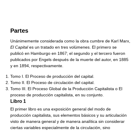
Partes
Unánimemente considerada como la obra cumbre de Karl Marx,
El Capital
es un tratado en tres volúmenes. El primero se
publicó en Hamburgo en 1867; el segundo y el tercero fueron
publicados por Engels después de la muerte del autor, en 1885
y en 1894, respectivamente.
Tomo I. El Proceso de producción del capital.
Tomo II. El Proceso de circulación del capital.
Tomo III. El Proceso Global de la Producción Capitalista o El
proceso de producción capitalista, en su conjunto.
Libro 1
El primer libro es una exposición general del modo de
producción capitalista, sus elementos básicos y su articulación
visto de manera general y de manera analítica sin considerar
ciertas variables especialmente de la circulación, sino