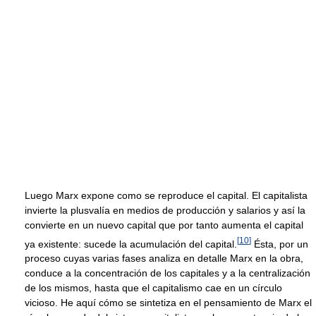
Luego Marx expone como se reproduce el capital. El capitalista
invierte la plusvalía en medios de producción y salarios y así la
convierte en un nuevo capital que por tanto aumenta el capital
[
10
]
ya existente: sucede la acumulación del capital.
Ésta, por un
proceso cuyas varias fases analiza en detalle Marx en la obra,
conduce a la concentración de los capitales y a la centralización
de los mismos, hasta que el capitalismo cae en un círculo
vicioso. He aquí cómo se sintetiza en el pensamiento de Marx el