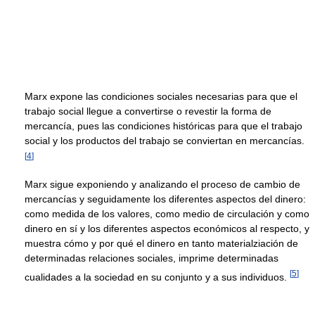
Marx expone las condiciones sociales necesarias para que el
trabajo social llegue a convertirse o revestir la forma de
mercancía, pues las condiciones históricas para que el trabajo
social y los productos del trabajo se conviertan en mercancías.
[
4
]
Marx sigue exponiendo y analizando el proceso de cambio de
mercancías y seguidamente los diferentes aspectos del dinero:
como medida de los valores, como medio de circulación y como
dinero en sí y los diferentes aspectos económicos al respecto, y
muestra cómo y por qué el dinero en tanto materialziación de
determinadas relaciones sociales, imprime determinadas
[
5
]
cualidades a la sociedad en su conjunto y a sus individuos.