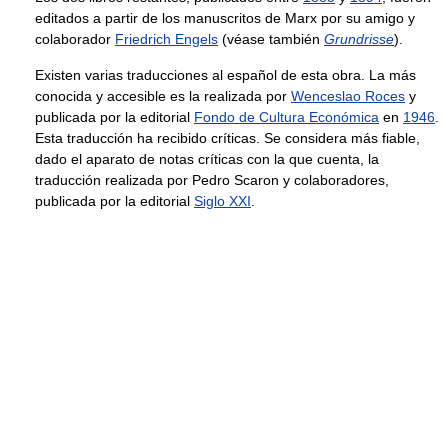
editados a partir de los manuscritos de Marx por su amigo y
colaborador
Friedrich Engels
(véase también
Grundrisse
).
Existen varias traducciones al español de esta obra. La más
conocida y accesible es la realizada por
Wenceslao Roces
y
publicada por la editorial
Fondo de Cultura Económica
en
1946
.
Esta traducción ha recibido críticas. Se considera más fiable,
dado el aparato de notas críticas con la que cuenta, la
traducción realizada por Pedro Scaron y colaboradores,
publicada por la editorial
Siglo XXI
.