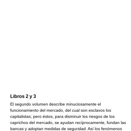
Libros 2 y 3
El segundo volumen describe minuciosamente el
funcionamiento del mercado, del cual son esclavos los
capitalistas; pero éstos, para disminuir los riesgos de los
caprichos del mercado, se ayudan recíprocamente, fundan las
bancas y adoptan medidas de seguridad. Así los fenómenos