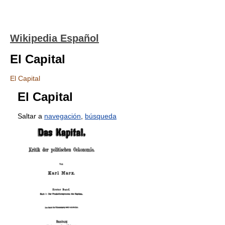
Wikipedia Español
El Capital
El Capital
El Capital
Saltar a
navegación
,
búsqueda