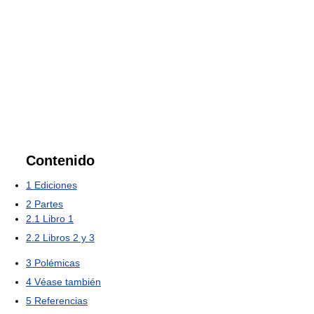
Contenido
1
Ediciones
2
Partes
2.1
Libro 1
2.2
Libros 2 y 3
3
Polémicas
4
Véase también
5
Referencias