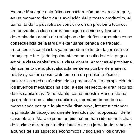
Expone Marx que esta última consideración pone en claro que,
en un momento dado de la evolución del proceso productivo, el
aumento de la plusvalía se convierte en un problema técnico.
La fuerza de la clase obrera consigue disminuir y fijar una
determinada jornada de trabajo ante los daños corporales como
consecuencia de la larga y extenuante jornada de trabajo.
Entonces los capitalistas ya no pueden extender la jornada de
trabajo que fue fijada legalmente como resultado de la pugna
entre la clase capitalista y la clase obrera, entonces el problema
del aumento de la plusvalía solamente es posible de manera
relativa y se torna esencialmente en un problema técnico:
mejorar los medios técnicos de la producción. La apropiación de
los inventos mecánicos ha sido, a este respecto, el gran recurso
de los capitalistas. No obstante, como muestra Marx, esto no
quiere decir que la clase capitalista, permanentemente o al
menos cada vez que la plusvalía disminuye, intenten extender
la jornada de trabajo solamente frenados por la oposición de la
clase obrera. Marx expone también cómo han sido estas luchas
de la clase obrera por la disminución de su jornada de trabajo y
algunos de sus aspectos económicos y sociales y los graves