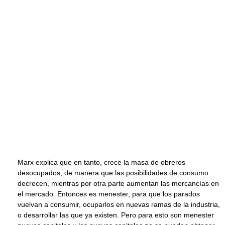
Marx explica que en tanto, crece la masa de obreros
desocupados, de manera que las posibilidades de consumo
decrecen, mientras por otra parte aumentan las mercancías en
el mercado. Entonces es menester, para que los parados
vuelvan a consumir, ocuparlos en nuevas ramas de la industria,
o desarrollar las que ya existen. Pero para esto son menester