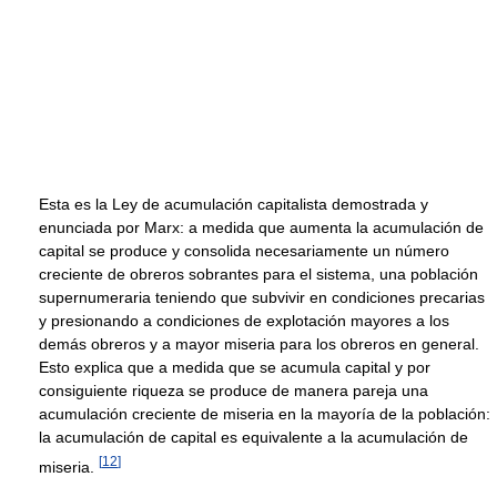
Esta es la Ley de acumulación capitalista demostrada y
enunciada por Marx: a medida que aumenta la acumulación de
capital se produce y consolida necesariamente un número
creciente de obreros sobrantes para el sistema, una población
supernumeraria teniendo que subvivir en condiciones precarias
y presionando a condiciones de explotación mayores a los
demás obreros y a mayor miseria para los obreros en general.
Esto explica que a medida que se acumula capital y por
consiguiente riqueza se produce de manera pareja una
acumulación creciente de miseria en la mayoría de la población:
la acumulación de capital es equivalente a la acumulación de
[
12
]
miseria.