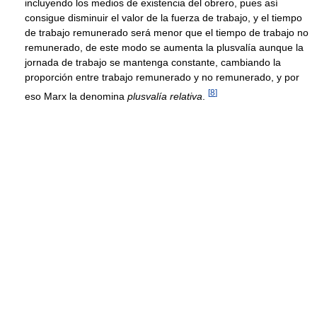
incluyendo los medios de existencia del obrero, pues así
consigue disminuir el valor de la fuerza de trabajo, y el tiempo
de trabajo remunerado será menor que el tiempo de trabajo no
remunerado, de este modo se aumenta la plusvalía aunque la
jornada de trabajo se mantenga constante, cambiando la
proporción entre trabajo remunerado y no remunerado, y por
[
8
]
eso Marx la denomina
plusvalía relativa
.