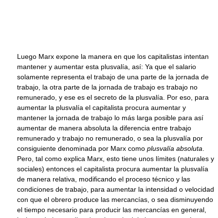
Luego Marx expone la manera en que los capitalistas intentan
mantener y aumentar esta plusvalía, así: Ya que el salario
solamente representa el trabajo de una parte de la jornada de
trabajo, la otra parte de la jornada de trabajo es trabajo no
remunerado, y ese es el secreto de la plusvalía. Por eso, para
aumentar la plusvalía el capitalista procura aumentar y
mantener la jornada de trabajo lo más larga posible para así
aumentar de manera absoluta la diferencia entre trabajo
remunerado y trabajo no remunerado, o sea la plusvalía por
consiguiente denominada por Marx como
plusvalía absoluta
.
Pero, tal como explica Marx, esto tiene unos límites (naturales y
sociales) entonces el capitalista procura aumentar la plusvalía
de manera relativa, modificando el proceso técnico y las
condiciones de trabajo, para aumentar la intensidad o velocidad
con que el obrero produce las mercancías, o sea disminuyendo
el tiempo necesario para producir las mercancías en general,