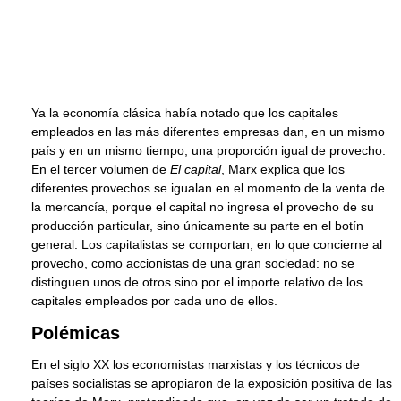
Ya la economía clásica había notado que los capitales
empleados en las más diferentes empresas dan, en un mismo
país y en un mismo tiempo, una proporción igual de provecho.
En el tercer volumen de
El capital
, Marx explica que los
diferentes provechos se igualan en el momento de la venta de
la mercancía, porque el capital no ingresa el provecho de su
producción particular, sino únicamente su parte en el botín
general. Los capitalistas se comportan, en lo que concierne al
provecho, como accionistas de una gran sociedad: no se
distinguen unos de otros sino por el importe relativo de los
capitales empleados por cada uno de ellos.
Polémicas
En el siglo XX los economistas marxistas y los técnicos de
países socialistas se apropiaron de la exposición positiva de las