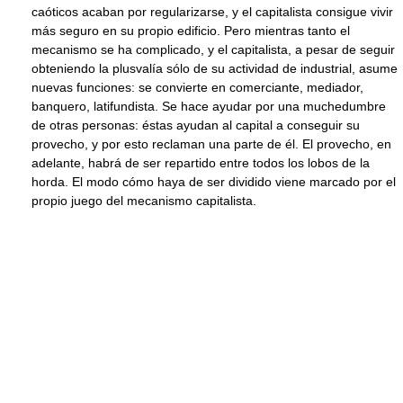
caóticos acaban por regularizarse, y el capitalista consigue vivir
más seguro en su propio edificio. Pero mientras tanto el
mecanismo se ha complicado, y el capitalista, a pesar de seguir
obteniendo la plusvalía sólo de su actividad de industrial, asume
nuevas funciones: se convierte en comerciante, mediador,
banquero, latifundista. Se hace ayudar por una muchedumbre
de otras personas: éstas ayudan al capital a conseguir su
provecho, y por esto reclaman una parte de él. El provecho, en
adelante, habrá de ser repartido entre todos los lobos de la
horda. El modo cómo haya de ser dividido viene marcado por el
propio juego del mecanismo capitalista.