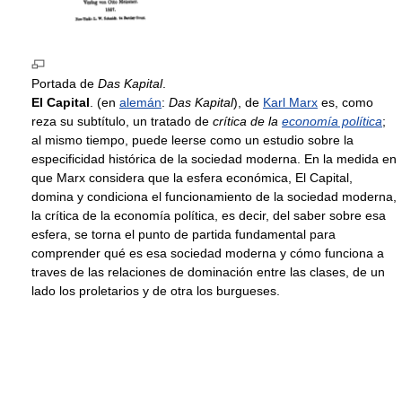
Portada de
Das Kapital
.
El Capital
. (en
alemán
:
Das Kapital
), de
Karl Marx
es, como
reza su subtítulo, un tratado de
crítica de la
economía política
;
al mismo tiempo, puede leerse como un estudio sobre la
especificidad histórica de la sociedad moderna. En la medida en
que Marx considera que la esfera económica, El Capital,
domina y condiciona el funcionamiento de la sociedad moderna,
la crítica de la economía política, es decir, del saber sobre esa
esfera, se torna el punto de partida fundamental para
comprender qué es esa sociedad moderna y cómo funciona a
traves de las relaciones de dominación entre las clases, de un
lado los proletarios y de otra los burgueses.