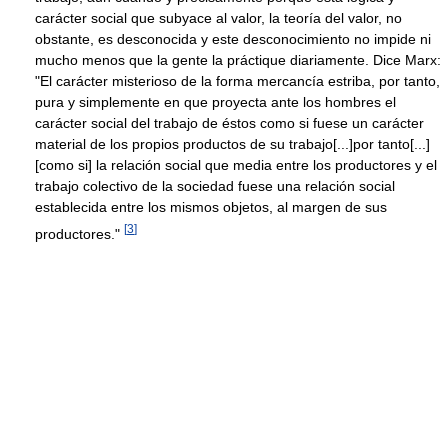
carácter social que subyace al valor, la teoría del valor, no
obstante, es desconocida y este desconocimiento no impide ni
mucho menos que la gente la práctique diariamente. Dice Marx:
"El carácter misterioso de la forma mercancía estriba, por tanto,
pura y simplemente en que proyecta ante los hombres el
carácter social del trabajo de éstos como si fuese un carácter
material de los propios productos de su trabajo[...]por tanto[...]
[como si] la relación social que media entre los productores y el
trabajo colectivo de la sociedad fuese una relación social
establecida entre los mismos objetos, al margen de sus
[
3
]
productores."