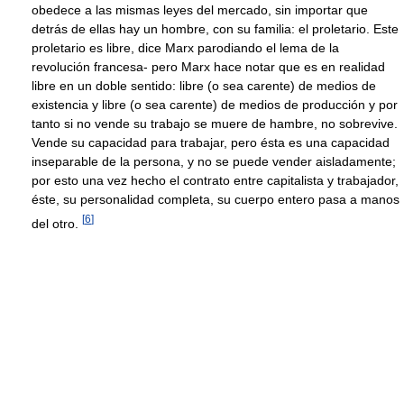
obedece a las mismas leyes del mercado, sin importar que
detrás de ellas hay un hombre, con su familia: el proletario. Este
proletario es libre, dice Marx parodiando el lema de la
revolución francesa- pero Marx hace notar que es en realidad
libre en un doble sentido: libre (o sea carente) de medios de
existencia y libre (o sea carente) de medios de producción y por
tanto si no vende su trabajo se muere de hambre, no sobrevive.
Vende su capacidad para trabajar, pero ésta es una capacidad
inseparable de la persona, y no se puede vender aisladamente;
por esto una vez hecho el contrato entre capitalista y trabajador,
éste, su personalidad completa, su cuerpo entero pasa a manos
[
6
]
del otro.