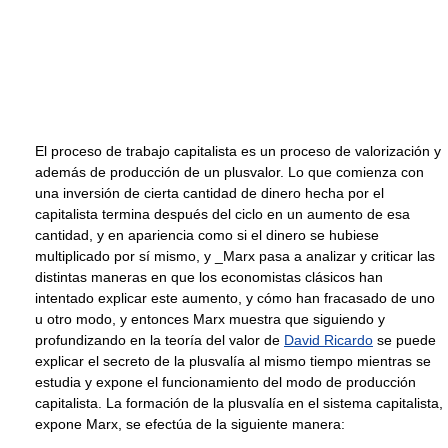
El proceso de trabajo capitalista es un proceso de valorización y
además de producción de un plusvalor. Lo que comienza con
una inversión de cierta cantidad de dinero hecha por el
capitalista termina después del ciclo en un aumento de esa
cantidad, y en apariencia como si el dinero se hubiese
multiplicado por sí mismo, y _Marx pasa a analizar y criticar las
distintas maneras en que los economistas clásicos han
intentado explicar este aumento, y cómo han fracasado de uno
u otro modo, y entonces Marx muestra que siguiendo y
profundizando en la teoría del valor de
David Ricardo
se puede
explicar el secreto de la plusvalía al mismo tiempo mientras se
estudia y expone el funcionamiento del modo de producción
capitalista. La formación de la plusvalía en el sistema capitalista,
expone Marx, se efectúa de la siguiente manera: