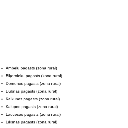
Ambeļu pagasts (zona rural)
Biķernieku pagasts (zona rural)
Demenes pagasts (zona rural)
Dubnas pagasts (zona rural)
Kalkūnes pagasts (zona rural)
Kalupes pagasts (zona rural)
Laucesas pagasts (zona rural)
Līksnas pagasts (zona rural)