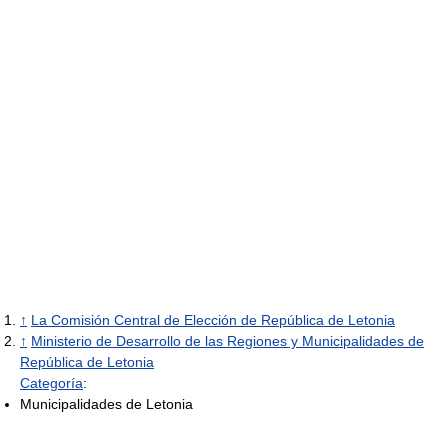
↑
La Comisión Central de Elección de República de Letonia
↑
Ministerio de Desarrollo de las Regiones y Municipalidades de
República de Letonia
Categoría
:
Municipalidades de Letonia