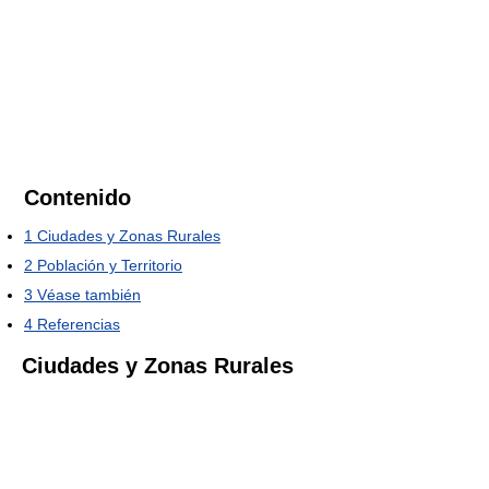
Contenido
1
Ciudades y Zonas Rurales
2
Población y Territorio
3
Véase también
4
Referencias
Ciudades y Zonas Rurales