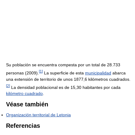
Su población se encuentra compesta por un total de 28.733
[
1
]
personas (2009).
La superficie de esta
municipalidad
abarca
una extensión de territorio de unos 1877,6 kilómetros cuadrados.
[
2
]
La densidad poblacional es de 15,30 habitantes por cada
kilómetro cuadrado
.
Véase también
Organización territorial de Letonia
Referencias