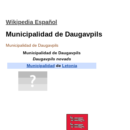
Wikipedia Español
Municipalidad de Daugavpils
Municipalidad de Daugavpils
Municipalidad de Daugavpils
Daugavpils novads
Municipalidad
de
Letonia