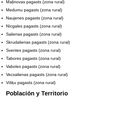
Maļinovas pagasts (zona rural)
Medumu pagasts (zona rural)
Naujenes pagasts (zona rural)
Nīcgales pagasts (zona rural)
Salienas pagasts (zona rural)
Skrudalienas pagasts (zona rural)
Sventes pagasts (zona rural)
Tabores pagasts (zona rural)
Vaboles pagasts (zona rural)
Vecsalienas pagasts (zona rural)
Višķu pagasts (zona rural)
Población y Territorio