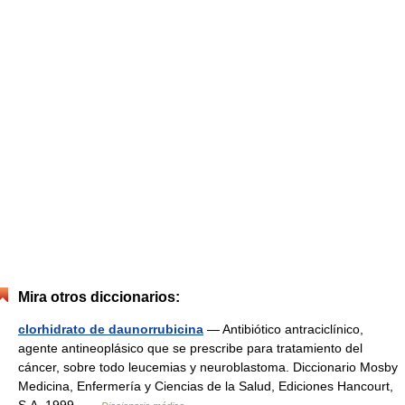
Mira otros diccionarios:
clorhidrato de daunorrubicina
— Antibiótico antraciclínico,
agente antineoplásico que se prescribe para tratamiento del
cáncer, sobre todo leucemias y neuroblastoma. Diccionario Mosby
Medicina, Enfermería y Ciencias de la Salud, Ediciones Hancourt,