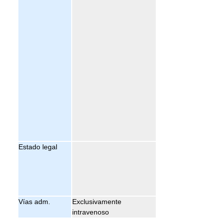
Estado legal
Vías adm.
Exclusivamente
intravenoso