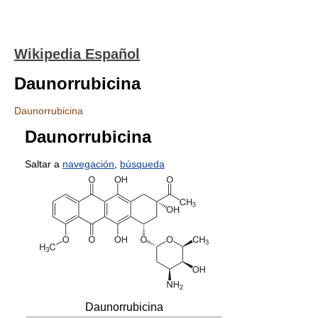
Wikipedia Español
Daunorrubicina
Daunorrubicina
Daunorrubicina
Saltar a
navegación
,
búsqueda
Daunorrubicina