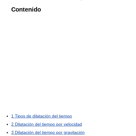
Contenido
1
Tipos de dilatación del tiempo
2
Dilatación del tiempo por velocidad
3
Dilatación del tiempo por gravitación