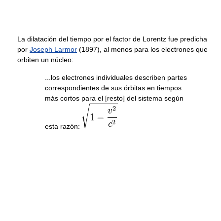
La dilatación del tiempo por el factor de Lorentz fue predicha
por
Joseph Larmor
(1897), al menos para los electrones que
orbiten un núcleo:
...los electrones individuales describen partes
correspondientes de sus órbitas en tiempos
más cortos para el [resto] del sistema según
esta razón: