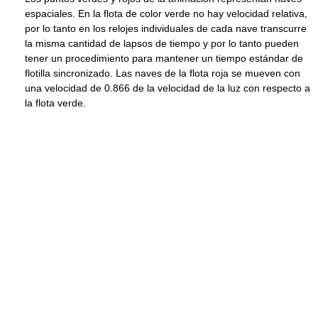
espaciales. En la flota de color verde no hay velocidad relativa,
por lo tanto en los relojes individuales de cada nave transcurre
la misma cantidad de lapsos de tiempo y por lo tanto pueden
tener un procedimiento para mantener un tiempo estándar de
flotilla sincronizado. Las naves de la flota roja se mueven con
una velocidad de 0.866 de la velocidad de la luz con respecto a
la flota verde.