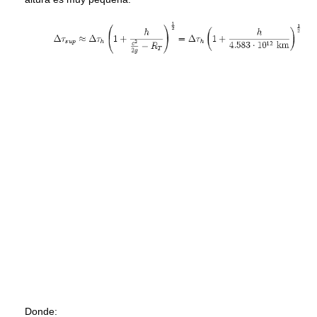
Donde: