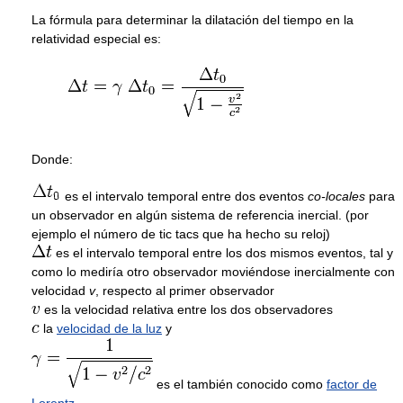
La fórmula para determinar la dilatación del tiempo en la
relatividad especial es:
Donde:
es el intervalo temporal entre dos eventos
co-locales
para
un observador en algún sistema de referencia inercial. (por
ejemplo el número de tic tacs que ha hecho su reloj)
es el intervalo temporal entre los dos mismos eventos, tal y
como lo mediría otro observador moviéndose inercialmente con
velocidad
v
, respecto al primer observador
es la velocidad relativa entre los dos observadores
la
velocidad de la luz
y
es el también conocido como
factor de