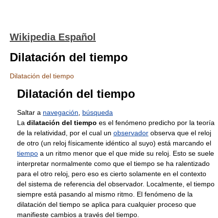
Wikipedia Español
Dilatación del tiempo
Dilatación del tiempo
Dilatación del tiempo
Saltar a
navegación
,
búsqueda
La
dilatación del tiempo
es el fenómeno predicho por la teoría
de la relatividad, por el cual un
observador
observa que el reloj
de otro (un reloj físicamente idéntico al suyo) está marcando el
tiempo
a un ritmo menor que el que mide su reloj. Esto se suele
interpretar normalmente como que el tiempo se ha ralentizado
para el otro reloj, pero eso es cierto solamente en el contexto
del sistema de referencia del observador. Localmente, el tiempo
siempre está pasando al mismo ritmo. El fenómeno de la
dilatación del tiempo se aplica para cualquier proceso que
manifieste cambios a través del tiempo.