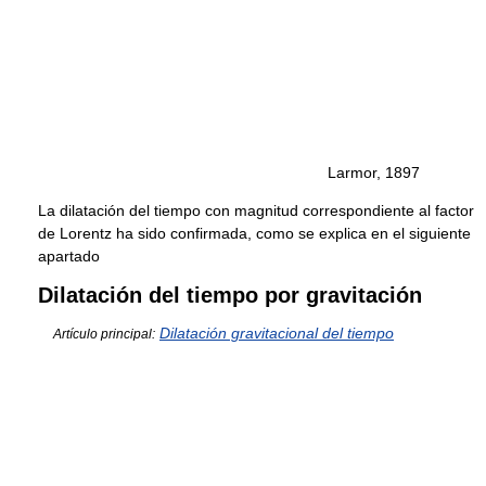
Larmor, 1897
La dilatación del tiempo con magnitud correspondiente al factor
de Lorentz ha sido confirmada, como se explica en el siguiente
apartado
Dilatación del tiempo por gravitación
Dilatación gravitacional del tiempo
Artículo principal: