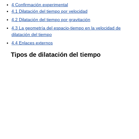
4
Confirmación experimental
4.1
Dilatación del tiempo por velocidad
4.2
Dilatación del tiempo por gravitación
4.3
La geometría del espacio-tiempo en la velocidad de
dilatación del tiempo
4.4
Enlaces externos
Tipos de dilatación del tiempo