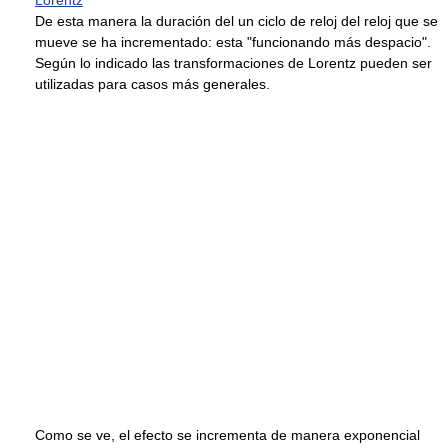
Lorentz
De esta manera la duración del un ciclo de reloj del reloj que se
mueve se ha incrementado: esta "funcionando más despacio".
Según lo indicado las transformaciones de Lorentz pueden ser
utilizadas para casos más generales.
Como se ve, el efecto se incrementa de manera exponencial