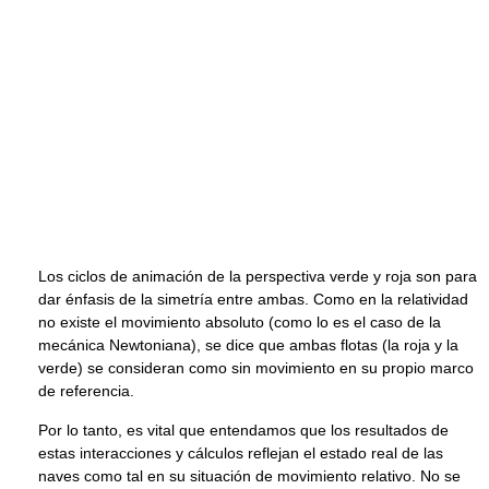
Los ciclos de animación de la perspectiva verde y roja son para
dar énfasis de la simetría entre ambas. Como en la relatividad
no existe el movimiento absoluto (como lo es el caso de la
mecánica Newtoniana), se dice que ambas flotas (la roja y la
verde) se consideran como sin movimiento en su propio marco
de referencia.
Por lo tanto, es vital que entendamos que los resultados de
estas interacciones y cálculos reflejan el estado real de las
naves como tal en su situación de movimiento relativo. No se