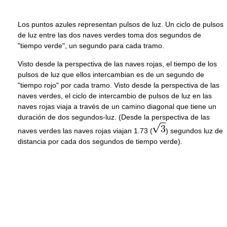
Los puntos azules representan pulsos de luz. Un ciclo de pulsos
de luz entre las dos naves verdes toma dos segundos de
"tiempo verde", un segundo para cada tramo.
Visto desde la perspectiva de las naves rojas, el tiempo de los
pulsos de luz que ellos intercambian es de un segundo de
"tiempo rojo" por cada tramo. Visto desde la perspectiva de las
naves verdes, el ciclo de intercambio de pulsos de luz en las
naves rojas viaja a través de un camino diagonal que tiene un
duración de dos segundos-luz. (Desde la perspectiva de las
naves verdes las naves rojas viajan 1.73 (
) segundos luz de
distancia por cada dos segundos de tiempo verde).