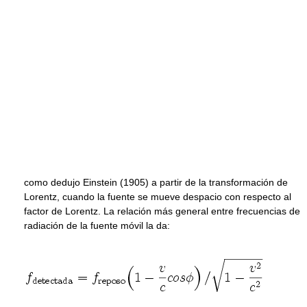
como dedujo Einstein (1905) a partir de la transformación de
Lorentz, cuando la fuente se mueve despacio con respecto al
factor de Lorentz. La relación más general entre frecuencias de
radiación de la fuente móvil la da: