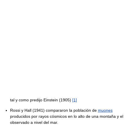
tal y como predijo Einstein (1905)
[1]
Rossi y Hall (1941) compararon la población de
muones
producidos por rayos cósmicos en lo alto de una montaña y el
observado a nivel del mar.