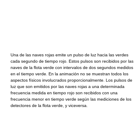
Una de las naves rojas emite un pulso de luz hacia las verdes
cada segundo de tiempo rojo. Estos pulsos son recibidos por las
naves de la flota verde con intervalos de dos segundos medidos
en el tiempo verde. En la animación no se muestran todos los
aspectos físicos involucrados proporcionalmente. Los pulsos de
luz que son emitidos por las naves rojas a una determinada
frecuencia medida en tiempo rojo son recibidos con una
frecuencia menor en tiempo verde según las mediciones de los
detectores de la flota verde, y viceversa.