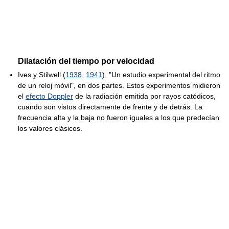
Dilatación del tiempo por velocidad
Ives y Stilwell (
1938
,
1941
), "Un estudio experimental del ritmo
de un reloj móvil", en dos partes. Estos experimentos midieron
el
efecto Doppler
de la radiación emitida por rayos catódicos,
cuando son vistos directamente de frente y de detrás. La
frecuencia alta y la baja no fueron iguales a los que predecían
los valores clásicos.