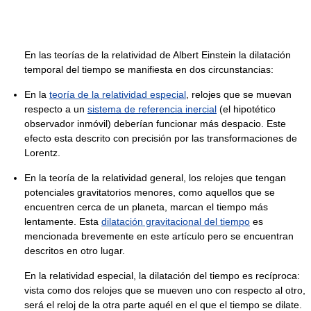
En las teorías de la relatividad de Albert Einstein la dilatación
temporal del tiempo se manifiesta en dos circunstancias:
En la
teoría de la relatividad especial
, relojes que se muevan
respecto a un
sistema de referencia inercial
(el hipotético
observador inmóvil) deberían funcionar más despacio. Este
efecto esta descrito con precisión por las transformaciones de
Lorentz.
En la teoría de la relatividad general, los relojes que tengan
potenciales gravitatorios menores, como aquellos que se
encuentren cerca de un planeta, marcan el tiempo más
lentamente. Esta
dilatación gravitacional del tiempo
es
mencionada brevemente en este artículo pero se encuentran
descritos en otro lugar.
En la relatividad especial, la dilatación del tiempo es recíproca:
vista como dos relojes que se mueven uno con respecto al otro,
será el reloj de la otra parte aquél en el que el tiempo se dilate.