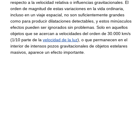
respecto a la velocidad relativa o influencias gravitacionales. El
orden de magnitud de estas variaciones en la vida ordinaria,
incluso en un viaje espacial, no son suficientemente grandes
como para producir dilataciones detectables, y estos minúsculos
efectos pueden ser ignorados sin problemas. Solo en aquellos
objetos que se acercan a velocidades del orden de 30.000 km/s
(1/10 parte de la
velocidad de la luz
), o que permanecen en el
interior de intensos pozos gravitacionales de objetos estelares
masivos, aparece un efecto importante.