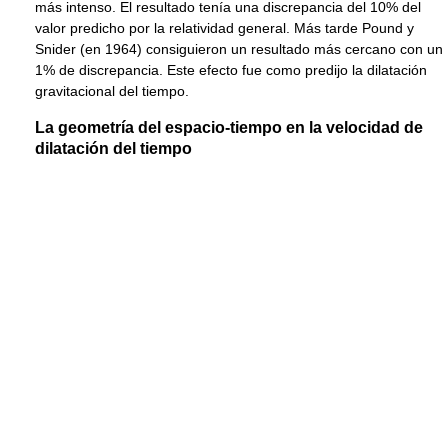
más intenso. El resultado tenía una discrepancia del 10% del
valor predicho por la relatividad general. Más tarde Pound y
Snider (en 1964) consiguieron un resultado más cercano con un
1% de discrepancia. Este efecto fue como predijo la dilatación
gravitacional del tiempo.
La geometría del espacio-tiempo en la velocidad de
dilatación del tiempo