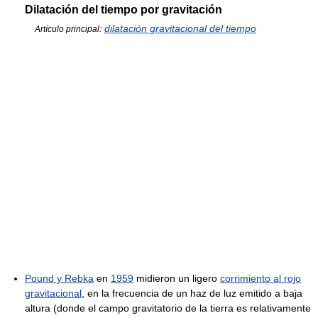
Dilatación del tiempo por gravitación
dilatación gravitacional del tiempo
Artículo principal:
Pound y Rebka
en
1959
midieron un ligero
corrimiento al rojo
gravitacional
, en la frecuencia de un haz de luz emitido a baja
altura (donde el campo gravitatorio de la tierra es relativamente