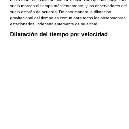
suelo marcan el tiempo más lentamente, y los observadores del
suelo estarán de acuerdo. De esta manera la dilatación
gravitacional del tiempo es común para todos los observadores
estacionarios, independientemente de su altitud.
Dilatación del tiempo por velocidad