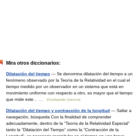
Mira otros diccionarios:
Dilatación del tiempo
— Se denomina dilatación del tiempo a un
fenómeno observado por la Teoría de la Relatividad en el cual el
tiempo medido por un observador en un sistema que está en
movimiento uniforme con respecto a otro, es mayor que el tiempo
que mide este… …
Enciclopedia Universal
Dilatación del tiempo y contracción de la longitud
— Saltar a
navegación, búsqueda Con la finalidad de comprender
adecuadamente, dentro de la “Teoría de la Relatividad Especial”
tanto la “Dilatación del Tiempo” como la “Contracción de la