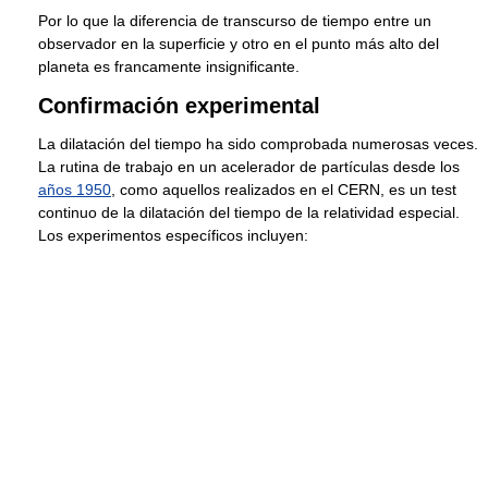
Por lo que la diferencia de transcurso de tiempo entre un
observador en la superficie y otro en el punto más alto del
planeta es francamente insignificante.
Confirmación experimental
La dilatación del tiempo ha sido comprobada numerosas veces.
La rutina de trabajo en un acelerador de partículas desde los
años 1950
, como aquellos realizados en el CERN, es un test
continuo de la dilatación del tiempo de la relatividad especial.
Los experimentos específicos incluyen: