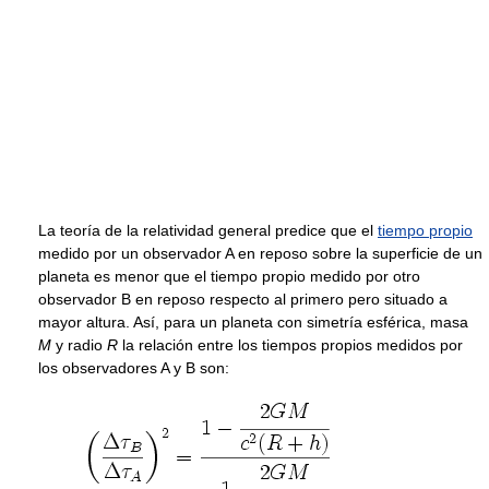
La teoría de la relatividad general predice que el
tiempo propio
medido por un observador A en reposo sobre la superficie de un
planeta es menor que el tiempo propio medido por otro
observador B en reposo respecto al primero pero situado a
mayor altura. Así, para un planeta con simetría esférica, masa
M
y radio
R
la relación entre los tiempos propios medidos por
los observadores A y B son: