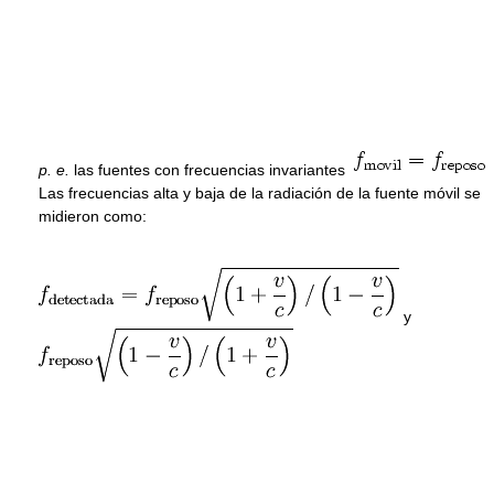
p. e.
las fuentes con frecuencias invariantes
Las frecuencias alta y baja de la radiación de la fuente móvil se
midieron como:
y