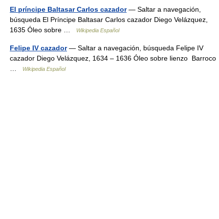
El príncipe Baltasar Carlos cazador
— Saltar a navegación,
búsqueda El Príncipe Baltasar Carlos cazador Diego Velázquez,
1635 Óleo sobre …
Wikipedia Español
Felipe IV cazador
— Saltar a navegación, búsqueda Felipe IV
cazador Diego Velázquez, 1634 – 1636 Óleo sobre lienzo Barroco
…
Wikipedia Español