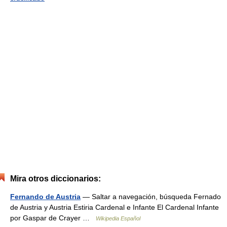
Mira otros diccionarios:
Fernando de Austria
— Saltar a navegación, búsqueda Fernado
de Austria y Austria Estiria Cardenal e Infante El Cardenal Infante
por Gaspar de Crayer …
Wikipedia Español