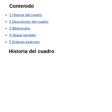
Contenido
1
Historia del cuadro
2
Descripción del cuadro
3
Bibliografía
4
Véase también
5
Enlaces externos
Historia del cuadro