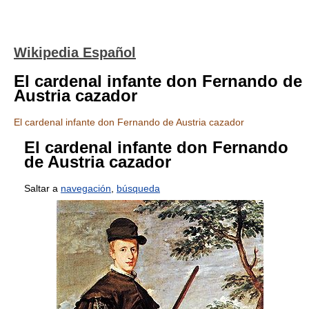
Wikipedia Español
El cardenal infante don Fernando de
Austria cazador
El cardenal infante don Fernando de Austria cazador
El cardenal infante don Fernando
de Austria cazador
Saltar a
navegación
,
búsqueda