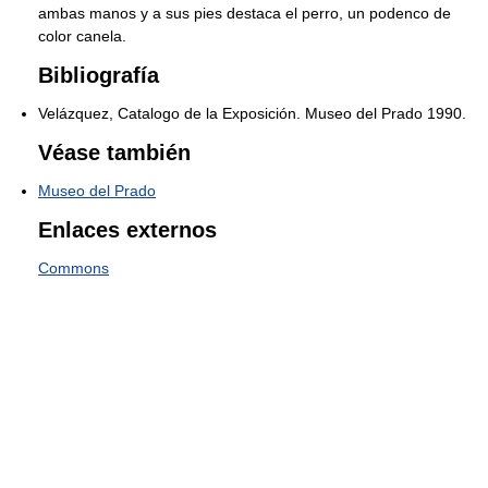
ambas manos y a sus pies destaca el perro, un podenco de
color canela.
Bibliografía
Velázquez, Catalogo de la Exposición. Museo del Prado 1990.
Véase también
Museo del Prado
Enlaces externos
Commons