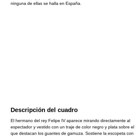
ninguna de ellas se halla en España.
Descripción del cuadro
El hermano del rey Felipe IV aparece mirando directamente al
espectador y vestido con un traje de color negro y plata sobre el
que destacan los guantes de gamuza. Sostiene la escopeta con