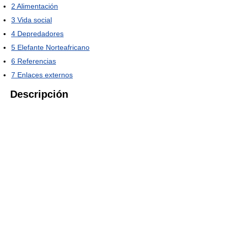
2
Alimentación
3
Vida social
4
Depredadores
5
Elefante Norteafricano
6
Referencias
7
Enlaces externos
Descripción