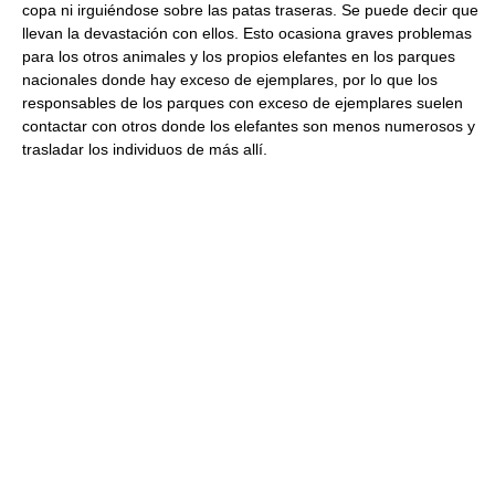
copa ni irguiéndose sobre las patas traseras. Se puede decir que
llevan la devastación con ellos. Esto ocasiona graves problemas
para los otros animales y los propios elefantes en los parques
nacionales donde hay exceso de ejemplares, por lo que los
responsables de los parques con exceso de ejemplares suelen
contactar con otros donde los elefantes son menos numerosos y
trasladar los individuos de más allí.