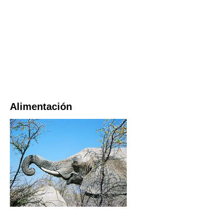
Alimentación