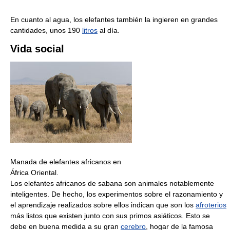
En cuanto al agua, los elefantes también la ingieren en grandes
cantidades, unos 190
litros
al día.
Vida social
Manada de elefantes africanos en
África Oriental.
Los elefantes africanos de sabana son animales notablemente
inteligentes. De hecho, los experimentos sobre el razonamiento y
el aprendizaje realizados sobre ellos indican que son los
afroterios
más listos que existen junto con sus primos asiáticos. Esto se
debe en buena medida a su gran
cerebro
, hogar de la famosa