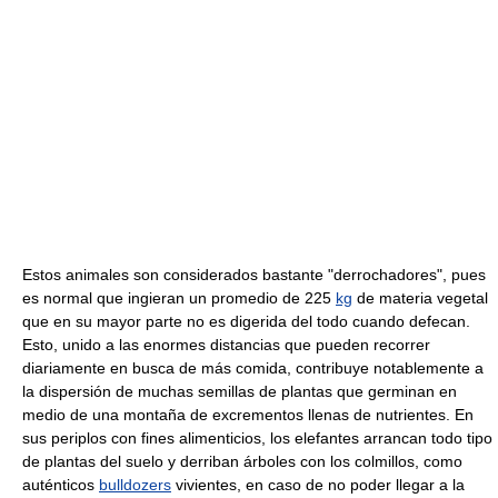
Estos animales son considerados bastante "derrochadores", pues
es normal que ingieran un promedio de 225
kg
de materia vegetal
que en su mayor parte no es digerida del todo cuando defecan.
Esto, unido a las enormes distancias que pueden recorrer
diariamente en busca de más comida, contribuye notablemente a
la dispersión de muchas semillas de plantas que germinan en
medio de una montaña de excrementos llenas de nutrientes. En
sus periplos con fines alimenticios, los elefantes arrancan todo tipo
de plantas del suelo y derriban árboles con los colmillos, como
auténticos
bulldozers
vivientes, en caso de no poder llegar a la