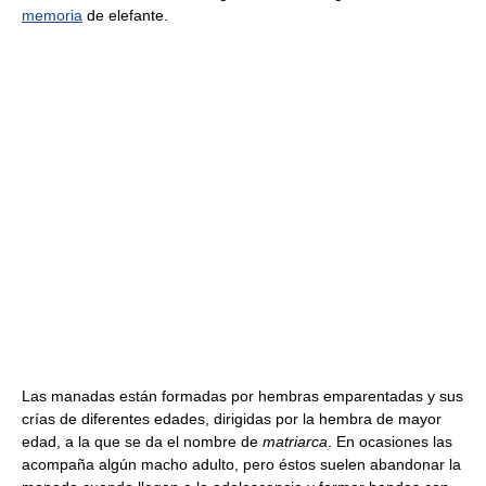
memoria
de elefante.
Las manadas están formadas por hembras emparentadas y sus
crías de diferentes edades, dirigidas por la hembra de mayor
edad, a la que se da el nombre de
matriarca
. En ocasiones las
acompaña algún macho adulto, pero éstos suelen abandonar la