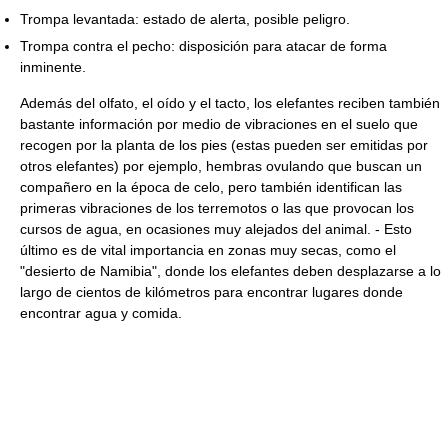
Trompa levantada: estado de alerta, posible peligro.
Trompa contra el pecho: disposición para atacar de forma
inminente.
Además del olfato, el oído y el tacto, los elefantes reciben también
bastante información por medio de vibraciones en el suelo que
recogen por la planta de los pies (estas pueden ser emitidas por
otros elefantes) por ejemplo, hembras ovulando que buscan un
compañero en la época de celo, pero también identifican las
primeras vibraciones de los terremotos o las que provocan los
cursos de agua, en ocasiones muy alejados del animal. - Esto
último es de vital importancia en zonas muy secas, como el
"desierto de Namibia", donde los elefantes deben desplazarse a lo
largo de cientos de kilómetros para encontrar lugares donde
encontrar agua y comida.