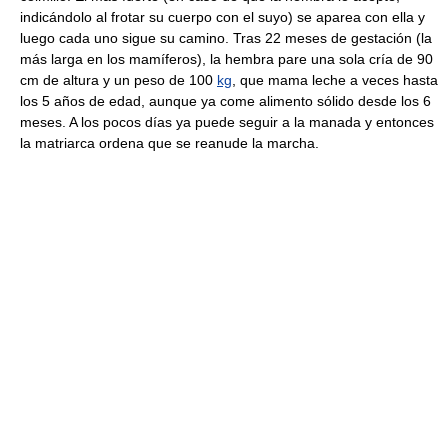
indicándolo al frotar su cuerpo con el suyo) se aparea con ella y
luego cada uno sigue su camino. Tras 22 meses de gestación (la
más larga en los mamíferos), la hembra pare una sola cría de 90
cm de altura y un peso de 100
kg
, que mama leche a veces hasta
los 5 años de edad, aunque ya come alimento sólido desde los 6
meses. A los pocos días ya puede seguir a la manada y entonces
la matriarca ordena que se reanude la marcha.