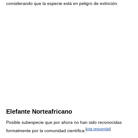
considerando que la especie está en peligro de extinción.
Elefante Norteafricano
Posible subespecie que por ahora no han sido reconocidas
[
cita requerida
]
formalmente por la comunidad científica: