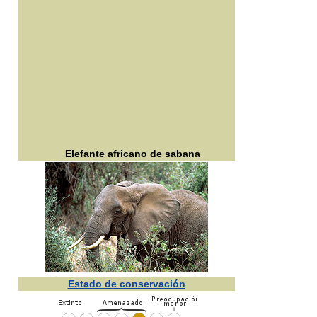
Elefante africano de sabana
Estado de conservación