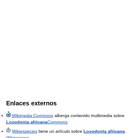
Enlaces externos
Wikimedia Commons
alberga contenido multimedia sobre
Loxodonta africana
Commons
.
Wikiespecies
tiene un artículo sobre
Loxodonta africana
.
Wikispecies