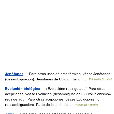
Jenófanes
— Para otros usos de este término, véase Jenófanes
(desambiguación). Jenófanes de Colofón Jenóf …
Wikipedia Español
Evolución biológica
— «Evolución» redirige aquí. Para otras
acepciones, véase Evolución (desambiguación). «Evolucionismo»
redirige aquí. Para otras acepciones, véase Evolucionismo
(desambiguación). Parte de la serie de …
Wikipedia Español