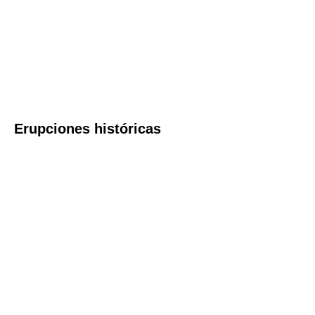
Erupciones históricas