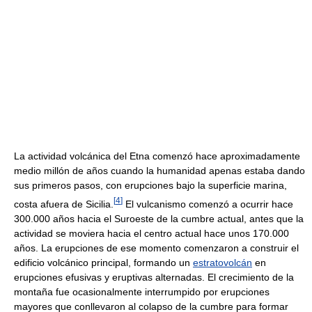
La actividad volcánica del Etna comenzó hace aproximadamente
medio millón de años cuando la humanidad apenas estaba dando
sus primeros pasos, con erupciones bajo la superficie marina,
[
4
]
costa afuera de Sicilia.
El vulcanismo comenzó a ocurrir hace
300.000 años hacia el Suroeste de la cumbre actual, antes que la
actividad se moviera hacia el centro actual hace unos 170.000
años. La erupciones de ese momento comenzaron a construir el
edificio volcánico principal, formando un
estratovolcán
en
erupciones efusivas y eruptivas alternadas. El crecimiento de la
montaña fue ocasionalmente interrumpido por erupciones
mayores que conllevaron al colapso de la cumbre para formar