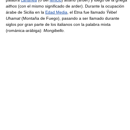
aithos
(con el mismo significado de arder). Durante la ocupación
árabe de Sicilia en la
Edad Media
, el Etna fue llamado
Ŷébel
Uhamat
(Montaña de Fuego), pasando a ser llamado durante
siglos por gran parte de los italianos con la palabra mixta
(románica-arábiga):
Mongibello
.