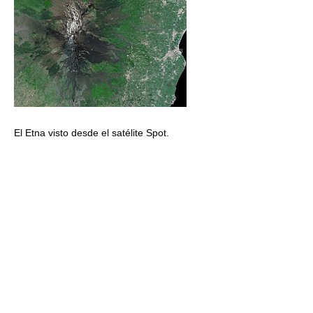
El Etna visto desde el satélite Spot.