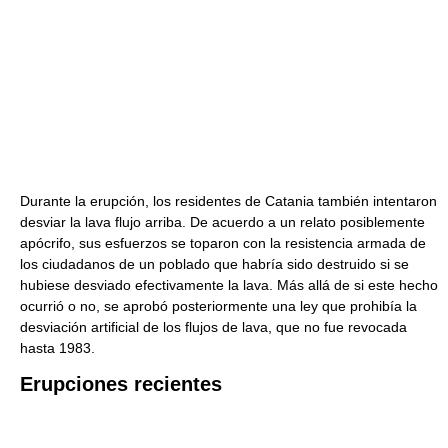
Durante la erupción, los residentes de Catania también intentaron
desviar la lava flujo arriba. De acuerdo a un relato posiblemente
apócrifo, sus esfuerzos se toparon con la resistencia armada de
los ciudadanos de un poblado que habría sido destruido si se
hubiese desviado efectivamente la lava. Más allá de si este hecho
ocurrió o no, se aprobó posteriormente una ley que prohibía la
desviación artificial de los flujos de lava, que no fue revocada
hasta 1983.
Erupciones recientes