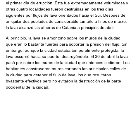
el primer día de erupción. Ésta fue extremadamente voluminosa y
otras cuatro localidades fueron destruidas en los tres días
siguientes por flujos de lava orientados hacia el Sur. Después de
aniquilar dos poblados de considerable tamaño a fines de marzo,
la lava alcanzó las afueras de Catania a principios de abril.
Al principio, la lava se amontonó sobre los muros de la ciudad,
que eran lo bastante fuertes para soportar la presión del flujo. Sin
embargo, aunque la ciudad estaba temporalmente protegida, la
lava escurrió hacia su puerto, destruyéndolo. El 30 de abril la lava
pasó por sobre los muros de la ciudad que entonces cedieron. Los
habitantes construyeron muros cortando las principales calles de
la ciudad para detener el flujo de lava, los que resultaron
bvastante efectivos pero no evitaron la destrucción de la parte
occidental de la ciudad.