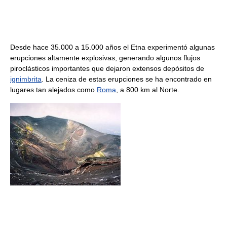
Desde hace 35.000 a 15.000 años el Etna experimentó algunas
erupciones altamente explosivas, generando algunos flujos
piroclásticos importantes que dejaron extensos depósitos de
ignimbrita
. La ceniza de estas erupciones se ha encontrado en
lugares tan alejados como
Roma
, a 800 km al Norte.