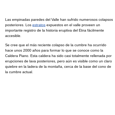
Las empinadas paredes del Valle han sufrido numerosos colapsos
posteriores. Los
estratos
expuestos en el valle proveen un
importante registro de la historia eruptiva del Etna fácilmente
accesible.
Se cree que el más reciente colapso de la cumbre ha ocurrido
hace unos 2000 años para formar lo que se conoce como la
Caldera Piano. Esta caldera ha sido casi totalmente rellenada por
erupciones de lava posteriores, pero aún es visible como un claro
quiebre en la ladera de la montaña, cerca de la base del cono de
la cumbre actual.