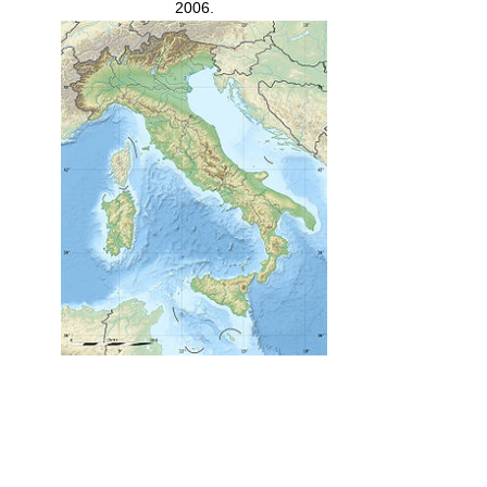
2006.