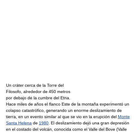
Un cráter cerca de la Torre del
Filosofo, alrededor de 450 metros
por debajo de la cumbre del Etna.
Hace miles de años el flanco Este de la montaña experimentó un
colapso catastrófico, generando un enorme deslizamiento de
tierra, en un evento similar al que se vio en la erupción del
Monte
Santa Helena
de
1980
. El deslizamiento dejó una gran depresión
en el costado del volcán, conocida como el Valle del Bove (Valle