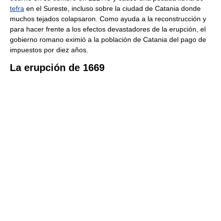
tefra
en el Sureste, incluso sobre la ciudad de Catania donde
muchos tejados colapsaron. Como ayuda a la reconstrucción y
para hacer frente a los efectos devastadores de la erupción, el
gobierno romano eximió a la población de Catania del pago de
impuestos por diez años.
La erupción de 1669