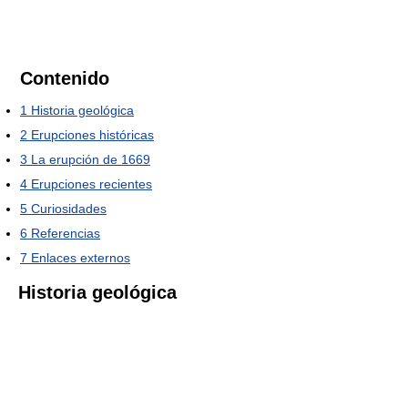
Contenido
1
Historia geológica
2
Erupciones históricas
3
La erupción de 1669
4
Erupciones recientes
5
Curiosidades
6
Referencias
7
Enlaces externos
Historia geológica