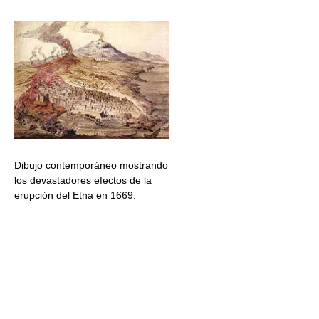
Dibujo contemporáneo mostrando
los devastadores efectos de la
erupción del Etna en 1669.