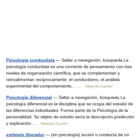
Psicología conductista
— Saltar a navegación, búsqueda La
psicología conductista es una corriente de pensamiento con tres
niveles de organización científica, que se complementan y
retroalimentan recíprocamente: el conductismo, el análisis
experimental del comportamiento… …
Wikipedia Español
Psicología diferencial
— Saltar a navegación, búsqueda La
psicología diferencial es la disciplina que se ocupa del estudio de
las diferencias individuales. Forma parte de la Psicología de la
personalidad. Su objeto de estudio sería la descripción,predicción
y explicación …
Wikipedia Español
estímulo liberador
— (en psicología) acción o conducta de un