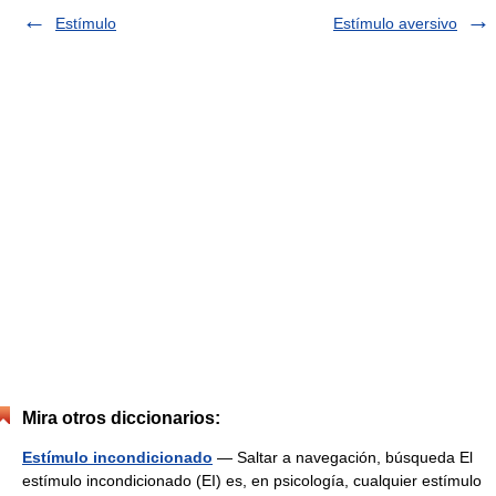
Estímulo
Estímulo aversivo
Mira otros diccionarios:
Estímulo incondicionado
— Saltar a navegación, búsqueda El
estímulo incondicionado (EI) es, en psicología, cualquier estímulo