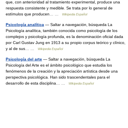
que, con anterioridad al tratamiento experimental, produce una
respuesta consistente y medible. Se trata por lo general de
estímulos que producen… …
Wikipedia Español
Psicología analítica
— Saltar a navegación, búsqueda La
Psicología analítica, también conocida como psicología de los
complejos y psicología profunda, es la denominación oficial dada
por Carl Gustav Jung en 1913 a su propio corpus teórico y clínico,
y al de sus… …
Wikipedia Español
Psicología del arte
— Saltar a navegación, búsqueda La
Psicología del Arte es el ámbito psicológico que estudia los
fenómenos de la creación y la apreciación artística desde una
perspectiva psicológica. Han sido trascendentales para el
desarrollo de esta disciplina… …
Wikipedia Español