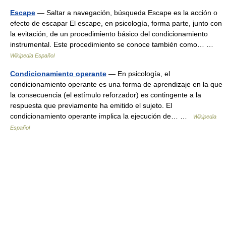
Escape
— Saltar a navegación, búsqueda Escape es la acción o
efecto de escapar El escape, en psicología, forma parte, junto con
la evitación, de un procedimiento básico del condicionamiento
instrumental. Este procedimiento se conoce también como… …
Wikipedia Español
Condicionamiento operante
— En psicología, el
condicionamiento operante es una forma de aprendizaje en la que
la consecuencia (el estímulo reforzador) es contingente a la
respuesta que previamente ha emitido el sujeto. El
condicionamiento operante implica la ejecución de… …
Wikipedia
Español