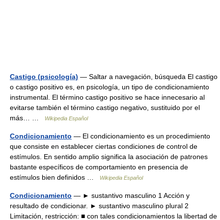
Castigo (psicología)
— Saltar a navegación, búsqueda El castigo
o castigo positivo es, en psicología, un tipo de condicionamiento
instrumental. El término castigo positivo se hace innecesario al
evitarse también el término castigo negativo, sustituido por el
más… …
Wikipedia Español
Condicionamiento
— El condicionamiento es un procedimiento
que consiste en establecer ciertas condiciones de control de
estímulos. En sentido amplio significa la asociación de patrones
bastante específicos de comportamiento en presencia de
estímulos bien definidos …
Wikipedia Español
Condicionamiento
— ► sustantivo masculino 1 Acción y
resultado de condicionar. ► sustantivo masculino plural 2
Limitación, restricción: ■ con tales condicionamientos la libertad de