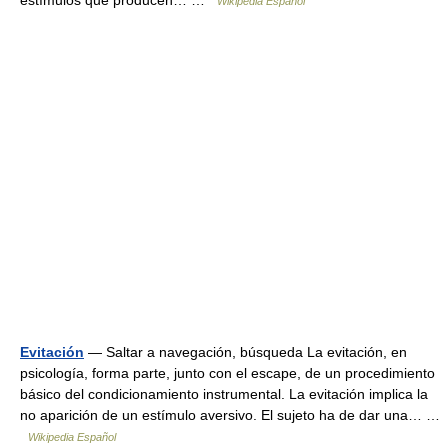
estímulos que producen… …
Wikipedia Español
Evitación
— Saltar a navegación, búsqueda La evitación, en
psicología, forma parte, junto con el escape, de un procedimiento
básico del condicionamiento instrumental. La evitación implica la
no aparición de un estímulo aversivo. El sujeto ha de dar una… …
Wikipedia Español