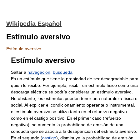
Wikipedia Español
Estímulo aversivo
Estímulo aversivo
Estímulo aversivo
Saltar a
navegación
,
búsqueda
Es un estímulo que tiene la propiedad de ser desagradable para
quien lo recibe. Por ejemplo, recibir un estímulo físico como una
descarga eléctrica se podría considerar un estímulo aversivo.
No obstante, los estímulos pueden tener una naturaleza física o
social. Al explicar el condicionamiento operante o instrumental,
el estímulo aversivo se utiliza tanto en el refuerzo negativo
como en el castigo positivo. En el primer caso (refuerzo
negativo), se aumenta la probabilidad de emisión de una
conducta que se asocia a la desaparición del estímulo aversivo.
En el segundo (
castigo
), disminuye la probabilidad de emisión