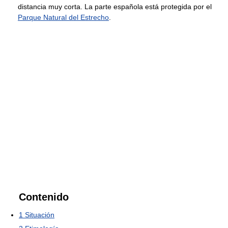
distancia muy corta. La parte española está protegida por el
Parque Natural del Estrecho
.
Contenido
1
Situación