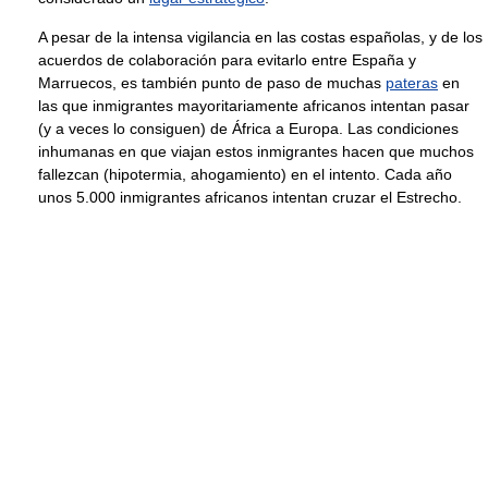
A pesar de la intensa vigilancia en las costas españolas, y de los
acuerdos de colaboración para evitarlo entre España y
Marruecos, es también punto de paso de muchas
pateras
en
las que inmigrantes mayoritariamente africanos intentan pasar
(y a veces lo consiguen) de África a Europa. Las condiciones
inhumanas en que viajan estos inmigrantes hacen que muchos
fallezcan (hipotermia, ahogamiento) en el intento. Cada año
unos 5.000 inmigrantes africanos intentan cruzar el Estrecho.