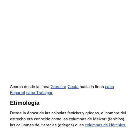
Abarca desde la línea
Gibraltar
-
Ceuta
hasta la línea
cabo
Espartel
-
cabo Trafalgar
Etimología
Desde la época de las colonias fenicias y griegas, el nombre del
estrecho era conocido como las columnas de Melkart (fenicios),
las columnas de Heracles (griegos) o las
columnas de Hércules
,