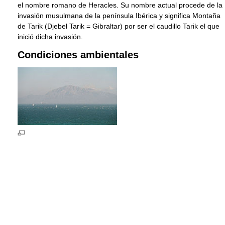
el nombre romano de Heracles. Su nombre actual procede de la
invasión musulmana de la península Ibérica y significa Montaña
de Tarik (Djebel Tarik = Gibraltar) por ser el caudillo Tarik el que
inició dicha invasión.
Condiciones ambientales