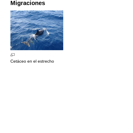
Migraciones
Cetáceo en el estrecho