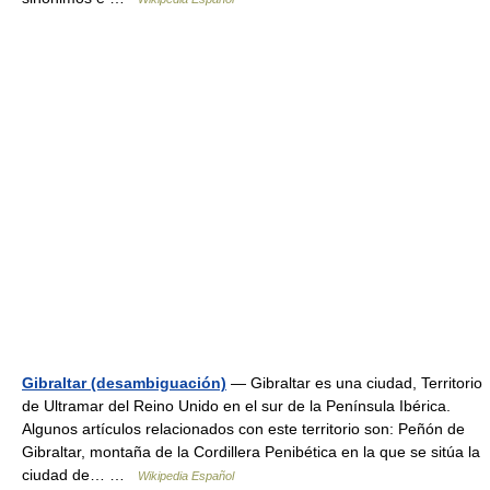
Gibraltar (desambiguación)
— Gibraltar es una ciudad, Territorio
de Ultramar del Reino Unido en el sur de la Península Ibérica.
Algunos artículos relacionados con este territorio son: Peñón de
Gibraltar, montaña de la Cordillera Penibética en la que se sitúa la
ciudad de… …
Wikipedia Español