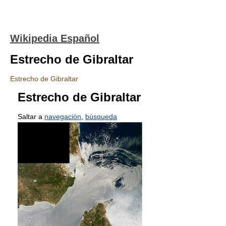
Wikipedia Español
Estrecho de Gibraltar
Estrecho de Gibraltar
Estrecho de Gibraltar
Saltar a
navegación
,
búsqueda