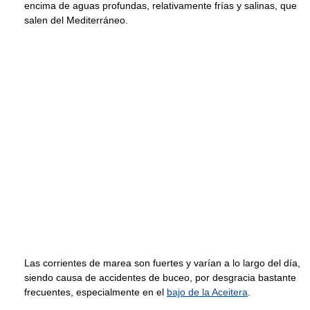
encima de aguas profundas, relativamente frías y salinas, que
salen del Mediterráneo.
Las corrientes de marea son fuertes y varían a lo largo del día,
siendo causa de accidentes de buceo, por desgracia bastante
frecuentes, especialmente en el
bajo de la Aceitera
.