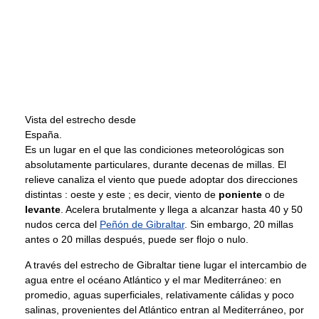
Vista del estrecho desde
España.
Es un lugar en el que las condiciones meteorológicas son
absolutamente particulares, durante decenas de millas. El
relieve canaliza el viento que puede adoptar dos direcciones
distintas : oeste y este ; es decir, viento de
poniente
o de
levante
. Acelera brutalmente y llega a alcanzar hasta 40 y 50
nudos cerca del
Peñón de Gibraltar
. Sin embargo, 20 millas
antes o 20 millas después, puede ser flojo o nulo.
A través del estrecho de Gibraltar tiene lugar el intercambio de
agua entre el océano Atlántico y el mar Mediterráneo: en
promedio, aguas superficiales, relativamente cálidas y poco
salinas, provenientes del Atlántico entran al Mediterráneo, por