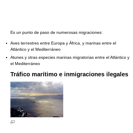
Es un punto de paso de numerosas migraciones:
Aves terrestres entre Europa y África, y marinas entre el
Atlántico y el Mediterráneo
Atunes y otras especies marinas migratorias entre el Atlántico y
el Mediterráneo
Tráfico marítimo e inmigraciones ilegales