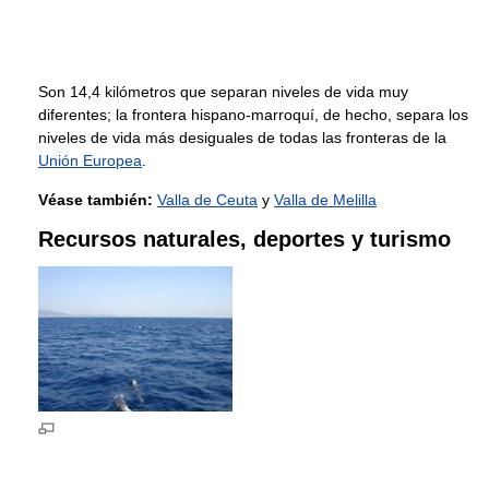
Son 14,4 kilómetros que separan niveles de vida muy
diferentes; la frontera hispano-marroquí, de hecho, separa los
niveles de vida más desiguales de todas las fronteras de la
Unión Europea
.
Véase también:
Valla de Ceuta
y
Valla de Melilla
Recursos naturales, deportes y turismo