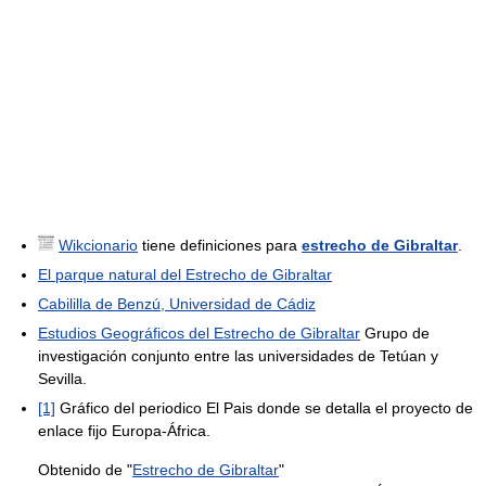
Wikcionario
tiene definiciones para
estrecho de Gibraltar
.
El parque natural del Estrecho de Gibraltar
Cabililla de Benzú, Universidad de Cádiz
Estudios Geográficos del Estrecho de Gibraltar
Grupo de
investigación conjunto entre las universidades de Tetúan y
Sevilla.
[1]
Gráfico del periodico El Pais donde se detalla el proyecto de
enlace fijo Europa-África.
Obtenido de "
Estrecho de Gibraltar
"