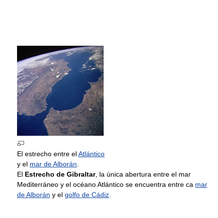
El estrecho entre el
Atlántico
y el
mar de Alborán
.
El
Estrecho de Gibraltar
, la única abertura entre el mar
Mediterráneo y el océano Atlántico se encuentra entre ca
mar
de Alborán
y el
golfo de Cádiz
.