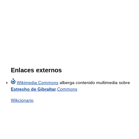
Enlaces externos
Wikimedia Commons
alberga contenido multimedia sobre
Estrecho de Gibraltar
.
Commons
Wikcionario