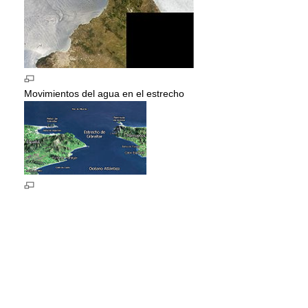
Movimientos del agua en el estrecho