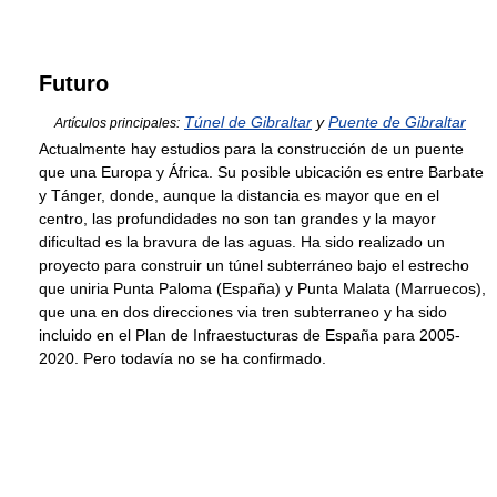
Futuro
Túnel de Gibraltar
y
Puente de Gibraltar
Artículos principales:
Actualmente hay estudios para la construcción de un puente
que una Europa y África. Su posible ubicación es entre Barbate
y Tánger, donde, aunque la distancia es mayor que en el
centro, las profundidades no son tan grandes y la mayor
dificultad es la bravura de las aguas. Ha sido realizado un
proyecto para construir un túnel subterráneo bajo el estrecho
que uniria Punta Paloma (España) y Punta Malata (Marruecos),
que una en dos direcciones via tren subterraneo y ha sido
incluido en el Plan de Infraestucturas de España para 2005-
2020. Pero todavía no se ha confirmado.