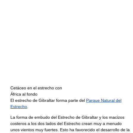
Cetáceo en el estrecho con
África al fondo
El estrecho de Gibraltar forma parte del
Parque Natural del
Estrecho
.
La forma de embudo del Estrecho de Gibraltar y los macizos
costeros a los dos lados del Estrecho crean muy a menudo
unos vientos muy fuertes. Esto ha favorecido el desarrollo de la