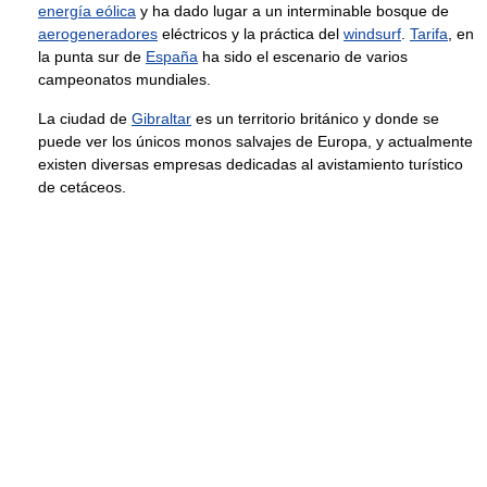
energía eólica
y ha dado lugar a un interminable bosque de
aerogeneradores
eléctricos y la práctica del
windsurf
.
Tarifa
, en
la punta sur de
España
ha sido el escenario de varios
campeonatos mundiales.
La ciudad de
Gibraltar
es un territorio británico y donde se
puede ver los únicos monos salvajes de Europa, y actualmente
existen diversas empresas dedicadas al avistamiento turístico
de cetáceos.