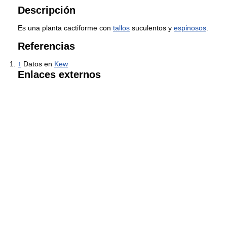
Descripción
Es una planta cactiforme con
tallos
suculentos y
espinosos
.
Referencias
↑
Datos en
Kew
Enlaces externos