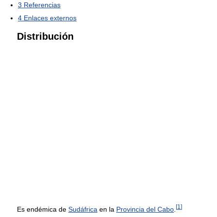
3
Referencias
4
Enlaces externos
Distribución
[
1
]
Es endémica de
Sudáfrica
en la
Provincia del Cabo
.