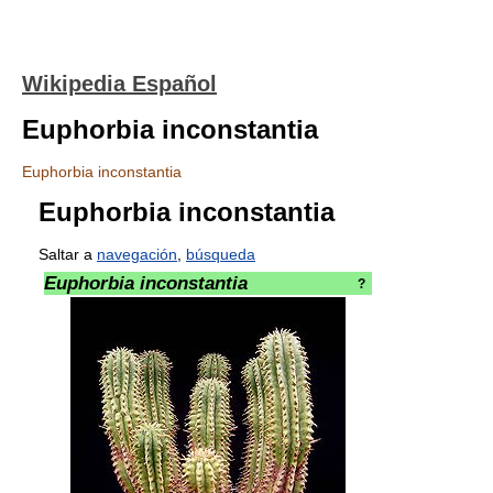
Wikipedia Español
Euphorbia inconstantia
Euphorbia inconstantia
Euphorbia inconstantia
Saltar a
navegación
,
búsqueda
Euphorbia inconstantia
?