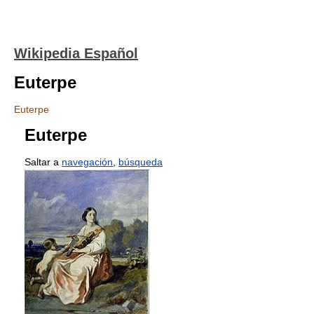
Wikipedia Español
Euterpe
Euterpe
Euterpe
Saltar a
navegación
,
búsqueda