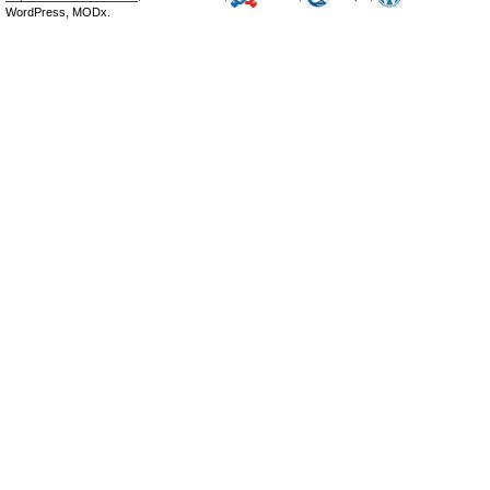
WordPress, MODx.