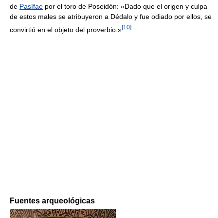
de
Pasífae
por el toro de Poseidón: «Dado que el origen y culpa
de estos males se atribuyeron a Dédalo y fue odiado por ellos, se
[
10
]
convirtió en el objeto del proverbio.»
Fuentes arqueológicas