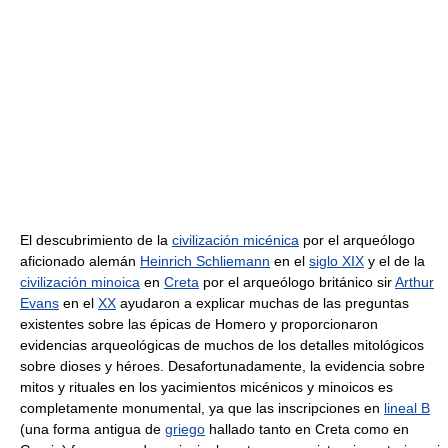
El descubrimiento de la
civilización micénica
por el arqueólogo
aficionado alemán
Heinrich Schliemann
en el
siglo XIX
y el de la
civilización minoica
en
Creta
por el arqueólogo británico sir
Arthur
Evans
en el
XX
ayudaron a explicar muchas de las preguntas
existentes sobre las épicas de Homero y proporcionaron
evidencias arqueológicas de muchos de los detalles mitológicos
sobre dioses y héroes. Desafortunadamente, la evidencia sobre
mitos y rituales en los yacimientos micénicos y minoicos es
completamente monumental, ya que las inscripciones en
lineal B
(una forma antigua de
griego
hallado tanto en Creta como en