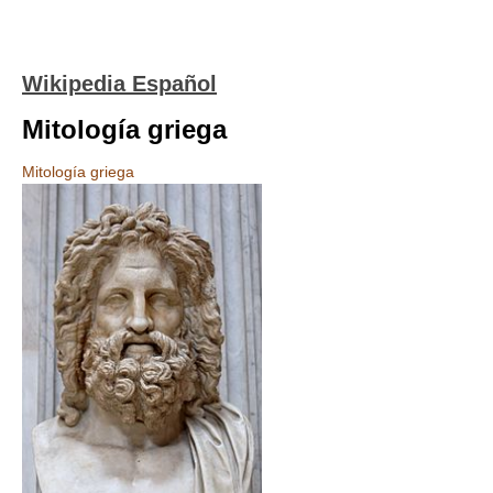
Wikipedia Español
Mitología griega
Mitología griega