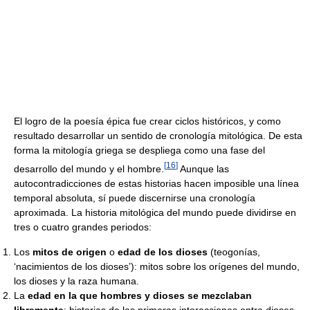
El logro de la poesía épica fue crear ciclos históricos, y como
resultado desarrollar un sentido de cronología mitológica. De esta
forma la mitología griega se despliega como una fase del
[
16
]
desarrollo del mundo y el hombre.
Aunque las
autocontradicciones de estas historias hacen imposible una línea
temporal absoluta, sí puede discernirse una cronología
aproximada. La historia mitológica del mundo puede dividirse en
tres o cuatro grandes periodos:
Los
mitos de origen
o
edad de los dioses
(teogonías,
‘nacimientos de los dioses’): mitos sobre los orígenes del mundo,
los dioses y la raza humana.
La
edad en la que hombres y dioses se mezclaban