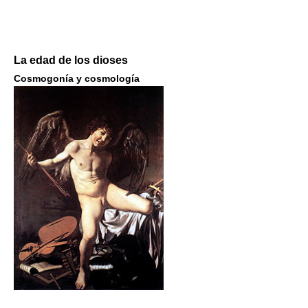
La edad de los dioses
Cosmogonía y cosmología