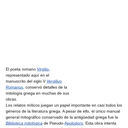
El poeta romano
Virgilio
,
representado aquí en el
manuscrito del siglo V
Vergilius
Romanus
, conservó detalles de la
mitología griega en muchas de sus
obras.
Los relatos míticos juegan un papel importante en casi todos los
géneros de la literatura griega. A pesar de ello, el único manual
general mitográfico conservado de la antigüedad griega fue la
Biblioteca mitológica
de Pseudo-
Apolodoro
. Esta obra intenta