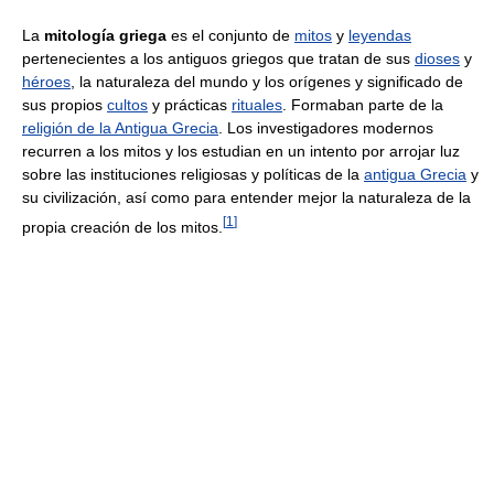
La
mitología griega
es el conjunto de
mitos
y
leyendas
pertenecientes a los antiguos griegos que tratan de sus
dioses
y
héroes
, la naturaleza del mundo y los orígenes y significado de
sus propios
cultos
y prácticas
rituales
. Formaban parte de la
religión de la Antigua Grecia
. Los investigadores modernos
recurren a los mitos y los estudian en un intento por arrojar luz
sobre las instituciones religiosas y políticas de la
antigua Grecia
y
su civilización, así como para entender mejor la naturaleza de la
[
1
]
propia creación de los mitos.