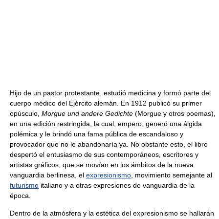
Hijo de un pastor protestante, estudió medicina y formó parte del
cuerpo médico del Ejército alemán. En 1912 publicó su primer
opúsculo,
Morgue und andere Gedichte
(Morgue y otros poemas),
en una edición restringida, la cual, empero, generó una álgida
polémica y le brindó una fama pública de escandaloso y
provocador que no le abandonaría ya. No obstante esto, el libro
despertó el entusiasmo de sus contemporáneos, escritores y
artistas gráficos, que se movían en los ámbitos de la nueva
vanguardia berlinesa, el
expresionismo
, movimiento semejante al
futurismo
italiano y a otras expresiones de vanguardia de la
época.
Dentro de la atmósfera y la estética del expresionismo se hallarán