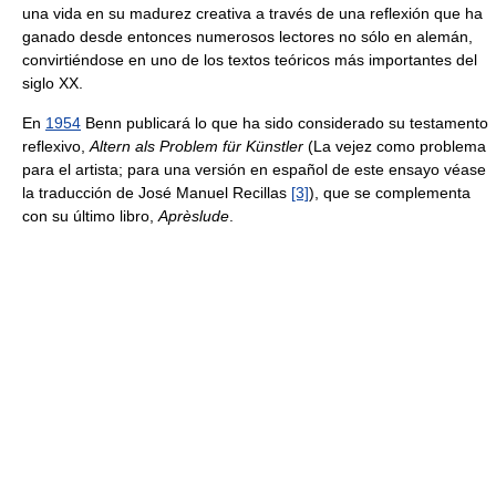
una vida en su madurez creativa a través de una reflexión que ha
ganado desde entonces numerosos lectores no sólo en alemán,
convirtiéndose en uno de los textos teóricos más importantes del
siglo XX.
En
1954
Benn publicará lo que ha sido considerado su testamento
reflexivo,
Altern als Problem für Künstler
(La vejez como problema
para el artista; para una versión en español de este ensayo véase
la traducción de José Manuel Recillas
[3]
), que se complementa
con su último libro,
Aprèslude
.