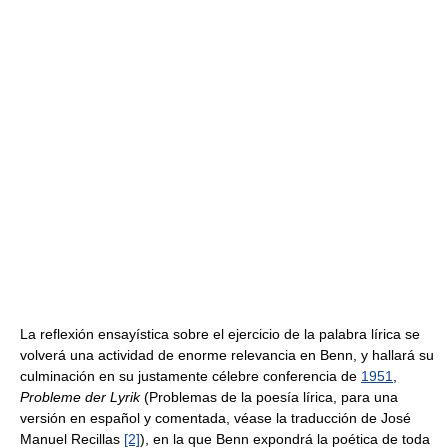
La reflexión ensayística sobre el ejercicio de la palabra lírica se
volverá una actividad de enorme relevancia en Benn, y hallará su
culminación en su justamente célebre conferencia de
1951
,
Probleme der Lyrik
(Problemas de la poesía lírica, para una
versión en español y comentada, véase la traducción de José
Manuel Recillas
[2]
), en la que Benn expondrá la poética de toda