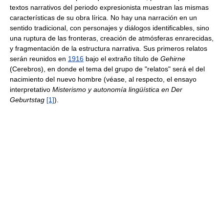
textos narrativos del periodo expresionista muestran las mismas
características de su obra lírica. No hay una narración en un
sentido tradicional, con personajes y diálogos identificables, sino
una ruptura de las fronteras, creación de atmósferas enrarecidas,
y fragmentación de la estructura narrativa. Sus primeros relatos
serán reunidos en
1916
bajo el extraño título de
Gehirne
(Cerebros), en donde el tema del grupo de "relatos" será el del
nacimiento del nuevo hombre (véase, al respecto, el ensayo
interpretativo
Misterismo y autonomía lingüística en Der
Geburtstag
[1]
).