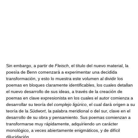
Sin embargo, a partir de
Fleisch
, el título del nuevo material, la
poesía de Benn comenzará a experimentar una decidida
transformación, y esto lo muestra este volumen al dividir los
poemas en bloques claramente identificables, los cuales detallan
el nuevo desarrollo de sus ideas, a través de la creación de
poemas en clave expresionista en los cuales el autor comienza a
desarrollar su teoría del
complejo ligúrico
, el cual dará origen a su
teoría de la
Südwort
, la palabra meridional o del sur, clave en el
desarrollo de su obra y pensamiento. Sus poemas comienzan a
transformarse muy rápidamente, adquiriendo un carácter
monológico, a veces abiertamente enigmáticos, y de difícil
dilucidación.