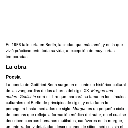
En 1956 fallecería en Berlín, la ciudad que más amó, y en la que
vivió prácticamente toda su vida, a excepción de muy cortas
temporadas.
La obra
Poesía
La poesía de Gottfried Benn surge en el contexto histórico-cultural
de las vanguardias de los albores del siglo XX.
Morgue und
andere Gedichte
será el libro que marcará su fama en los círculos
culturales del Berlín de principios de siglo, y esta fama lo
perseguirá hasta mediados de siglo.
Morgue
es un pequeño ciclo
de poemas que refleja la formación médica del autor, en el cual se
describen cuerpos humanos mutilados, cadáveres en la morgue,
un enterrador, y detalladas descripciones de sitios médicos sin el