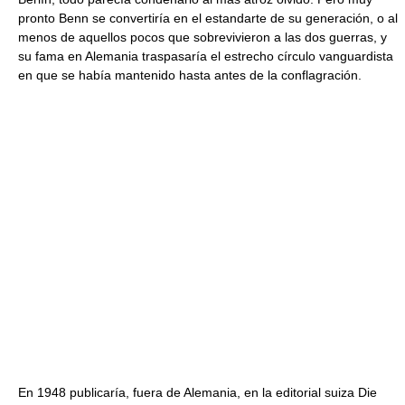
pronto Benn se convertiría en el estandarte de su generación, o al
menos de aquellos pocos que sobrevivieron a las dos guerras, y
su fama en Alemania traspasaría el estrecho círculo vanguardista
en que se había mantenido hasta antes de la conflagración.
En 1948 publicaría, fuera de Alemania, en la editorial suiza Die