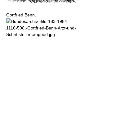
Gottfried Benn.