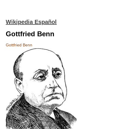
Wikipedia Español
Gottfried Benn
Gottfried Benn