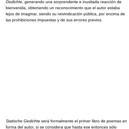
Gedichte
, generando una sorprendente e inusitada reacción de
bienvenida, obteniendo un reconocimiento que el autor estaba
lejos de imaginar, siendo su reivindicación pública, por encima de
las prohibiciones impuestas y de sus errores previos.
Statische Gedichte
será formalmente el primer libro de poemas en
forma del autor, si se considera que hasta ese entonces sólo