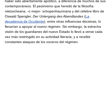
haber sido abiertamente apolítico, a diferencia de muchos de sus
contemporáneos. El pesimismo que heredó de la filosofía
nietzscheana, -o mejor- schopenhaurinana y del célebre libro de
Oswald Spengler,
Der Untergang des Abendlandes
(
La
decadencia de Occidente
), entre otras influencias decisivas, lo
llevarían a apoyar al nuevo régimen. Sin embargo, la estrecha
visión de los guardianes del nuevo Estado lo llevó a verse cada
vez más restringido en su actividad literaria, y a receibir
constantes ataques de los voceros del régimen.