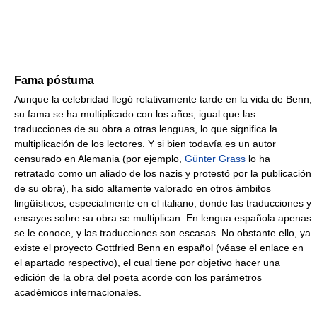
Fama póstuma
Aunque la celebridad llegó relativamente tarde en la vida de Benn,
su fama se ha multiplicado con los años, igual que las
traducciones de su obra a otras lenguas, lo que significa la
multiplicación de los lectores. Y si bien todavía es un autor
censurado en Alemania (por ejemplo,
Günter Grass
lo ha
retratado como un aliado de los nazis y protestó por la publicación
de su obra), ha sido altamente valorado en otros ámbitos
lingüísticos, especialmente en el italiano, donde las traducciones y
ensayos sobre su obra se multiplican. En lengua española apenas
se le conoce, y las traducciones son escasas. No obstante ello, ya
existe el proyecto Gottfried Benn en español (véase el enlace en
el apartado respectivo), el cual tiene por objetivo hacer una
edición de la obra del poeta acorde con los parámetros
académicos internacionales.