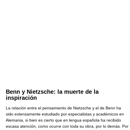
Benn y Nietzsche: la muerte de la
inspiración
La relación entre el pensamiento de Nietzsche y el de Benn ha
sido extensamente estudiado por especialistas y académicos en
Alemania, si bien es cierto que en lengua española ha recibido
escasa atención, como ocurre con toda su obra, por lo demás. Por