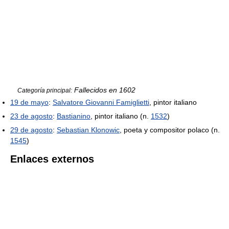
Fallecidos en 1602
Categoría principal:
19 de mayo
:
Salvatore Giovanni Famiglietti
, pintor italiano
23 de agosto
:
Bastianino
, pintor italiano (n.
1532
)
29 de agosto
:
Sebastian Klonowic
, poeta y compositor polaco (n.
1545
)
Enlaces externos