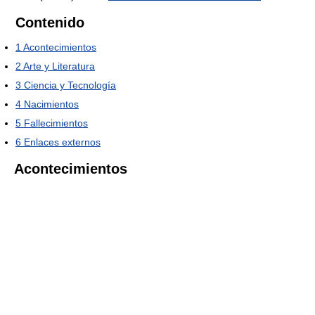
Contenido
1
Acontecimientos
2
Arte y Literatura
3
Ciencia y Tecnología
4
Nacimientos
5
Fallecimientos
6
Enlaces externos
Acontecimientos