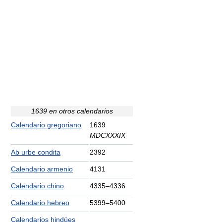
1639 en otros calendarios
Calendario gregoriano
1639
MDCXXXIX
Ab urbe condita
2392
Calendario armenio
4131
Calendario chino
4335–4336
Calendario hebreo
5399–5400
Calendarios hindúes