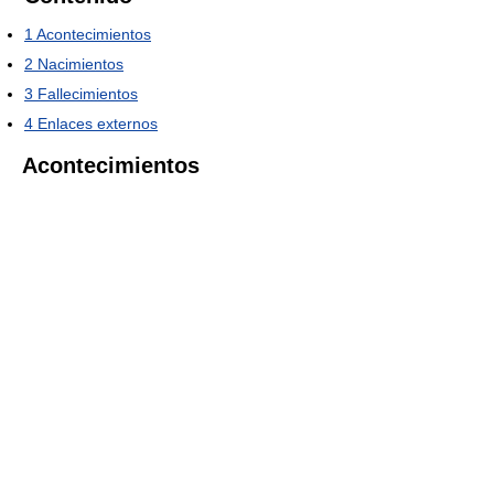
1
Acontecimientos
2
Nacimientos
3
Fallecimientos
4
Enlaces externos
Acontecimientos