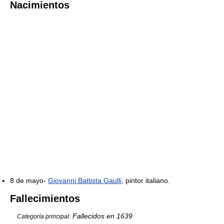
Nacimientos
8 de mayo-
Giovanni Battista Gaulli
, pintor italiano.
Fallecimientos
Fallecidos en 1639
Categoría principal: