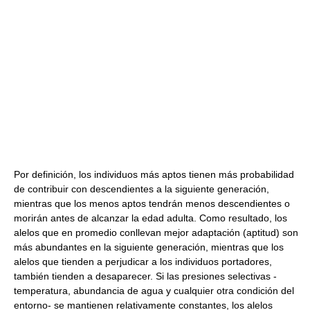
Por definición, los individuos más aptos tienen más probabilidad
de contribuir con descendientes a la siguiente generación,
mientras que los menos aptos tendrán menos descendientes o
morirán antes de alcanzar la edad adulta. Como resultado, los
alelos que en promedio conllevan mejor adaptación (aptitud) son
más abundantes en la siguiente generación, mientras que los
alelos que tienden a perjudicar a los individuos portadores,
también tienden a desaparecer. Si las presiones selectivas -
temperatura, abundancia de agua y cualquier otra condición del
entorno- se mantienen relativamente constantes, los alelos