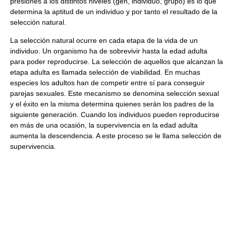
presiones a los distintos niveles (gen, individuo, grupo) es lo que
determina la aptitud de un individuo y por tanto el resultado de la
selección natural.
La selección natural ocurre en cada etapa de la vida de un
individuo. Un organismo ha de sobrevivir hasta la edad adulta
para poder reproducirse. La selección de aquellos que alcanzan la
etapa adulta es llamada selección de viabilidad. En muchas
especies los adultos han de competir entre sí para conseguir
parejas sexuales. Este mecanismo se denomina selección sexual
y el éxito en la misma determina quienes serán los padres de la
siguiente generación. Cuando los individuos pueden reproducirse
en más de una ocasión, la supervivencia en la edad adulta
aumenta la descendencia. A este proceso se le llama selección de
supervivencia.