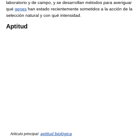
laboratorio y de campo, y se desarrollan métodos para averiguar
qué
genes
han estado recientemente sometidos a la acción de la
selección natural y con qué intensidad.
Aptitud
aptitud biológica
Artículo principal: