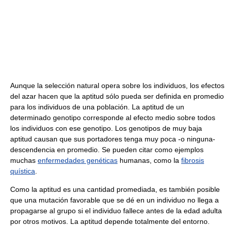
Aunque la selección natural opera sobre los individuos, los efectos
del azar hacen que la aptitud sólo pueda ser definida en promedio
para los individuos de una población. La aptitud de un
determinado genotipo corresponde al efecto medio sobre todos
los individuos con ese genotipo. Los genotipos de muy baja
aptitud causan que sus portadores tenga muy poca -o ninguna-
descendencia en promedio. Se pueden citar como ejemplos
muchas
enfermedades genéticas
humanas, como la
fibrosis
quística
.
Como la aptitud es una cantidad promediada, es también posible
que una mutación favorable que se dé en un individuo no llega a
propagarse al grupo si el individuo fallece antes de la edad adulta
por otros motivos. La aptitud depende totalmente del entorno.