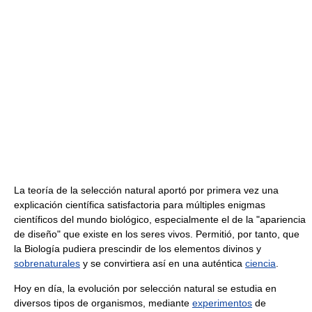
La teoría de la selección natural aportó por primera vez una
explicación científica satisfactoria para múltiples enigmas
científicos del mundo biológico, especialmente el de la "apariencia
de diseño" que existe en los seres vivos. Permitió, por tanto, que
la Biología pudiera prescindir de los elementos divinos y
sobrenaturales
y se convirtiera así en una auténtica
ciencia
.
Hoy en día, la evolución por selección natural se estudia en
diversos tipos de organismos, mediante
experimentos
de