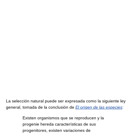
La selección natural puede ser expresada como la siguiente ley
general, tomada de la conclusión de
El origen de las especies
:
Existen organismos que se reproducen y la
progenie hereda características de sus
progenitores, existen variaciones de