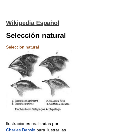
Wikipedia Español
Selección natural
Selección natural
Ilustraciones realizadas por
Charles Darwin
para ilustrar las