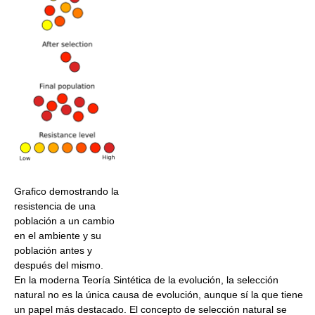
Grafico demostrando la
resistencia de una
población a un cambio
en el ambiente y su
población antes y
después del mismo.
En la moderna Teoría Sintética de la evolución, la selección
natural no es la única causa de evolución, aunque sí la que tiene
un papel más destacado. El concepto de selección natural se