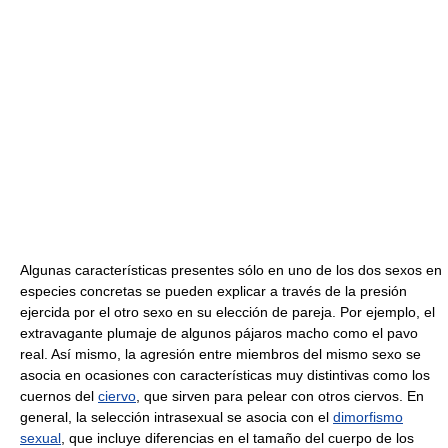
Algunas características presentes sólo en uno de los dos sexos en
especies concretas se pueden explicar a través de la presión
ejercida por el otro sexo en su elección de pareja. Por ejemplo, el
extravagante plumaje de algunos pájaros macho como el pavo
real. Así mismo, la agresión entre miembros del mismo sexo se
asocia en ocasiones con características muy distintivas como los
cuernos del
ciervo
, que sirven para pelear con otros ciervos. En
general, la selección intrasexual se asocia con el
dimorfismo
sexual
, que incluye diferencias en el tamaño del cuerpo de los