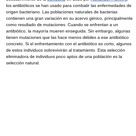
los antibióticos se han usado para combatir las enfermedades de
origen bacteriano. Las poblaciones naturales de bacterias
contienen una gran variación en su acervo génico, principalmente
como resultado de mutaciones. Cuando se enfrentan a un
antibiótico, la mayoría mueren enseguida. Sin embargo, algunas
tienen mutaciones que las hace menos débiles a ese antibiótico
concreto. Si el enfrentamiento con el antibiótico es corto, algunos
de estos individuos sobrevivirán al tratamiento. Esta selección
eliminadora de individuos poco aptos de una población es la
selección natural.