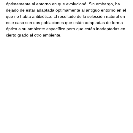
óptimamente al entorno en que evolucionó. Sin embargo, ha
dejado de estar adaptada óptimamente al antiguo entorno en el
que no había antibiótico. El resultado de la selección natural en
este caso son dos poblaciones que están adaptadas de forma
óptica a su ambiente específico pero que están inadaptadas en
cierto grado al otro ambiente.