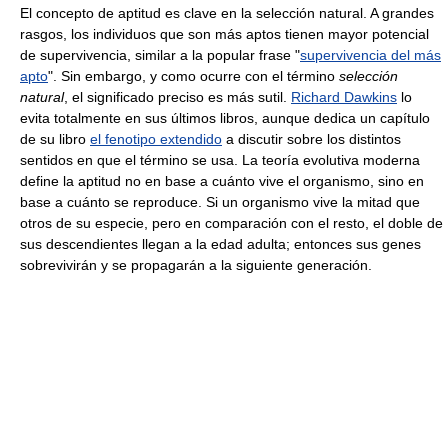
El concepto de aptitud es clave en la selección natural. A grandes
rasgos, los individuos que son más aptos tienen mayor potencial
de supervivencia, similar a la popular frase "
supervivencia del más
apto
". Sin embargo, y como ocurre con el término
selección
natural
, el significado preciso es más sutil.
Richard Dawkins
lo
evita totalmente en sus últimos libros, aunque dedica un capítulo
de su libro
el fenotipo extendido
a discutir sobre los distintos
sentidos en que el término se usa. La teoría evolutiva moderna
define la aptitud no en base a cuánto vive el organismo, sino en
base a cuánto se reproduce. Si un organismo vive la mitad que
otros de su especie, pero en comparación con el resto, el doble de
sus descendientes llegan a la edad adulta; entonces sus genes
sobrevivirán y se propagarán a la siguiente generación.