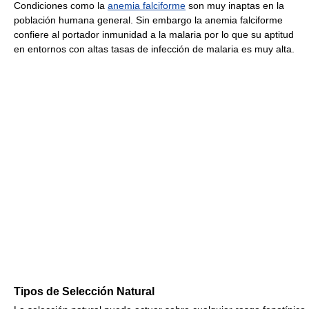
Condiciones como la
anemia falciforme
son muy inaptas en la
población humana general. Sin embargo la anemia falciforme
confiere al portador inmunidad a la malaria por lo que su aptitud
en entornos con altas tasas de infección de malaria es muy alta.
Tipos de Selección Natural