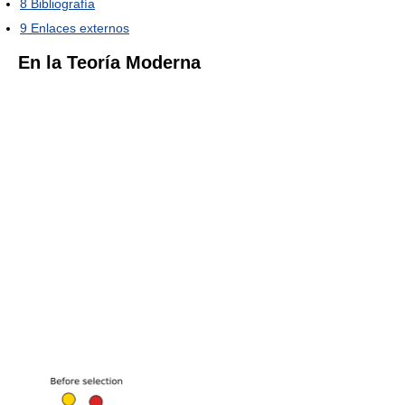
8
Bibliografía
9
Enlaces externos
En la Teoría Moderna