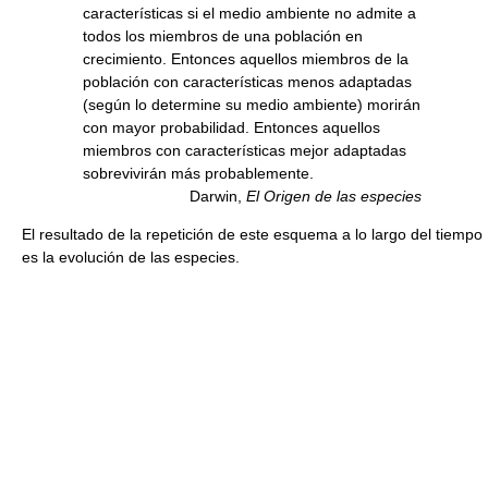
características si el medio ambiente no admite a
todos los miembros de una población en
crecimiento. Entonces aquellos miembros de la
población con características menos adaptadas
(según lo determine su medio ambiente) morirán
con mayor probabilidad. Entonces aquellos
miembros con características mejor adaptadas
sobrevivirán más probablemente.
Darwin,
El Origen de las especies
El resultado de la repetición de este esquema a lo largo del tiempo
es la evolución de las especies.