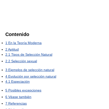
Contenido
1
En la Teoría Moderna
2
Aptitud
2.1
Tipos de Selección Natural
2.2
Selección sexual
3
Ejemplos de selección natural
4
Evolución por selección natural
4.1
Especiación
5
Posibles excepciones
6
Véase también
7
Referencias