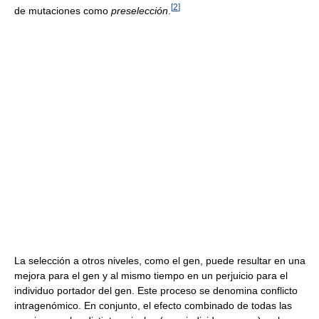
[
2
]
de mutaciones como
preselección
.
La selección a otros niveles, como el gen, puede resultar en una
mejora para el gen y al mismo tiempo en un perjuicio para el
individuo portador del gen. Este proceso se denomina conflicto
intragenómico. En conjunto, el efecto combinado de todas las