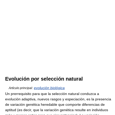
Evolución por selección natural
evolución biológica
Artículo principal:
Un prerrequisito para que la selección natural conduzca a
evolución adaptiva, nuevos rasgos y especiación, es la presencia
de variación genética heredable que comporte diferencias de
aptitud (es decir, que la variación genética resulte en individuos