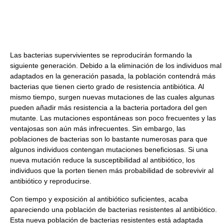
Las bacterias supervivientes se reproducirán formando la
siguiente generación. Debido a la eliminación de los individuos mal
adaptados en la generación pasada, la población contendrá más
bacterias que tienen cierto grado de resistencia antibiótica. Al
mismo tiempo, surgen nuevas mutaciones de las cuales algunas
pueden añadir más resistencia a la bacteria portadora del gen
mutante. Las mutaciones espontáneas son poco frecuentes y las
ventajosas son aún más infrecuentes. Sin embargo, las
poblaciones de bacterias son lo bastante numerosas para que
algunos individuos contengan mutaciones beneficiosas. Si una
nueva mutación reduce la susceptibilidad al antibiótico, los
individuos que la porten tienen más probabilidad de sobrevivir al
antibiótico y reproducirse.
Con tiempo y exposición al antibiótico suficientes, acaba
apareciendo una población de bacterias resistentes al antibiótico.
Esta nueva población de bacterias resistentes está adaptada