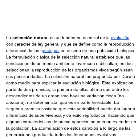
La
selección natural
es un fenómeno esencial de la
evolución
con carácter de ley general y que se define como la reproducción
diferencial de los
genotipos
en el seno de una población biológica.
La formulación clásica de la selección natural establece que las
condiciones de un medio ambiente favorecen o dificultan, es decir,
seleccionan la reproducción de los organismos vivos según sean
sus peculiaridades. La selección natural fue propuesta por Darwin
como medio para explicar la evolución biológica. Esta explicación
parte de dos premisas; la primera de ellas afirma que entre los
descendientes de un organismo hay una variación ciega (no
aleatoria), no determinista, que es en parte heredable. La
segunda premisa sostiene que esta variabilidad puede dar lugar a
diferencias de supervivencia y de éxito reproductor, haciendo que
algunas características de nueva aparición se puedan extender en
la población. La acumulación de estos cambios a lo largo de las
generaciones produciría todos los fenómenos evolutivos.