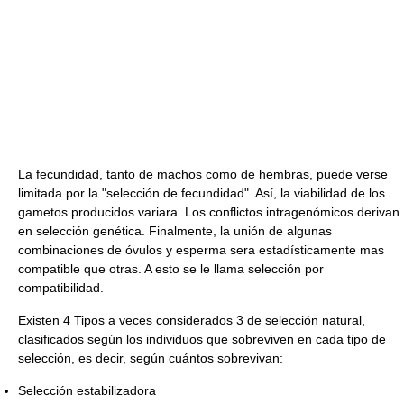
La fecundidad, tanto de machos como de hembras, puede verse
limitada por la "selección de fecundidad". Así, la viabilidad de los
gametos producidos variara. Los conflictos intragenómicos derivan
en selección genética. Finalmente, la unión de algunas
combinaciones de óvulos y esperma sera estadísticamente mas
compatible que otras. A esto se le llama selección por
compatibilidad.
Existen 4 Tipos a veces considerados 3 de selección natural,
clasificados según los individuos que sobreviven en cada tipo de
selección, es decir, según cuántos sobrevivan:
Selección estabilizadora