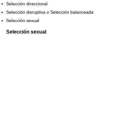
Selección direccional
Selección disruptiva o Selección balanceada
Selección sexual
Selección sexual