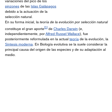
variaciones del pico de los
pinzones
de las
Islas Galápagos
debido a la actuación de la
selección natural.
En su forma inicial, la
teoría de la evolución por selección natural
[
1
]
constituye el gran aporte
de
Charles Darwin
(e,
independientemente, por
Alfred Russel Wallace
), fue
posteriormente reformulada en la actual
teoría
de la evolución, la
Síntesis moderna
. En Biología evolutiva se la suele considerar la
principal causa del origen de las especies y de su adaptación al
medio.