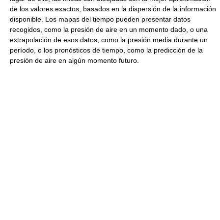
de los valores exactos, basados en la dispersión de la información
disponible. Los mapas del tiempo pueden presentar datos
recogidos, como la presión de aire en un momento dado, o una
extrapolación de esos datos, como la presión media durante un
período, o los pronósticos de tiempo, como la predicción de la
presión de aire en algún momento futuro.