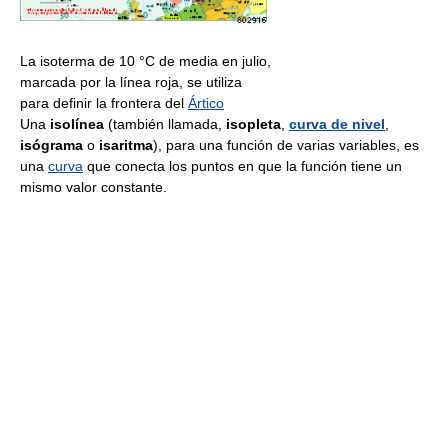
La isoterma de 10 °C de media en julio,
marcada por la línea roja, se utiliza
para definir la frontera del
Ártico
Una
isolínea
(también llamada,
isopleta
,
curva de nivel
,
isógrama
o
isaritma
), para una función de varias variables, es
una
curva
que conecta los puntos en que la función tiene un
mismo valor constante.