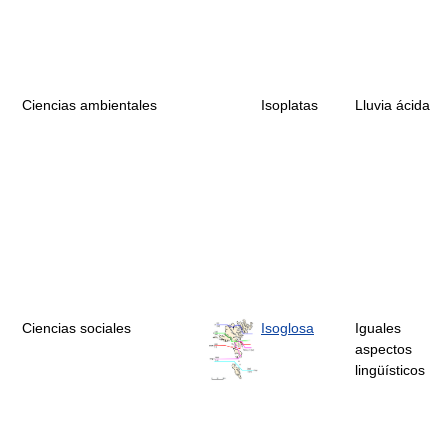
Ciencias ambientales
Isoplatas
Lluvia ácida
Ciencias sociales
Isoglosa
Iguales
aspectos
lingüísticos