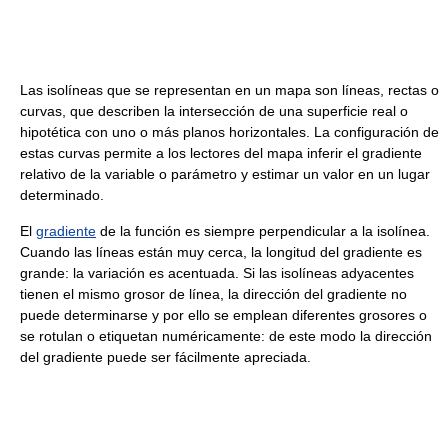
Las isolíneas que se representan en un mapa son líneas, rectas o
curvas, que describen la intersección de una superficie real o
hipotética con uno o más planos horizontales. La configuración de
estas curvas permite a los lectores del mapa inferir el gradiente
relativo de la variable o parámetro y estimar un valor en un lugar
determinado.
El
gradiente
de la función es siempre perpendicular a la isolínea.
Cuando las líneas están muy cerca, la longitud del gradiente es
grande: la variación es acentuada. Si las isolíneas adyacentes
tienen el mismo grosor de línea, la dirección del gradiente no
puede determinarse y por ello se emplean diferentes grosores o
se rotulan o etiquetan numéricamente: de este modo la dirección
del gradiente puede ser fácilmente apreciada.