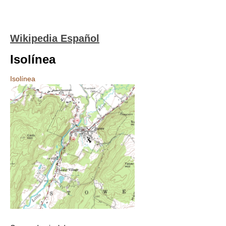
Wikipedia Español
Isolínea
Isolínea