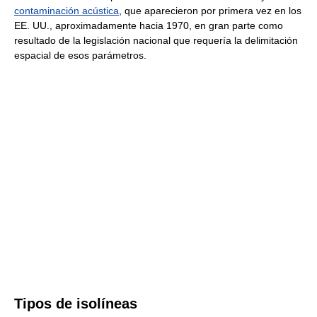
contaminación acústica
, que aparecieron por primera vez en los
EE. UU., aproximadamente hacia 1970, en gran parte como
resultado de la legislación nacional que requería la delimitación
espacial de esos parámetros.
Tipos de isolíneas