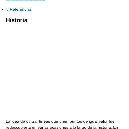
3
Referencias
Historia
La idea de utilizar líneas que unen puntos de igual valor fue
redescubierta en varias ocasiones a lo largo de la historia. En