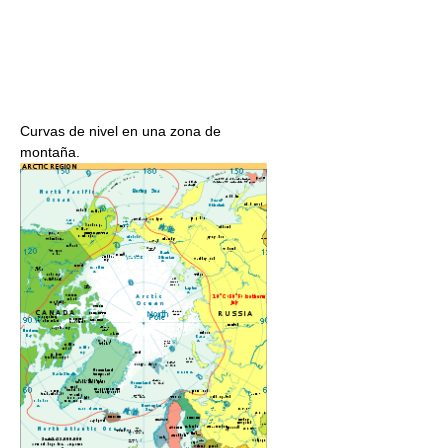
Curvas de nivel en una zona de
montaña.