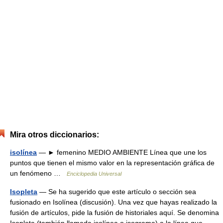
Mira otros diccionarios:
isolínea
— ► femenino MEDIO AMBIENTE Línea que une los
puntos que tienen el mismo valor en la representación gráfica de
un fenómeno …
Enciclopedia Universal
Isopleta
— Se ha sugerido que este artículo o sección sea
fusionado en Isolínea (discusión). Una vez que hayas realizado la
fusión de artículos, pide la fusión de historiales aquí. Se denomina