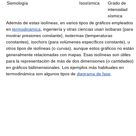
Sismología
Isosísmica
Grado de
intensidad
sísmica
Además de estas isolíneas, en varios tipos de gráficos empleados
en
termodinámica
, ingeniería y otras ciencias usan isobaras (para
mostrar presiones constante), isotermas (temperaturas
constantes), isochors (para volúmenes específicos constante), u
otros tipos de isolíneas (o curvas), aunque estos gráficos no están
generalmente relacionadas con mapas. Esas isolíneas son útiles
para la representación de más de dos dimensiones (o cantidades)
en gráficos bidimensionales. Los ejemplos más habituales en
termodinámica son algunos tipos de
diagrama de fase
.