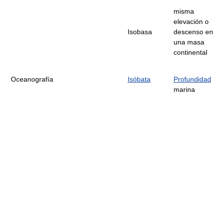
misma
elevación o
Isobasa
descenso en
una masa
continental
Oceanografía
Isóbata
Profundidad
marina