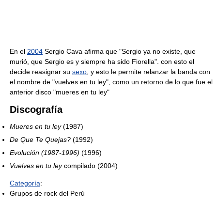
En el
2004
Sergio Cava afirma que "Sergio ya no existe, que
murió, que Sergio es y siempre ha sido Fiorella". con esto el
decide reasignar su
sexo
, y esto le permite relanzar la banda con
el nombre de "vuelves en tu ley", como un retorno de lo que fue el
anterior disco "mueres en tu ley"
Discografía
Mueres en tu ley
(1987)
De Que Te Quejas?
(1992)
Evolución (1987-1996)
(1996)
Vuelves en tu ley
compilado (2004)
Categoría
:
Grupos de rock del Perú