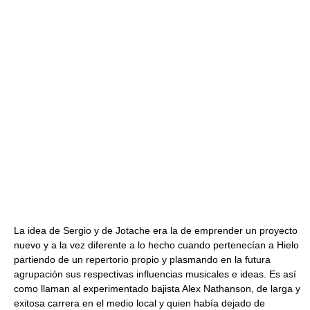
La idea de Sergio y de Jotache era la de emprender un proyecto
nuevo y a la vez diferente a lo hecho cuando pertenecían a Hielo
partiendo de un repertorio propio y plasmando en la futura
agrupación sus respectivas influencias musicales e ideas. Es así
como llaman al experimentado bajista Alex Nathanson, de larga y
exitosa carrera en el medio local y quien había dejado de