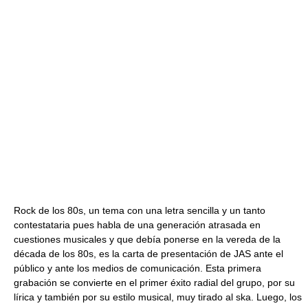
Rock de los 80s, un tema con una letra sencilla y un tanto
contestataria pues habla de una generación atrasada en
cuestiones musicales y que debía ponerse en la vereda de la
década de los 80s, es la carta de presentación de JAS ante el
público y ante los medios de comunicación. Esta primera
grabación se convierte en el primer éxito radial del grupo, por su
lírica y también por su estilo musical, muy tirado al ska. Luego, los