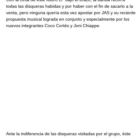
todas las disqueras habidas y por haber con el fin de sacarlo a la
venta, pero ninguna quería esta vez apostar por JAS y su reciente
propuesta musical lograda en conjunto y especialmente por los
nuevos integrantes Coco Cortés y Joni Chiappe.
Ante la indiferencia de las disqueras visitadas por el grupo, éste