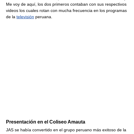
Me voy de aquí, los dos primeros contaban con sus respectivos
videos los cuales rotan con mucha frecuencia en los programas
de la
televisión
peruana.
Presentación en el Coliseo Amauta
JAS se había convertido en el grupo peruano más exitoso de la