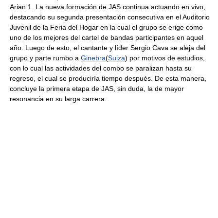
Arian 1. La nueva formación de JAS continua actuando en vivo,
destacando su segunda presentación consecutiva en el Auditorio
Juvenil de la Feria del Hogar en la cual el grupo se erige como
uno de los mejores del cartel de bandas participantes en aquel
año. Luego de esto, el cantante y líder Sergio Cava se aleja del
grupo y parte rumbo a
Ginebra
(
Suiza
) por motivos de estudios,
con lo cual las actividades del combo se paralizan hasta su
regreso, el cual se produciría tiempo después. De esta manera,
concluye la primera etapa de JAS, sin duda, la de mayor
resonancia en su larga carrera.