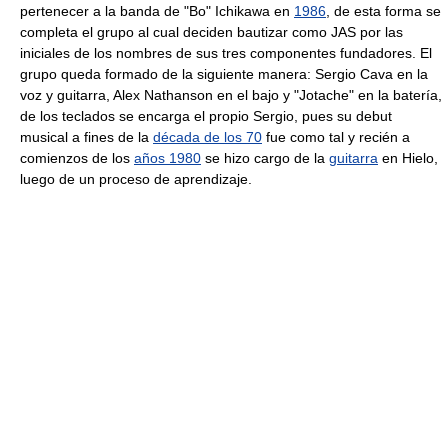
pertenecer a la banda de "Bo" Ichikawa en
1986
, de esta forma se
completa el grupo al cual deciden bautizar como JAS por las
iniciales de los nombres de sus tres componentes fundadores. El
grupo queda formado de la siguiente manera: Sergio Cava en la
voz y guitarra, Alex Nathanson en el bajo y "Jotache" en la batería,
de los teclados se encarga el propio Sergio, pues su debut
musical a fines de la
década de los 70
fue como tal y recién a
comienzos de los
años 1980
se hizo cargo de la
guitarra
en Hielo,
luego de un proceso de aprendizaje.