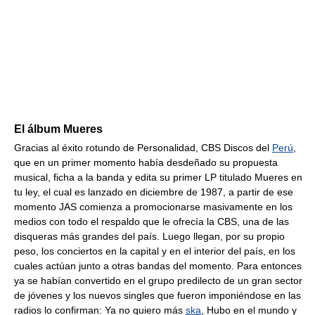
El álbum Mueres
Gracias al éxito rotundo de Personalidad, CBS Discos del
Perú
,
que en un primer momento había desdeñado su propuesta
musical, ficha a la banda y edita su primer LP titulado Mueres en
tu ley, el cual es lanzado en diciembre de 1987, a partir de ese
momento JAS comienza a promocionarse masivamente en los
medios con todo el respaldo que le ofrecía la CBS, una de las
disqueras más grandes del país. Luego llegan, por su propio
peso, los conciertos en la capital y en el interior del país, en los
cuales actúan junto a otras bandas del momento. Para entonces
ya se habían convertido en el grupo predilecto de un gran sector
de jóvenes y los nuevos singles que fueron imponiéndose en las
radios lo confirman: Ya no quiero más
ska
, Hubo en el mundo y