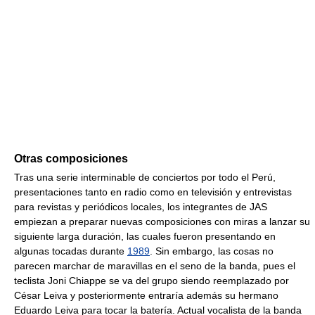
Otras composiciones
Tras una serie interminable de conciertos por todo el Perú,
presentaciones tanto en radio como en televisión y entrevistas
para revistas y periódicos locales, los integrantes de JAS
empiezan a preparar nuevas composiciones con miras a lanzar su
siguiente larga duración, las cuales fueron presentando en
algunas tocadas durante
1989
. Sin embargo, las cosas no
parecen marchar de maravillas en el seno de la banda, pues el
teclista Joni Chiappe se va del grupo siendo reemplazado por
César Leiva y posteriormente entraría además su hermano
Eduardo Leiva para tocar la batería. Actual vocalista de la banda