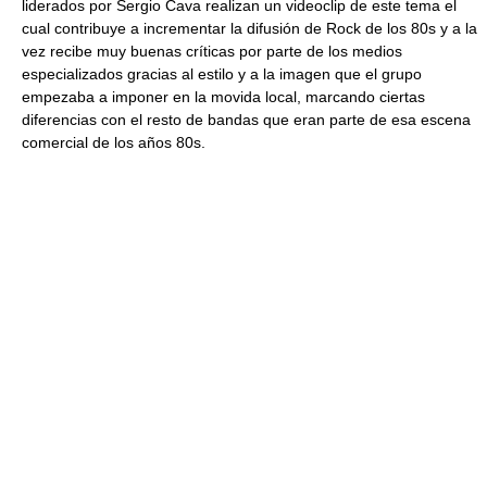
liderados por Sergio Cava realizan un videoclip de este tema el
cual contribuye a incrementar la difusión de Rock de los 80s y a la
vez recibe muy buenas críticas por parte de los medios
especializados gracias al estilo y a la imagen que el grupo
empezaba a imponer en la movida local, marcando ciertas
diferencias con el resto de bandas que eran parte de esa escena
comercial de los años 80s.