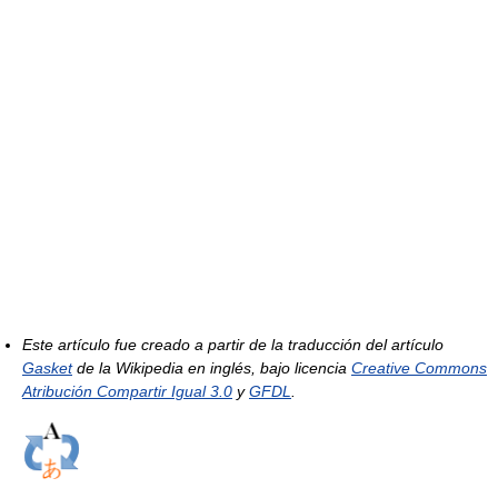
Este artículo fue creado a partir de la traducción del artículo
Gasket
de la Wikipedia en inglés, bajo licencia
Creative Commons
Atribución Compartir Igual 3.0
y
GFDL
.