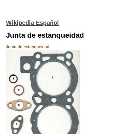
Wikipedia Español
Junta de estanqueidad
Junta de estanqueidad