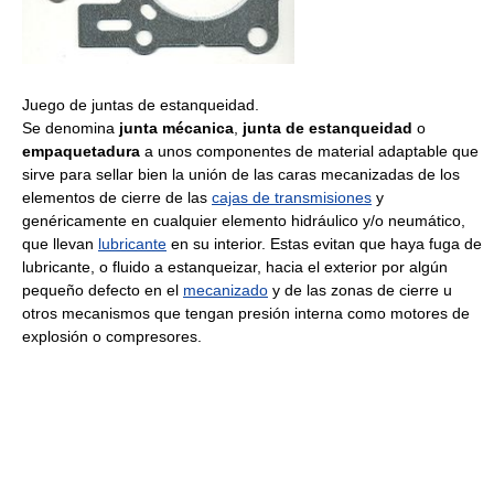
Juego de juntas de estanqueidad.
Se denomina
junta mécanica
,
junta de estanqueidad
o
empaquetadura
a unos componentes de material adaptable que
sirve para sellar bien la unión de las caras mecanizadas de los
elementos de cierre de las
cajas de transmisiones
y
genéricamente en cualquier elemento hidráulico y/o neumático,
que llevan
lubricante
en su interior. Estas evitan que haya fuga de
lubricante, o fluido a estanqueizar, hacia el exterior por algún
pequeño defecto en el
mecanizado
y de las zonas de cierre u
otros mecanismos que tengan presión interna como motores de
explosión o compresores.