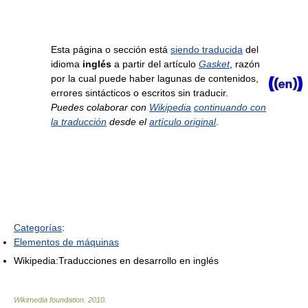
Esta página o sección está
siendo traducida
del
idioma
inglés
a partir del artículo
Gasket
, razón
por la cual puede haber lagunas de contenidos,
errores sintácticos o escritos sin traducir.
Puedes colaborar con
Wikipedia
continuando con
la traducción
desde el
artículo original
.
Categorías
:
Elementos de máquinas
Wikipedia:Traducciones en desarrollo en inglés
Wikimedia foundation
.
2010
.