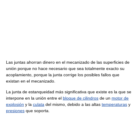
Las juntas ahorran dinero en el mecanizado de las superficies de
unión porque no hace necesario que sea totalmente exacto su
acoplamiento, porque la junta corrige los posibles fallos que
existan en el mecanizado.
La junta de estanqueidad más significativa que existe es la que se
interpone en la unión entre el
bloque de cilindros
de un
motor de
explosión
y la
culata
del mismo, debido a las altas
temperaturas
y
presiones
que soporta.