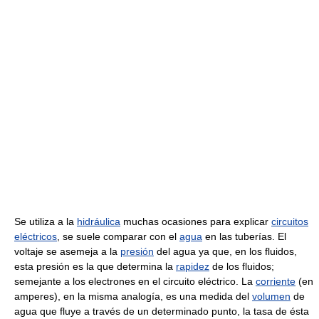
Se utiliza a la
hidráulica
muchas ocasiones para explicar
circuitos
eléctricos
, se suele comparar con el
agua
en las tuberías. El
voltaje se asemeja a la
presión
del agua ya que, en los fluidos,
esta presión es la que determina la
rapidez
de los fluidos;
semejante a los electrones en el circuito eléctrico. La
corriente
(en
amperes), en la misma analogía, es una medida del
volumen
de
agua que fluye a través de un determinado punto, la tasa de ésta