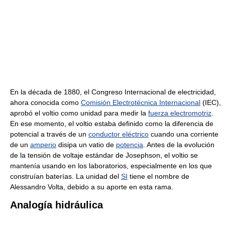
En la década de 1880, el Congreso Internacional de electricidad,
ahora conocida como
Comisión Electrotécnica Internacional
(IEC),
aprobó el voltio como unidad para medir la
fuerza electromotriz
.
En ese momento, el voltio estaba definido como la diferencia de
potencial a través de un
conductor eléctrico
cuando una corriente
de un
amperio
disipa un vatio de
potencia
. Antes de la evolución
de la tensión de voltaje estándar de Josephson, el voltio se
mantenía usando en los laboratorios, especialmente en los que
construían baterías. La unidad del
SI
tiene el nombre de
Alessandro Volta, debido a su aporte en esta rama.
Analogía hidráulica