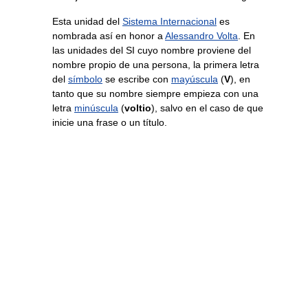
Esta unidad del
Sistema Internacional
es
nombrada así en honor a
Alessandro Volta
. En
las unidades del SI cuyo nombre proviene del
nombre propio de una persona, la primera letra
del
símbolo
se escribe con
mayúscula
(
V
), en
tanto que su nombre siempre empieza con una
letra
minúscula
(
voltio
), salvo en el caso de que
inicie una frase o un título.