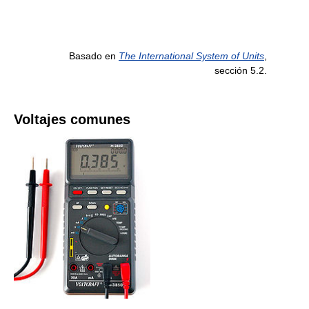
Basado en
The International System of Units
,
sección 5.2.
Voltajes comunes