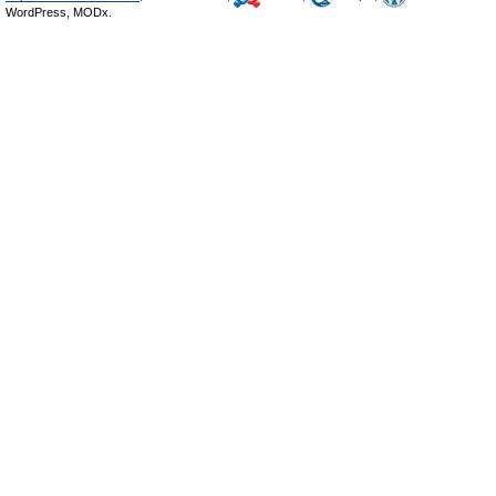
WordPress, MODx.