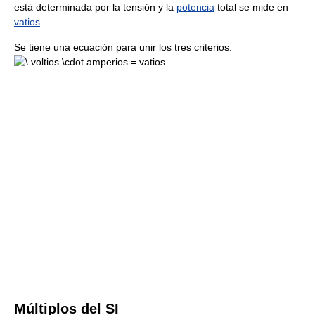
está determinada por la tensión y la
potencia
total se mide en
vatios
.
Se tiene una ecuación para unir los tres criterios:
.
Múltiplos del SI