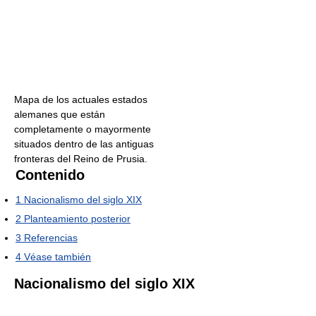
Mapa de los actuales estados
alemanes que están
completamente o mayormente
situados dentro de las antiguas
fronteras del Reino de Prusia.
Contenido
1
Nacionalismo del siglo XIX
2
Planteamiento posterior
3
Referencias
4
Véase también
Nacionalismo del siglo XIX