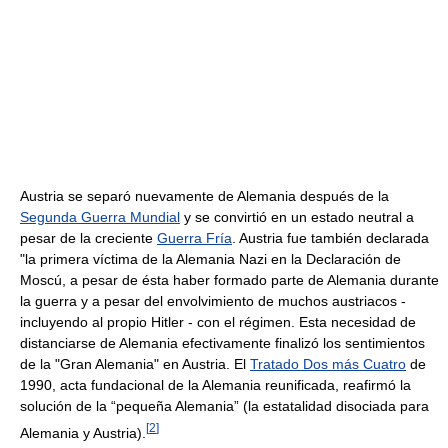
Austria se separó nuevamente de Alemania después de la
Segunda Guerra Mundial
y se convirtió en un estado neutral a
pesar de la creciente
Guerra Fría
. Austria fue también declarada
"la primera víctima de la Alemania Nazi en la Declaración de
Moscú, a pesar de ésta haber formado parte de Alemania durante
la guerra y a pesar del envolvimiento de muchos austriacos -
incluyendo al propio Hitler - con el régimen. Esta necesidad de
distanciarse de Alemania efectivamente finalizó los sentimientos
de la "Gran Alemania" en Austria. El
Tratado Dos más Cuatro
de
1990, acta fundacional de la Alemania reunificada, reafirmó la
solución de la “pequeña Alemania” (la estatalidad disociada para
[
2
]
Alemania y Austria).