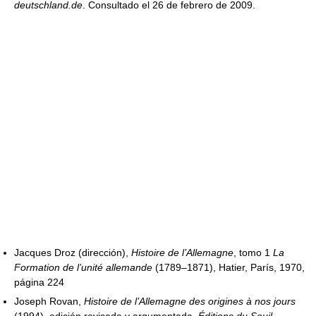
deutschland.de
. Consultado el 26 de febrero de 2009.
Jacques Droz (dirección),
Histoire de l’Allemagne
, tomo 1
La
Formation de l’unité allemande
(1789–1871), Hatier, París, 1970,
página 224
Joseph Rovan,
Histoire de l’Allemagne des origines à nos jours