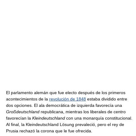
El parlamento alemán que fue electo después de los primeros
acontecimientos de la
revolución de 1848
estaba dividido entre
dos opciones. El ala democrática de izquierda favorecía una
Großdeutschland
republicana, mientras los liberales de centro
favorecían la
Kleindeutschland
con una monarquía constitucional.
Al final, la Kleindeutschland Lösung prevaleció, pero el rey de
Prusia rechazó la corona que le fue ofrecida.