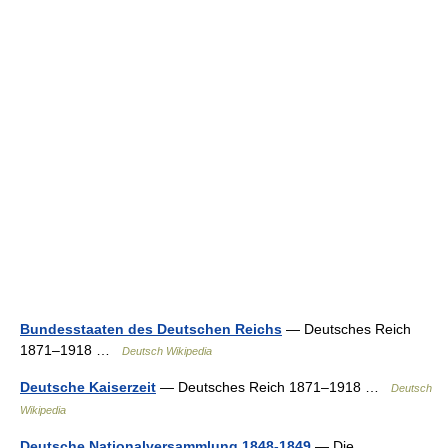
Bundesstaaten des Deutschen Reichs
— Deutsches Reich
1871–1918 …
Deutsch Wikipedia
Deutsche Kaiserzeit
— Deutsches Reich 1871–1918 …
Deutsch
Wikipedia
Deutsche Nationalversammlung 1848-1849
— Die