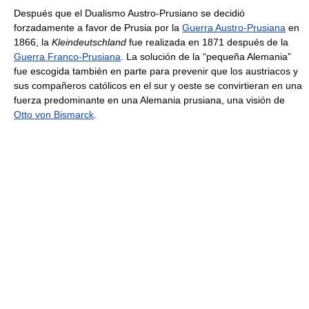
Después que el Dualismo Austro-Prusiano se decidió
forzadamente a favor de Prusia por la
Guerra Austro-Prusiana
en
1866, la
Kleindeutschland
fue realizada en 1871 después de la
Guerra Franco-Prusiana
. La solución de la “pequeña Alemania”
fue escogida también en parte para prevenir que los austriacos y
sus compañeros católicos en el sur y oeste se convirtieran en una
fuerza predominante en una Alemania prusiana, una visión de
Otto von Bismarck
.