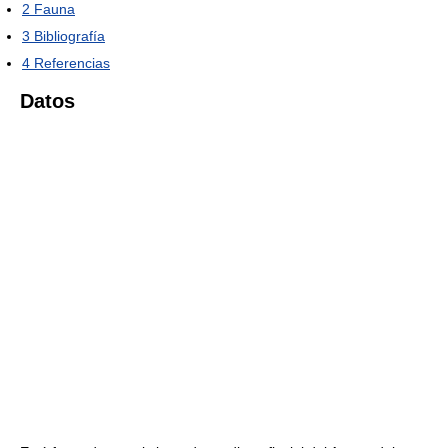
2
Fauna
3
Bibliografía
4
Referencias
Datos