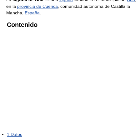
en la
provincia de Cuenca
, comunidad autónoma de Castilla la
Mancha,
España
.
Contenido
1
Datos