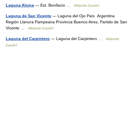
Laguna Alsina
— Est. Bonifacio …
Wikipedia Español
Laguna de San Vicente
— Laguna del Ojo País Argentina
Región Llanura Pampeana Provincia Buenos Aires, Partido de San
Vicente …
Wikipedia Español
Laguna del Carpintero
— Laguna del Carpintero …
Wikipedia
Español