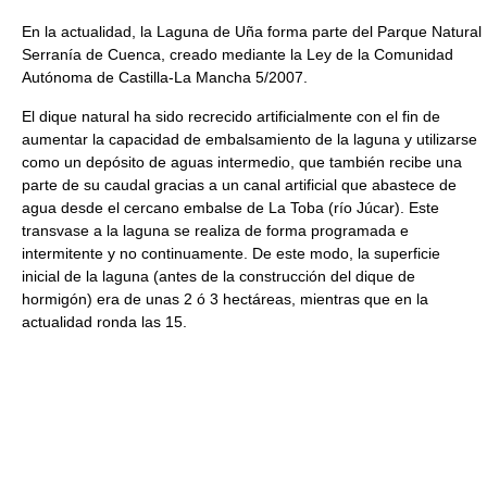
En la actualidad, la Laguna de Uña forma parte del Parque Natural
Serranía de Cuenca, creado mediante la Ley de la Comunidad
Autónoma de Castilla-La Mancha 5/2007.
El dique natural ha sido recrecido artificialmente con el fin de
aumentar la capacidad de embalsamiento de la laguna y utilizarse
como un depósito de aguas intermedio, que también recibe una
parte de su caudal gracias a un canal artificial que abastece de
agua desde el cercano embalse de La Toba (río Júcar). Este
transvase a la laguna se realiza de forma programada e
intermitente y no continuamente. De este modo, la superficie
inicial de la laguna (antes de la construcción del dique de
hormigón) era de unas 2 ó 3 hectáreas, mientras que en la
actualidad ronda las 15.