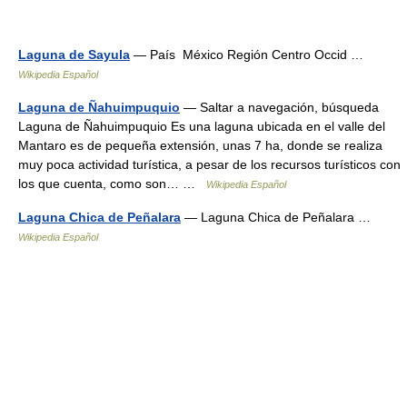
Laguna de Sayula
— País México Región Centro Occid …
Wikipedia Español
Laguna de Ñahuimpuquio
— Saltar a navegación, búsqueda
Laguna de Ñahuimpuquio Es una laguna ubicada en el valle del
Mantaro es de pequeña extensión, unas 7 ha, donde se realiza
muy poca actividad turística, a pesar de los recursos turísticos con
los que cuenta, como son… …
Wikipedia Español
Laguna Chica de Peñalara
— Laguna Chica de Peñalara …
Wikipedia Español