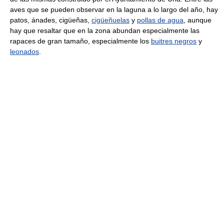
aves que se pueden observar en la laguna a lo largo del año, hay
patos, ánades, cigüeñas,
cigüeñuelas
y
pollas de agua
, aunque
hay que resaltar que en la zona abundan especialmente las
rapaces de gran tamaño, especialmente los
buitres negros
y
leonados
.