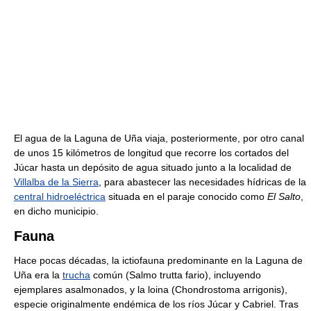
El agua de la Laguna de Uña viaja, posteriormente, por otro canal
de unos 15 kilómetros de longitud que recorre los cortados del
Júcar hasta un depósito de agua situado junto a la localidad de
Villalba de la Sierra
, para abastecer las necesidades hídricas de la
central hidroeléctrica
situada en el paraje conocido como
El Salto
,
en dicho municipio.
Fauna
Hace pocas décadas, la ictiofauna predominante en la Laguna de
Uña era la
trucha
común (Salmo trutta fario), incluyendo
ejemplares asalmonados, y la loina (Chondrostoma arrigonis),
especie originalmente endémica de los ríos Júcar y Cabriel. Tras