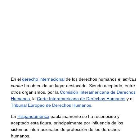
En el
derecho internacional
de los derechos humanos el
amicus
curiae
ha obtenido un lugar destacado. Siendo aceptado, entre
otros organismos, por la
Comisión Interamericana de Derechos
Humanos
, la
Corte Interamericana de Derechos Humanos
y el
Tribunal Europeo de Derechos Humanos
.
En
Hispanoamérica
paulatinamente se ha reconocido y
aceptado esta figura, principalmente por influencia de los
sistemas internacionales de protección de los derechos
humanos.