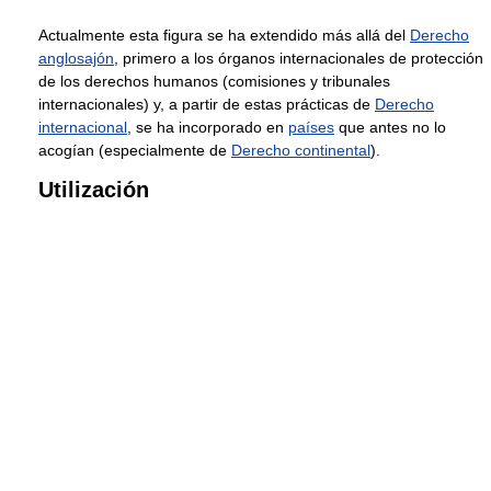
Actualmente esta figura se ha extendido más allá del
Derecho
anglosajón
, primero a los órganos internacionales de protección
de los derechos humanos (comisiones y tribunales
internacionales) y, a partir de estas prácticas de
Derecho
internacional
, se ha incorporado en
países
que antes no lo
acogían (especialmente de
Derecho continental
).
Utilización