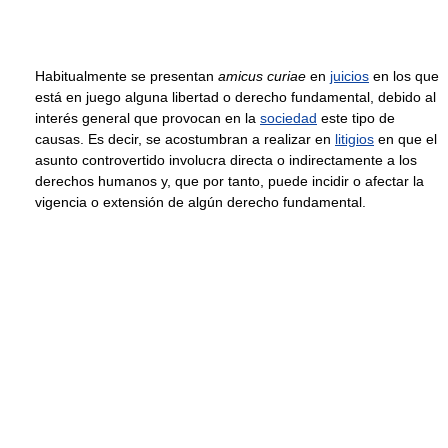
Habitualmente se presentan
amicus curiae
en
juicios
en los que
está en juego alguna libertad o derecho fundamental, debido al
interés general que provocan en la
sociedad
este tipo de
causas. Es decir, se acostumbran a realizar en
litigios
en que el
asunto controvertido involucra directa o indirectamente a los
derechos humanos y, que por tanto, puede incidir o afectar la
vigencia o extensión de algún derecho fundamental.