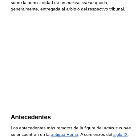
sobre la admisibilidad de un
amicus curiae
queda,
generalmente, entregada al arbitrio del respectivo tribunal.
Antecedentes
Los antecedentes más remotos de la figura del
amicus curiae
se encuentran en la
antigua Roma
. A comienzos del
siglo IX
,