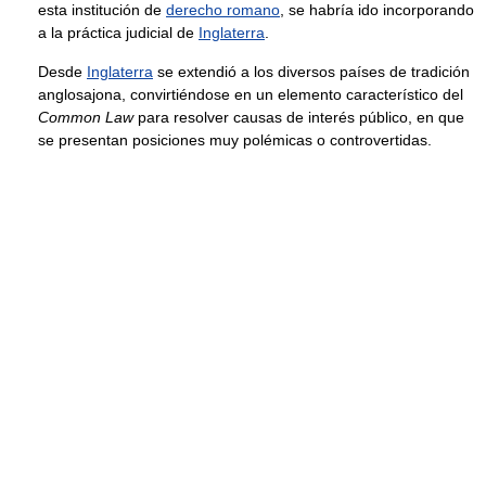
esta institución de
derecho romano
, se habría ido incorporando
a la práctica judicial de
Inglaterra
.
Desde
Inglaterra
se extendió a los diversos países de tradición
anglosajona, convirtiéndose en un elemento característico del
Common Law
para resolver causas de interés público, en que
se presentan posiciones muy polémicas o controvertidas.