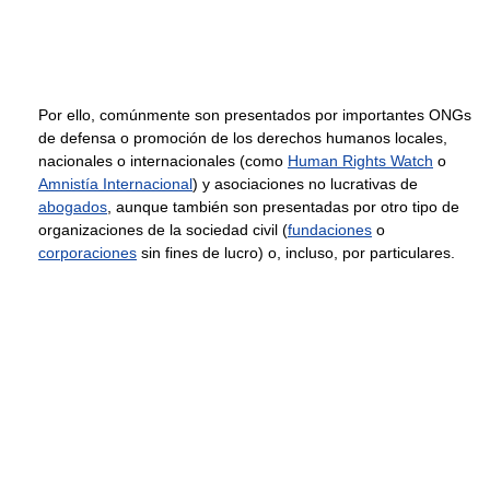
Por ello, comúnmente son presentados por importantes ONGs
de defensa o promoción de los derechos humanos locales,
nacionales o internacionales (como
Human Rights Watch
o
Amnistía Internacional
) y asociaciones no lucrativas de
abogados
, aunque también son presentadas por otro tipo de
organizaciones de la sociedad civil (
fundaciones
o
corporaciones
sin fines de lucro) o, incluso, por particulares.