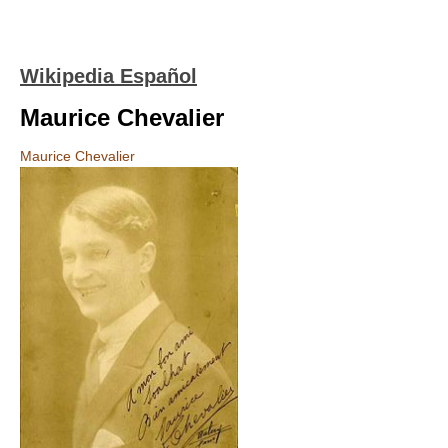
Wikipedia Español
Maurice Chevalier
Maurice Chevalier