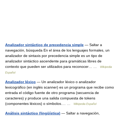
Analizador sintáctico de precedencia simple
— Saltar a
navegación, búsqueda En el área de los lenguajes formales, un
analizador de sintaxis por precedencia simple es un tipo de
analizador sintáctico ascendente para gramáticas libres de
contexto que pueden ser utilizados para reconocer… …
Wikipedia
Español
Analizador léxico
— Un analizador léxico o analizador
lexicográfico (en inglés scanner) es un programa que recibe como
entrada el código fuente de otro programa (secuencia de
caracteres) y produce una salida compuesta de tokens
(componentes léxicos) o símbolos.… …
Wikipedia Español
Análisis sintáctico (lingüística)
— Saltar a navegación,