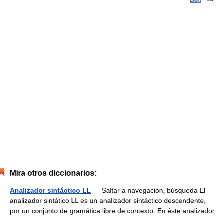
Mira otros diccionarios:
Analizador sintáctico LL
— Saltar a navegación, búsqueda El
analizador sintático LL es un analizador sintáctico descendente,
por un conjunto de gramática libre de contexto. En éste analizador