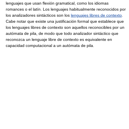
lenguajes que usan flexión gramatical, como los idiomas
romances o el latín. Los lenguajes habitualmente reconocidos por
los analizadores sintácticos son los
lenguajes libres de contexto
.
Cabe notar que existe una justificación formal que establece que
los lenguajes libres de contexto son aquellos reconocibles por un
autómata de pila, de modo que todo analizador sintáctico que
reconozca un lenguaje libre de contexto es equivalente en
capacidad computacional a un autómata de pila.