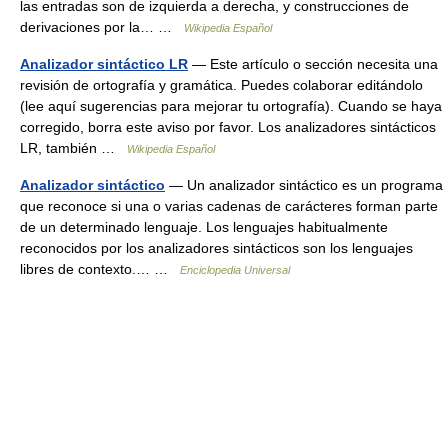
las entradas son de izquierda a derecha, y construcciones de
derivaciones por la… …
Wikipedia Español
Analizador sintáctico LR
— Este artículo o sección necesita una
revisión de ortografía y gramática. Puedes colaborar editándolo
(lee aquí sugerencias para mejorar tu ortografía). Cuando se haya
corregido, borra este aviso por favor. Los analizadores sintácticos
LR, también …
Wikipedia Español
Analizador sintáctico
— Un analizador sintáctico es un programa
que reconoce si una o varias cadenas de carácteres forman parte
de un determinado lenguaje. Los lenguajes habitualmente
reconocidos por los analizadores sintácticos son los lenguajes
libres de contexto.… …
Enciclopedia Universal