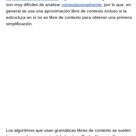
son muy difíciles de analizar
computacionalmente
, por lo que, en
general se usa una aproximación libre de contexto incluso si la
estructura en sí no es libre de contexto para obtener una primera
simplificación.
Los algoritmos que usan gramáticas libres de contexto se suelen