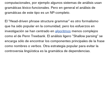
computacionales, por ejemplo algunos sistemas de análisis usan
gramáticas léxico-funcionales. Pero en general el análisis de
gramáticas de este tipo es un NP-completo.
El "Head-driven phrase structure grammar" es otro formalismo
que ha sido popular en la comunidad, pero los esfuerzos en
investigación se han centrado en
algoritmos
menos complejos
como el de Penn Treebank. El análisis ligero "Shallow parsing" se
encarga sólo de encontrar los componentes principales de la frase
como nombres o verbos. Otra estrategia popular para evitar la
controversia lingüística es la gramática de dependencias.