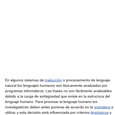
En algunos sistemas de
traducción
o procesamiento de lenguaje
natural los lenguajes humanos son léxicamente analizados por
programas informáticos. Las frases no son fácilmente analizables
debido a la carga de ambigüedad que existe en la estructura del
lenguaje humano. Para procesar el lenguaje humano los
investigadores deben antes ponerse de acuerdo en la
gramática
a
utilizar y esta decisión está influenciada por criterios
lingüísticos
y