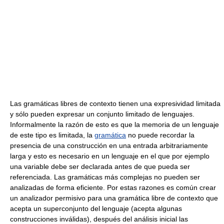
Las gramáticas libres de contexto tienen una expresividad limitada
y sólo pueden expresar un conjunto limitado de lenguajes.
Informalmente la razón de esto es que la memoria de un lenguaje
de este tipo es limitada, la
gramática
no puede recordar la
presencia de una construcción en una entrada arbitrariamente
larga y esto es necesario en un lenguaje en el que por ejemplo
una variable debe ser declarada antes de que pueda ser
referenciada. Las gramáticas más complejas no pueden ser
analizadas de forma eficiente. Por estas razones es común crear
un analizador permisivo para una gramática libre de contexto que
acepta un superconjunto del lenguaje (acepta algunas
construcciones inválidas), después del análisis inicial las