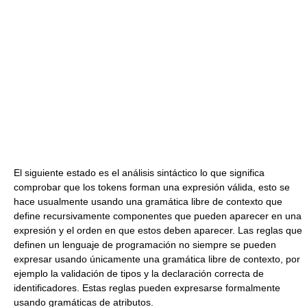
El siguiente estado es el análisis sintáctico lo que significa
comprobar que los tokens forman una expresión válida, esto se
hace usualmente usando una gramática libre de contexto que
define recursivamente componentes que pueden aparecer en una
expresión y el orden en que estos deben aparecer. Las reglas que
definen un lenguaje de programación no siempre se pueden
expresar usando únicamente una gramática libre de contexto, por
ejemplo la validación de tipos y la declaración correcta de
identificadores. Estas reglas pueden expresarse formalmente
usando gramáticas de atributos.