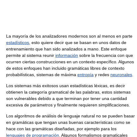
La mayoría de los analizadores modernos son al menos en parte
estadísticos
, esto quiere decir que se basan en unos datos de
entrenamiento que han sido analizados a mano. Este enfoque
permite al sistema reunir
información
sobre la frecuencia con que
ocurren ciertas construcciones en un contexto específico. Algunos
de estos enfoques han incluido gramáticas libres de contexto
probabilísticas, sistemas de máxima
entropía
y redes
neuronales
.
Los sistemas más exitosos usan estadísticas léxicas, es decir
obtienen la categoría gramatical de las palabras, estos sistemas
son vulnerables debido a que terminan por tener una cantidad
excesiva de parámetros y finalmente requieren simplificaciones.
Los algoritmos de análisis de lenguaje natural no se pueden basar
en gramáticas que tengan unas buenas características como se
hace con las gramáticas diseñadas, por ejemplo para los
lenguajes de programación
. Algunos formalismos gramaticales