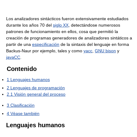
Los analizadores sintácticos fueron extensivamente estudiados
durante los años 70 del
siglo XX
, detectándose numerosos
patrones de funcionamiento en ellos, cosa que permitió la
creación de programas generadores de analizadores sintáticos a
partir de una
especificación
de la sintaxis del lenguaje en forma
Backus-Naur por ejemplo, tales y como
yacc
,
GNU bison
y
javaCC
.
Contenido
1
Lenguajes humanos
2
Lenguajes de programación
2.1
Visión general del proceso
3
Clasificación
4
Véase también
Lenguajes humanos