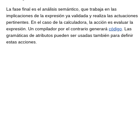
La fase final es el análisis semántico, que trabaja en las
implicaciones de la expresión ya validada y realiza las actuaciones
pertinentes. En el caso de la calculadora, la acción es evaluar la
expresión. Un compilador por el contrario generará
código
. Las
gramáticas de atributos pueden ser usadas también para definir
estas acciones.