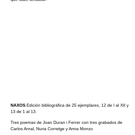
NAXOS
.Edición bibliográfica de 25 ejemplares, 12 de I al XII y
13 de 1 al 13.
Tres poemas de Joan Duran i Ferrer con tres grabados de
Carlos Arnal, Nuria Corretge y Anna Monzo.