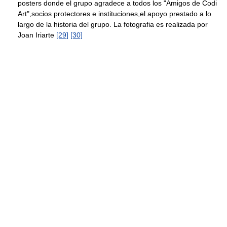
posters donde el grupo agradece a todos los "Amigos de Codi
Art",socios protectores e instituciones,el apoyo prestado a lo
largo de la historia del grupo. La fotografia es realizada por
Joan Iriarte
[29]
[30]