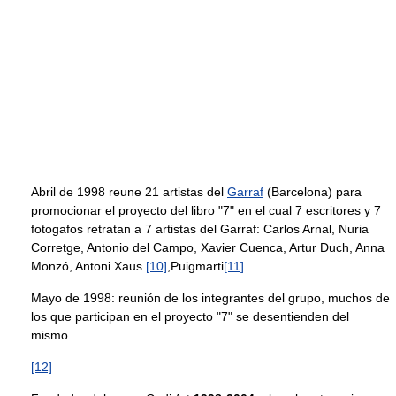
Abril de 1998 reune 21 artistas del
Garraf
(Barcelona) para
promocionar el proyecto del libro "7" en el cual 7 escritores y 7
fotogafos retratan a 7 artistas del Garraf: Carlos Arnal, Nuria
Corretge, Antonio del Campo, Xavier Cuenca, Artur Duch, Anna
Monzó, Antoni Xaus
[10]
,Puigmarti
[11]
Mayo de 1998: reunión de los integrantes del grupo, muchos de
los que participan en el proyecto "7" se desentienden del
mismo.
[12]