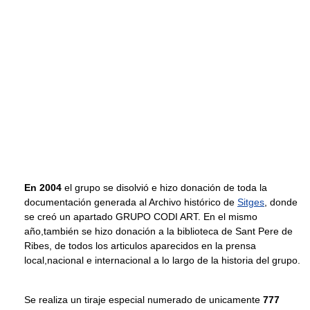
En 2004
el grupo se disolvió e hizo donación de toda la
documentación generada al Archivo histórico de
Sitges
, donde
se creó un apartado GRUPO CODI ART. En el mismo
año,también se hizo donación a la biblioteca de Sant Pere de
Ribes, de todos los articulos aparecidos en la prensa
local,nacional e internacional a lo largo de la historia del grupo.
Se realiza un tiraje especial numerado de unicamente
777