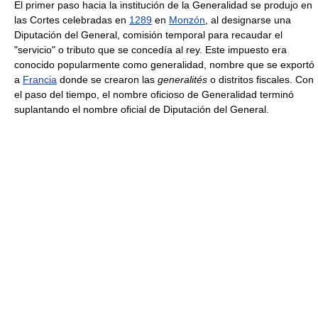
El primer paso hacia la institución de la Generalidad se produjo en
las Cortes celebradas en
1289
en
Monzón
, al designarse una
Diputación del General, comisión temporal para recaudar el
"servicio" o tributo que se concedía al rey. Este impuesto era
conocido popularmente como generalidad, nombre que se exportó
a
Francia
donde se crearon las
generalités
o distritos fiscales. Con
el paso del tiempo, el nombre oficioso de Generalidad terminó
suplantando el nombre oficial de Diputación del General.