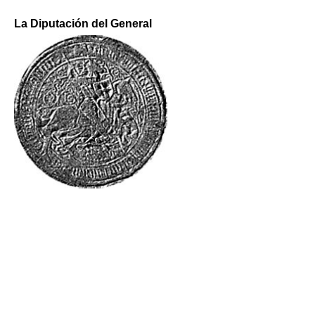
La Diputación del General