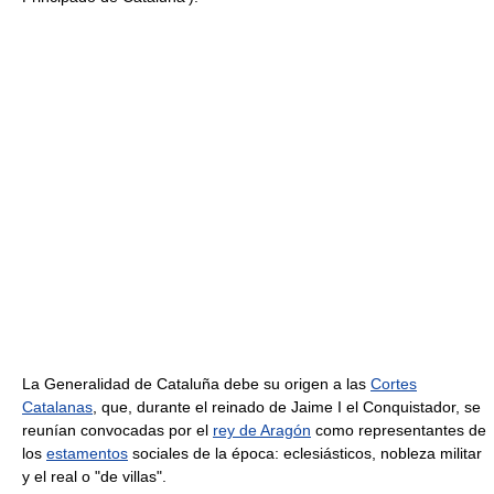
La Generalidad de Cataluña debe su origen a las
Cortes
Catalanas
, que, durante el reinado de Jaime I el Conquistador, se
reunían convocadas por el
rey de Aragón
como representantes de
los
estamentos
sociales de la época: eclesiásticos, nobleza militar
y el real o "de villas".