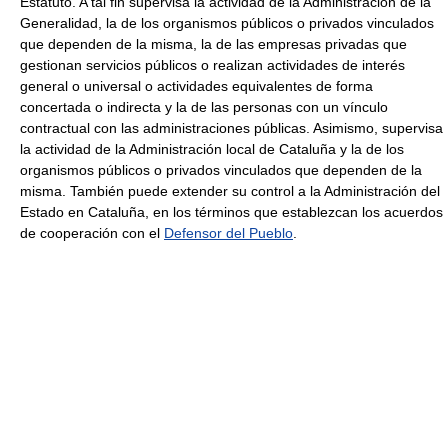
Estatuto. A tal fin supervisa la actividad de la Administración de la
Generalidad, la de los organismos públicos o privados vinculados
que dependen de la misma, la de las empresas privadas que
gestionan servicios públicos o realizan actividades de interés
general o universal o actividades equivalentes de forma
concertada o indirecta y la de las personas con un vínculo
contractual con las administraciones públicas. Asimismo, supervisa
la actividad de la Administración local de Cataluña y la de los
organismos públicos o privados vinculados que dependen de la
misma. También puede extender su control a la Administración del
Estado en Cataluña, en los términos que establezcan los acuerdos
de cooperación con el
Defensor del Pueblo
.