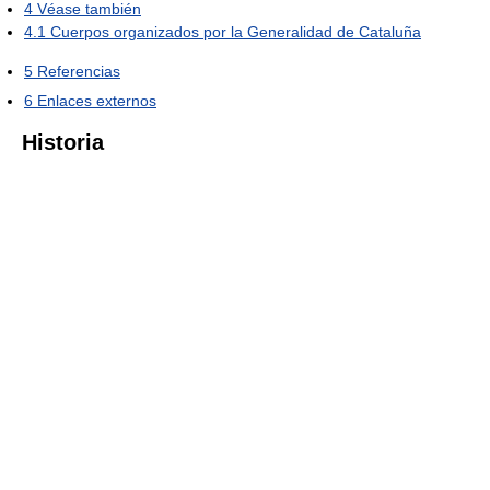
4
Véase también
4.1
Cuerpos organizados por la Generalidad de Cataluña
5
Referencias
6
Enlaces externos
Historia