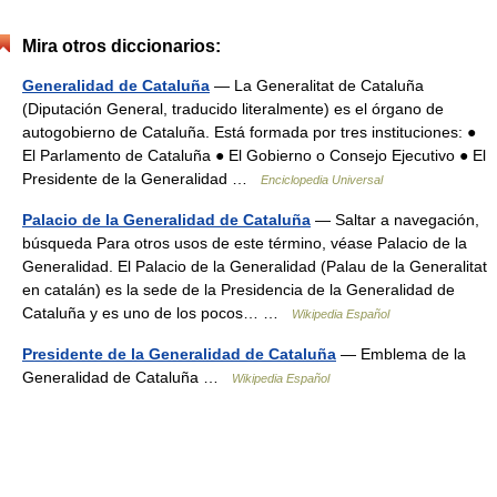
Mira otros diccionarios:
Generalidad de Cataluña
— La Generalitat de Cataluña
(Diputación General, traducido literalmente) es el órgano de
autogobierno de Cataluña. Está formada por tres instituciones: ●
El Parlamento de Cataluña ● El Gobierno o Consejo Ejecutivo ● El
Presidente de la Generalidad …
Enciclopedia Universal
Palacio de la Generalidad de Cataluña
— Saltar a navegación,
búsqueda Para otros usos de este término, véase Palacio de la
Generalidad. El Palacio de la Generalidad (Palau de la Generalitat
en catalán) es la sede de la Presidencia de la Generalidad de
Cataluña y es uno de los pocos… …
Wikipedia Español
Presidente de la Generalidad de Cataluña
— Emblema de la
Generalidad de Cataluña …
Wikipedia Español