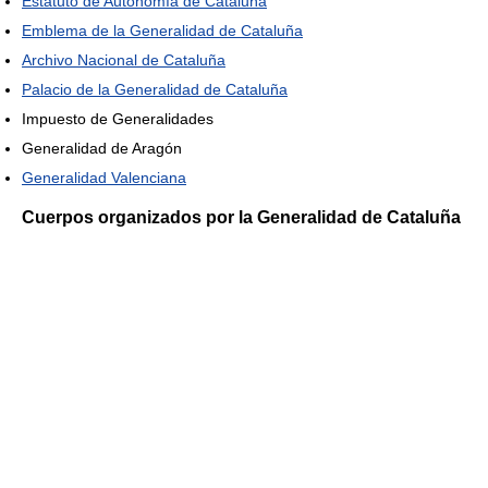
Estatuto de Autonomía de Cataluña
Emblema de la Generalidad de Cataluña
Archivo Nacional de Cataluña
Palacio de la Generalidad de Cataluña
Impuesto de Generalidades
Generalidad de Aragón
Generalidad Valenciana
Cuerpos organizados por la Generalidad de Cataluña