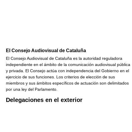
El Consejo Audiovisual de Cataluña
El Consejo Audiovisual de Cataluña es la autoridad reguladora
independiente en el ámbito de la comunicación audiovisual pública
y privada. El Consejo actúa con independencia del Gobierno en el
ejercicio de sus funciones. Los criterios de elección de sus
miembros y sus ámbitos específicos de actuación son delimitados
por una ley del Parlamento.
Delegaciones en el exterior