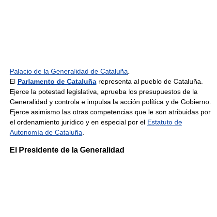
Palacio de la Generalidad de Cataluña
.
El
Parlamento de Cataluña
representa al pueblo de Cataluña.
Ejerce la potestad legislativa, aprueba los presupuestos de la
Generalidad y controla e impulsa la acción política y de Gobierno.
Ejerce asimismo las otras competencias que le son atribuidas por
el ordenamiento jurídico y en especial por el
Estatuto de
Autonomía de Cataluña
.
El Presidente de la Generalidad