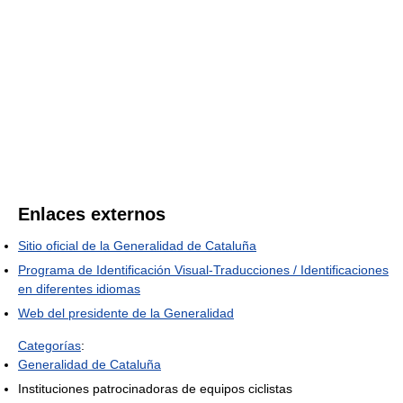
Enlaces externos
Sitio oficial de la Generalidad de Cataluña
Programa de Identificación Visual-Traducciones / Identificaciones
en diferentes idiomas
Web del presidente de la Generalidad
Categorías
:
Generalidad de Cataluña
Instituciones patrocinadoras de equipos ciclistas