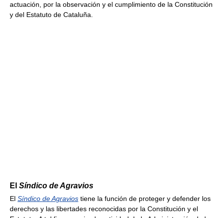
actuación, por la observación y el cumplimiento de la Constitución
y del Estatuto de Cataluña.
El
Síndico de Agravios
El
Síndico de Agravios
tiene la función de proteger y defender los
derechos y las libertades reconocidas por la Constitución y el