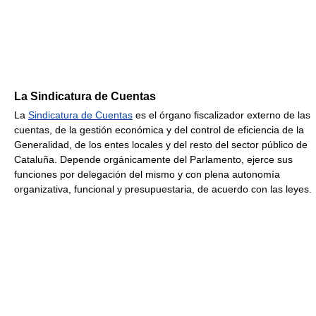
La Sindicatura de Cuentas
La
Sindicatura de Cuentas
es el órgano fiscalizador externo de las
cuentas, de la gestión económica y del control de eficiencia de la
Generalidad, de los entes locales y del resto del sector público de
Cataluña. Depende orgánicamente del Parlamento, ejerce sus
funciones por delegación del mismo y con plena autonomía
organizativa, funcional y presupuestaria, de acuerdo con las leyes.