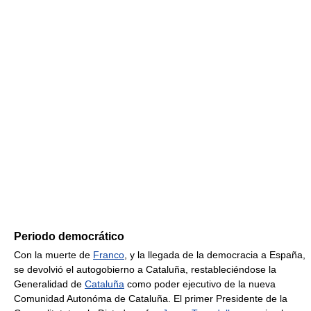
Periodo democrático
Con la muerte de
Franco
, y la llegada de la democracia a España,
se devolvió el autogobierno a Cataluña, restableciéndose la
Generalidad de
Cataluña
como poder ejecutivo de la nueva
Comunidad Autonóma de Cataluña. El primer Presidente de la