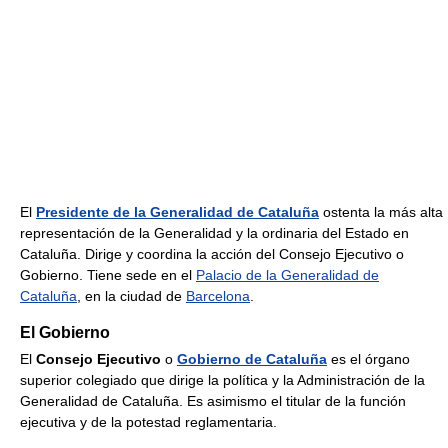
El
Presidente de la Generalidad de Cataluña
ostenta la más alta
representación de la Generalidad y la ordinaria del Estado en
Cataluña. Dirige y coordina la acción del Consejo Ejecutivo o
Gobierno. Tiene sede en el
Palacio de la Generalidad de
Cataluña
, en la ciudad de
Barcelona
.
El Gobierno
El
Consejo Ejecutivo
o
Gobierno de Cataluña
es el órgano
superior colegiado que dirige la política y la Administración de la
Generalidad de Cataluña. Es asimismo el titular de la función
ejecutiva y de la potestad reglamentaria.