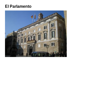
El Parlamento