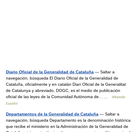
Diario Oficial de la Generalidad de Cataluña
— Saltar a
navegación, búsqueda El Diario Oficial de la Generalidad de
Cataluña, oficialmente y en catalán Diari Oficial de la Generalitat
de Catalunya y abreviado, DOGC, es el medio de publicación
oficial de las leyes de la Comunidad Autónoma de… …
Wikipedia
Español
Departamentos de la Generalidad de Cataluña
— Saltar a
navegación, búsqueda Departamento es la denominación histórica
que recibe el ministerio en la Administración de la Generalidad de