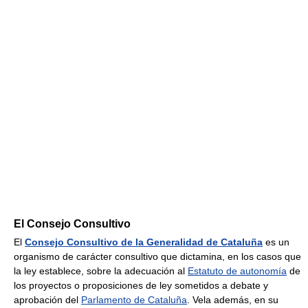
El Consejo Consultivo
El
Consejo Consultivo de la Generalidad de Cataluña
es un
organismo de carácter consultivo que dictamina, en los casos que
la ley establece, sobre la adecuación al
Estatuto de autonomía
de
los proyectos o proposiciones de ley sometidos a debate y
aprobación del
Parlamento de Cataluña
. Vela además, en su