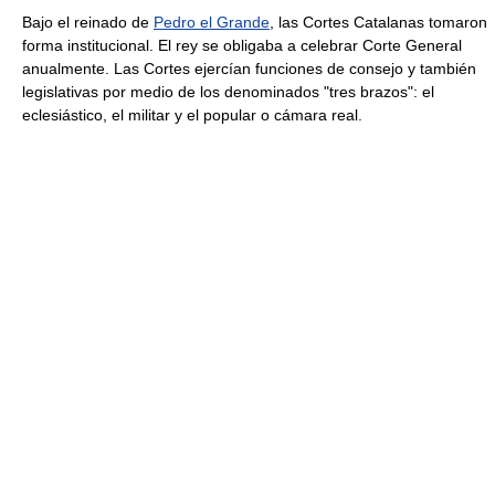
Bajo el reinado de
Pedro el Grande
, las Cortes Catalanas tomaron
forma institucional. El rey se obligaba a celebrar Corte General
anualmente. Las Cortes ejercían funciones de consejo y también
legislativas por medio de los denominados "tres brazos": el
eclesiástico, el militar y el popular o cámara real.