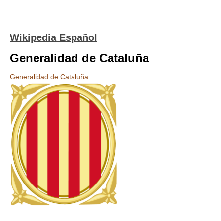
Wikipedia Español
Generalidad de Cataluña
Generalidad de Cataluña