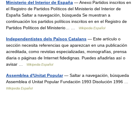
Ministerio del Interior de España
— Anexo:Partidos inscritos en
el Registro de Partidos Políticos del Ministerio del Interior de
España Saltar a navegación, búsqueda Se muestran a
continuación los partidos políticos inscritos en en el Registro de
Partidos Políticos del Ministerio… …
Wikipedia Español
Independentistes dels Països Catalans
— Este artículo o
sección necesita referencias que aparezcan en una publicación
acreditada, como revistas especializadas, monografías, prensa
diaria o páginas de Internet fidedignas. Puedes añadirlas así o
avisar …
Wikipedia Español
Assemblea d'Unitat Popular
— Saltar a navegación, búsqueda
Assemblea d Unitat Popular Fundación 1993 Disolución 1996 …
Wikipedia Español