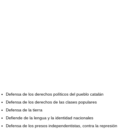
Defensa de los derechos políticos del pueblo catalán
Defensa de los derechos de las clases populares
Defensa de la tierra
Defiende de la lengua y la identidad nacionales
Defensa de los presos independentistas, contra la represión