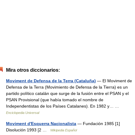
Mira otros diccionarios:
Moviment de Defensa de la Terra (Cataluña)
— El Moviment de
Defensa de la Terra (Movimiento de Defensa de la Tierra) es un
partido político catalán que surge de la fusión entre el PSAN y el
PSAN Provisional (que había tomado el nombre de
Independentistas de los Países Catalanes). En 1982 y… …
Enciclopedia Universal
Moviment d'Esquerra Nacionalista
— Fundación 1985 [1]
Disolución 1993 [2 …
Wikipedia Español