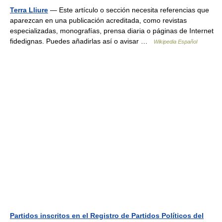
Terra Lliure
— Este artículo o sección necesita referencias que
aparezcan en una publicación acreditada, como revistas
especializadas, monografías, prensa diaria o páginas de Internet
fidedignas. Puedes añadirlas así o avisar …
Wikipedia Español
Partidos inscritos en el Registro de Partidos Políticos del