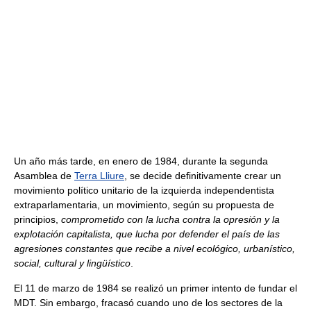
Un año más tarde, en enero de 1984, durante la segunda
Asamblea de
Terra Lliure
, se decide definitivamente crear un
movimiento político unitario de la izquierda independentista
extraparlamentaria, un movimiento, según su propuesta de
principios,
comprometido con la lucha contra la opresión y la
explotación capitalista, que lucha por defender el país de las
agresiones constantes que recibe a nivel ecológico, urbanístico,
social, cultural y lingüístico
.
El 11 de marzo de 1984 se realizó un primer intento de fundar el
MDT. Sin embargo, fracasó cuando uno de los sectores de la