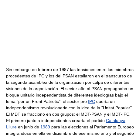
Sin embargo en febrero de 1987 las tensiones entre los miembros
procedentes de IPC y los del PSAN estallaron en el transcurso de
la segunda asamblea de la organización por culpa de diferentes
visiones de la organización. El sector afín al PSAN propugnaba un
bloque unitario independentista de diferentes ideologías bajo el
lema "per un Front Patriotic", el sector pro
IPC
quería un
independentismo revolucionario con la idea de la "Unitat Popular".
El MDT se fraccionó en dos grupos: el MDT-PSAN y el MDT-IPC.
El primero junto a independientes crearía el partido
Catalunya
Lliure
en junio de
1989
para las elecciones al Parlamento Europeo
integrándose en ella en diciembre de ese mismo año y el segundo