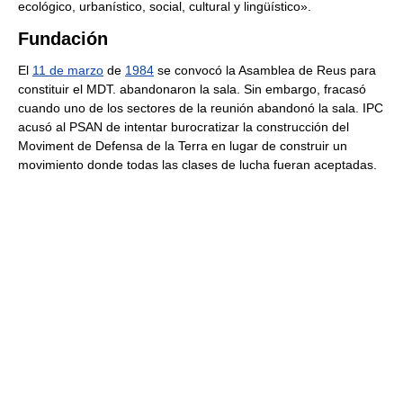
ecológico, urbanístico, social, cultural y lingüístico».
Fundación
El
11 de marzo
de
1984
se convocó la Asamblea de Reus para
constituir el MDT. abandonaron la sala. Sin embargo, fracasó
cuando uno de los sectores de la reunión abandonó la sala. IPC
acusó al PSAN de intentar burocratizar la construcción del
Moviment de Defensa de la Terra en lugar de construir un
movimiento donde todas las clases de lucha fueran aceptadas.