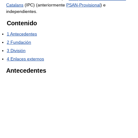
Catalans
(IPC) (anteriormente
PSAN-Provisional
) e
independientes.
Contenido
1
Antecedentes
2
Fundación
3
División
4
Enlaces externos
Antecedentes