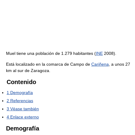
Muel tiene una población de 1.279 habitantes (
INE
2008).
Está localizado en la comarca de Campo de
Cariñena
, a unos 27
km al sur de Zaragoza.
Contenido
1
Demografía
2
Referencias
3
Véase también
4
Enlace externo
Demografía