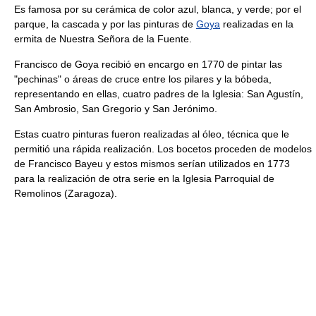
Es famosa por su cerámica de color azul, blanca, y verde; por el
parque, la cascada y por las pinturas de
Goya
realizadas en la
ermita de Nuestra Señora de la Fuente.
Francisco de Goya recibió en encargo en 1770 de pintar las
"pechinas" o áreas de cruce entre los pilares y la bóbeda,
representando en ellas, cuatro padres de la Iglesia: San Agustín,
San Ambrosio, San Gregorio y San Jerónimo.
Estas cuatro pinturas fueron realizadas al óleo, técnica que le
permitió una rápida realización. Los bocetos proceden de modelos
de Francisco Bayeu y estos mismos serían utilizados en 1773
para la realización de otra serie en la Iglesia Parroquial de
Remolinos (Zaragoza).