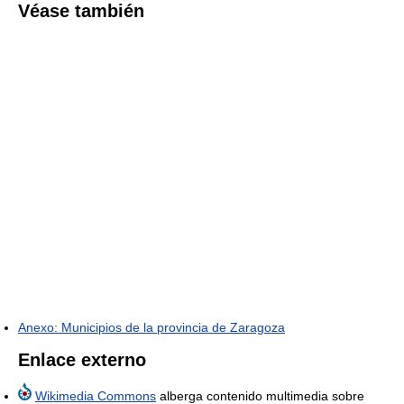
Véase también
Anexo: Municipios de la provincia de Zaragoza
Enlace externo
Wikimedia Commons
alberga contenido multimedia sobre