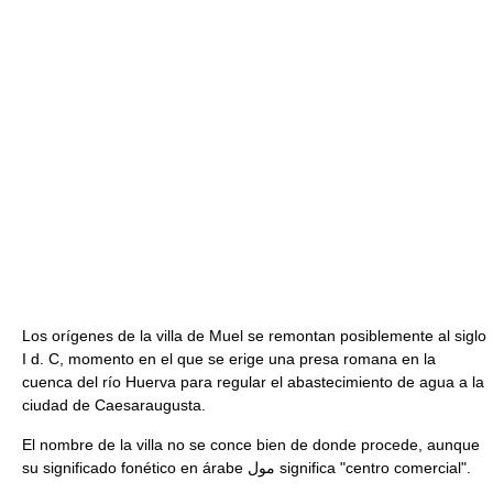
Los orígenes de la villa de Muel se remontan posiblemente al siglo
I d. C, momento en el que se erige una presa romana en la
cuenca del río Huerva para regular el abastecimiento de agua a la
ciudad de Caesaraugusta.
El nombre de la villa no se conce bien de donde procede, aunque
su significado fonético en árabe مول significa "centro comercial".