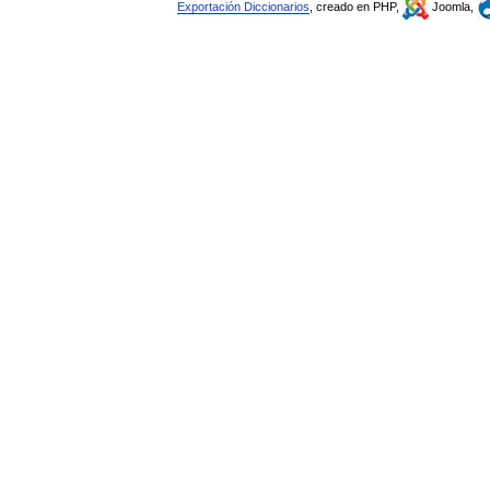
Exportación Diccionarios
, creado en PHP,
Joomla,