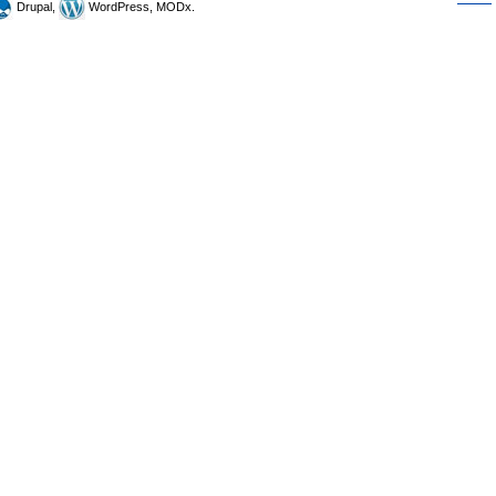
Drupal,
WordPress, MODx.