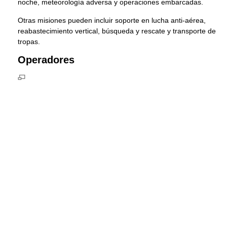
noche, meteorología adversa y operaciones embarcadas.
Otras misiones pueden incluir soporte en lucha anti-aérea,
reabastecimiento vertical, búsqueda y rescate y transporte de
tropas.
Operadores