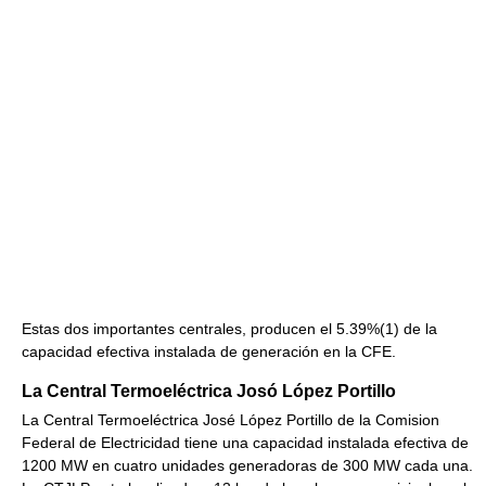
Estas dos importantes centrales, producen el 5.39%(1) de la
capacidad efectiva instalada de generación en la CFE.
La Central Termoeléctrica Josó López Portillo
La Central Termoeléctrica José López Portillo de la Comision
Federal de Electricidad tiene una capacidad instalada efectiva de
1200 MW en cuatro unidades generadoras de 300 MW cada una.