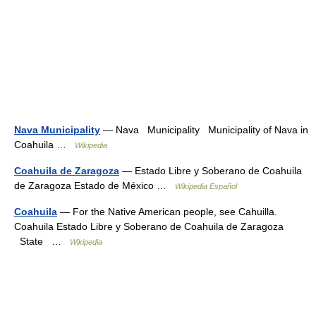
Nava Municipality
— Nava Municipality Municipality of Nava in
Coahuila …
Wikipedia
Coahuila de Zaragoza
— Estado Libre y Soberano de Coahuila
de Zaragoza Estado de México …
Wikipedia Español
Coahuila
— For the Native American people, see Cahuilla.
Coahuila Estado Libre y Soberano de Coahuila de Zaragoza
State …
Wikipedia