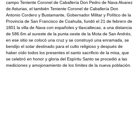
campo Teniente Coronel de Caballería Don Pedro de Nava Alvarez
de Asturias, el también Teniente Coronel de Caballería Don
Antonio Cordero y Bustamante, Gobernador Militar y Político de la
Provincia de San Francisco de Coahuila, fundó el 21 de febrero de
1801 la villa de Nava con españoles y tlaxcaltecas, a una distancia
de 586.6m al sureste de la punta oeste de la Mota de San Andrés,
en ese sitio se colocó una cruz y se construyó una enramada, se
bendijo el solar destinado para el culto religioso y después de
haber oído todos los presentes el santo sacrificio de la misa, que
se celebró en honor y gloria del Espíritu Santo se procedió a las
mediciones y amojonamiento de los límites de la nueva población.