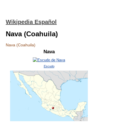
Wikipedia Español
Nava (Coahuila)
Nava (Coahuila)
Nava
Escudo