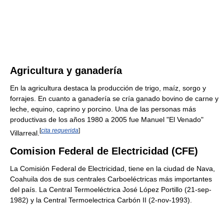
Agricultura y ganadería
En la agricultura destaca la producción de trigo, maíz, sorgo y
forrajes. En cuanto a ganadería se cría ganado bovino de carne y
leche, equino, caprino y porcino. Una de las personas más
productivas de los años 1980 a 2005 fue Manuel "El Venado"
[
cita requerida
]
Villarreal.
Comision Federal de Electricidad (CFE)
La Comisión Federal de Electricidad, tiene en la ciudad de Nava,
Coahuila dos de sus centrales Carboeléctricas más importantes
del país. La Central Termoeléctrica José López Portillo (21-sep-
1982) y la Central Termoelectrica Carbón II (2-nov-1993).