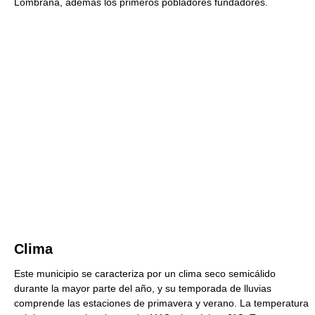
Lombraña, además los primeros pobladores fundadores.
Clima
Este municipio se caracteriza por un clima seco semicálido
durante la mayor parte del año, y su temporada de lluvias
comprende las estaciones de primavera y verano. La temperatura