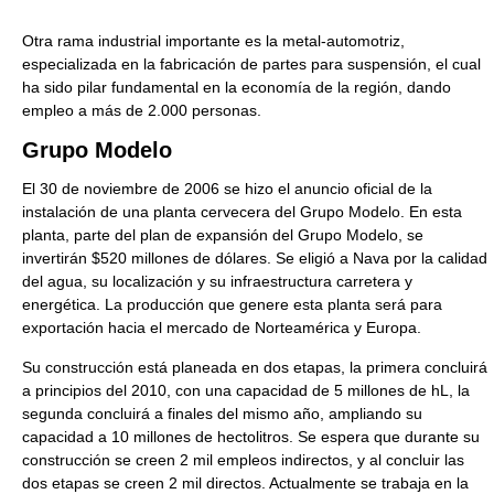
Otra rama industrial importante es la metal-automotriz,
especializada en la fabricación de partes para suspensión, el cual
ha sido pilar fundamental en la economía de la región, dando
empleo a más de 2.000 personas.
Grupo Modelo
El 30 de noviembre de 2006 se hizo el anuncio oficial de la
instalación de una planta cervecera del Grupo Modelo. En esta
planta, parte del plan de expansión del Grupo Modelo, se
invertirán $520 millones de dólares. Se eligió a Nava por la calidad
del agua, su localización y su infraestructura carretera y
energética. La producción que genere esta planta será para
exportación hacia el mercado de Norteamérica y Europa.
Su construcción está planeada en dos etapas, la primera concluirá
a principios del 2010, con una capacidad de 5 millones de hL, la
segunda concluirá a finales del mismo año, ampliando su
capacidad a 10 millones de hectolitros. Se espera que durante su
construcción se creen 2 mil empleos indirectos, y al concluir las
dos etapas se creen 2 mil directos. Actualmente se trabaja en la