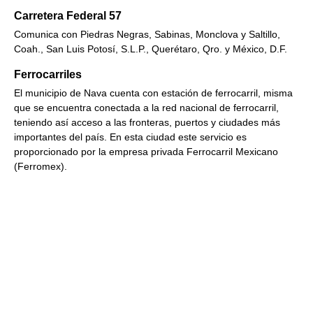
Carretera Federal 57
Comunica con Piedras Negras, Sabinas, Monclova y Saltillo,
Coah., San Luis Potosí, S.L.P., Querétaro, Qro. y México, D.F.
Ferrocarriles
El municipio de Nava cuenta con estación de ferrocarril, misma
que se encuentra conectada a la red nacional de ferrocarril,
teniendo así acceso a las fronteras, puertos y ciudades más
importantes del país. En esta ciudad este servicio es
proporcionado por la empresa privada Ferrocarril Mexicano
(Ferromex).