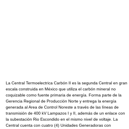
La Central Termoelectrica Carbón II es la segunda Central en gran
escala construida en México que utiliza el carbón mineral no
coquizable como fuente primaria de energía. Forma parte de la
Gerencia Regional de Producción Norte y entrega la energía
generada al Area de Control Noreste a través de las líneas de
transmisión de 400 kV Lampazos I y II, además de un enlace con
la subestación Rio Escondido en el mismo nivel de voltaje. La
Central cuenta con cuatro (4) Unidades Generadoras con