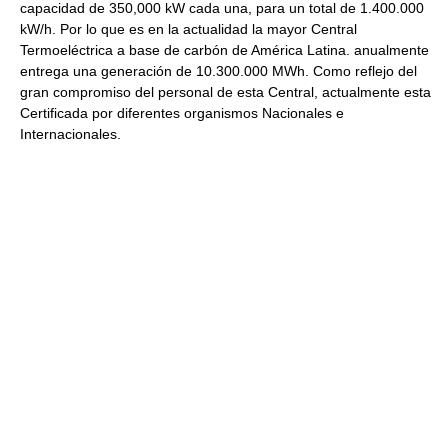
capacidad de 350,000 kW cada una, para un total de 1.400.000
kW/h. Por lo que es en la actualidad la mayor Central
Termoeléctrica a base de carbón de América Latina. anualmente
entrega una generación de 10.300.000 MWh. Como reflejo del
gran compromiso del personal de esta Central, actualmente esta
Certificada por diferentes organismos Nacionales e
Internacionales.