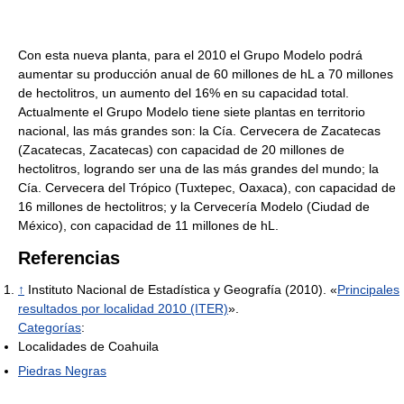
Con esta nueva planta, para el 2010 el Grupo Modelo podrá
aumentar su producción anual de 60 millones de hL a 70 millones
de hectolitros, un aumento del 16% en su capacidad total.
Actualmente el Grupo Modelo tiene siete plantas en territorio
nacional, las más grandes son: la Cía. Cervecera de Zacatecas
(Zacatecas, Zacatecas) con capacidad de 20 millones de
hectolitros, logrando ser una de las más grandes del mundo; la
Cía. Cervecera del Trópico (Tuxtepec, Oaxaca), con capacidad de
16 millones de hectolitros; y la Cervecería Modelo (Ciudad de
México), con capacidad de 11 millones de hL.
Referencias
↑
Instituto Nacional de Estadística y Geografía (2010). «
Principales
resultados por localidad 2010 (ITER)
».
Categorías
:
Localidades de Coahuila
Piedras Negras