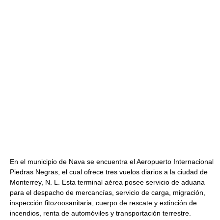
En el municipio de Nava se encuentra el Aeropuerto Internacional
Piedras Negras, el cual ofrece tres vuelos diarios a la ciudad de
Monterrey, N. L. Esta terminal aérea posee servicio de aduana
para el despacho de mercancías, servicio de carga, migración,
inspección fitozoosanitaria, cuerpo de rescate y extinción de
incendios, renta de automóviles y transportación terrestre.