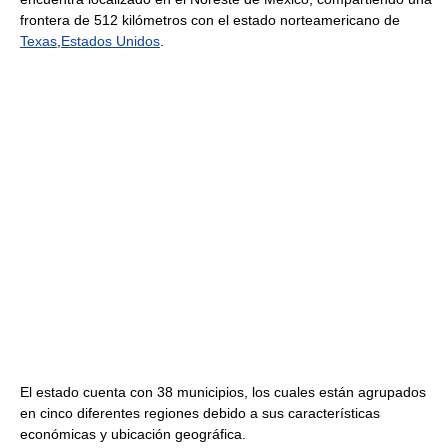
frontera de 512 kilómetros con el estado norteamericano de
Texas
,
Estados Unidos
.
El estado cuenta con 38 municipios, los cuales están agrupados
en cinco diferentes regiones debido a sus características
económicas y ubicación geográfica.