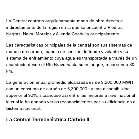
La Central contrata orgullosamente mano de obra directa e
indirectamente de la región en la que se encuentra Piedras
Negras, Nava, Morelos y Allende Coahuila principalmente.
Las características principales de la central son sus sistemas de
manejo de carbón, manejo de cenizas de fondo y volante y su
sistema de enfriamiento cuya agua es transportada a través de un
acueducto desde el Río Bravo hasta su estanque, recorriendo 30
km.
La generación anual promedio alcanzada es de 9,200,000 MWH
con un consumo de carbón de 5,300,000 t y una disponibilidad
superior al 90%, situándose así entre las mejores a nivel nacional
lo cual le ha ganado varios reconocimientos por su eficiencia en el
Sistema nacional.
La Central Termoeléctrica Carbón II