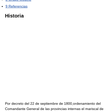
9
Referencias
Historia
Por decreto del 22 de septiembre de 1800,ordenamiento del
Comandante General de las provincias internas el mariscal de