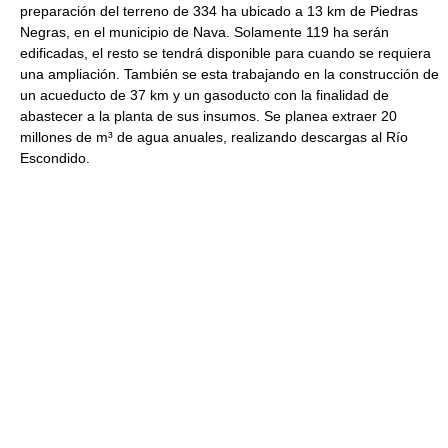
preparación del terreno de 334 ha ubicado a 13 km de Piedras
Negras, en el municipio de Nava. Solamente 119 ha serán
edificadas, el resto se tendrá disponible para cuando se requiera
una ampliación. También se esta trabajando en la construcción de
un acueducto de 37 km y un gasoducto con la finalidad de
abastecer a la planta de sus insumos. Se planea extraer 20
millones de m³ de agua anuales, realizando descargas al Río
Escondido.