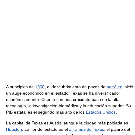
A principios de
1900
, el descubrimiento de pozos de
petróleo
inició
un auge económico en el estado. Texas se ha diversificado
económicamente. Cuenta con una creciente base en la alta
tecnología, la investigación biomédica y la educación superior. Su
PIB estatal es el segundo más alto de los
Estados Unidos
.
La capital de Texas es Austin, aunque la ciudad más poblada es
Houston
. La flor del estado es el
altramuz de Texas
; el pájaro del