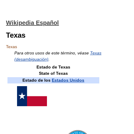
Wikipedia Español
Texas
Texas
Para otros usos de este término, véase
Texas
(desambiguación)
.
Estado de Texas
State of Texas
Estado de los
Estados Unidos