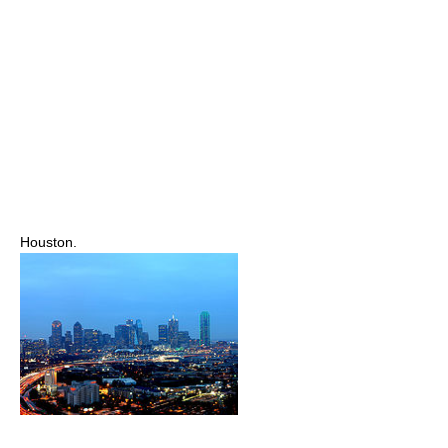
Houston.