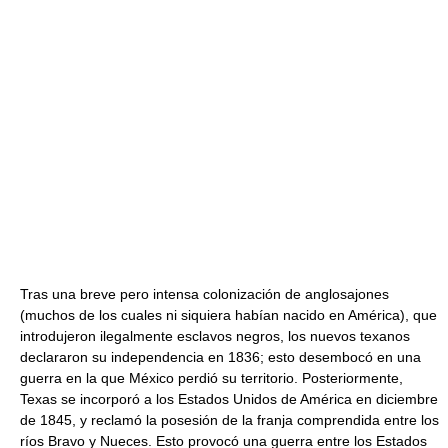
Tras una breve pero intensa colonización de anglosajones
(muchos de los cuales ni siquiera habían nacido en América), que
introdujeron ilegalmente esclavos negros, los nuevos texanos
declararon su independencia en 1836; esto desembocó en una
guerra en la que México perdió su territorio. Posteriormente,
Texas se incorporó a los Estados Unidos de América en diciembre
de 1845, y reclamó la posesión de la franja comprendida entre los
ríos Bravo y Nueces. Esto provocó una guerra entre los Estados