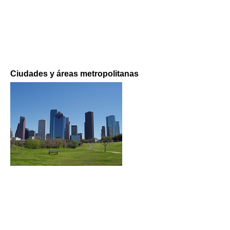
Ciudades y áreas metropolitanas