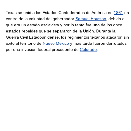
Texas se unió a los Estados Confederados de América en
1861
en
contra de la voluntad del gobernador
Samuel Houston
, debido a
que era un estado esclavista y por lo tanto fue uno de los once
estados rebeldes que se separaron de la Unión. Durante la
Guerra Civil Estadounidense, los regimientos texanos atacaron sin
éxito el territorio de
Nuevo México
y más tarde fueron derrotados
por una invasión federal procedente de
Colorado
.