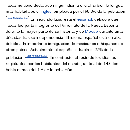
Texas no tiene declarado ningún idioma oficial, si bien la lengua
más hablada es el
inglés
, empleada por el 68,8% de la población.
[
cita requerida
]
En segundo lugar está el
español
, debido a que
Texas fue parte integrante del Virreinato de la Nueva España
durante la mayor parte de su historia, y de
México
durante unas
décadas tras su independencia. El idioma español está en alza
debido a la importante inmigración de mexicanos e hispanos de
otros países. Actualmente el español lo habla el 27% de la
[
cita requerida
]
población.
En contraste, el resto de los idiomas
registrados por los habitantes del estado, un total de 143, los
habla menos del 1% de la población.