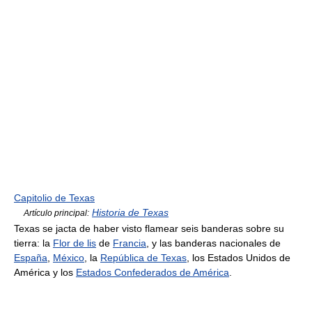
Capitolio de Texas
Historia de Texas
Artículo principal:
Texas se jacta de haber visto flamear seis banderas sobre su
tierra: la
Flor de lis
de
Francia
, y las banderas nacionales de
España
,
México
, la
República de Texas
, los Estados Unidos de
América y los
Estados Confederados de América
.