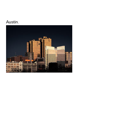
Austin.