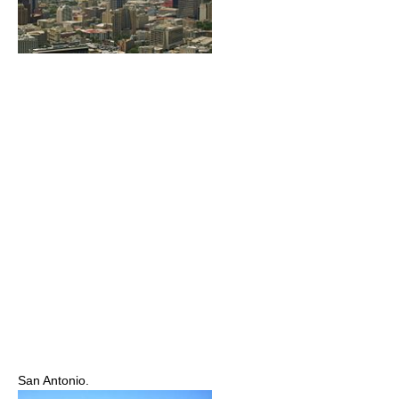
San Antonio.