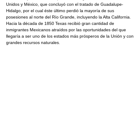
Unidos y México, que concluyó con el tratado de Guadalupe-
Hidalgo, por el cual éste último perdió la mayoría de sus
posesiones al norte del Río Grande, incluyendo la Alta California.
Hacia la década de 1850 Texas recibió gran cantidad de
inmigrantes Mexicanos atraídos por las oportunidades del que
llegaría a ser uno de los estados más prósperos de la Unión y con
grandes recursos naturales.