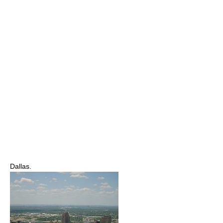
Dallas.