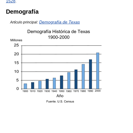
1528
.
Demografía
Demografía de Texas
Artículo principal: