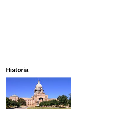
Historia