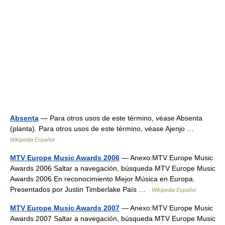
Absenta
— Para otros usos de este término, véase Absenta
(planta). Para otros usos de este término, véase Ajenjo …
Wikipedia Español
MTV Europe Music Awards 2006
— Anexo:MTV Europe Music
Awards 2006 Saltar a navegación, búsqueda MTV Europe Music
Awards 2006 En reconocimiento Mejor Música en Europa.
Presentados por Justin Timberlake País …
Wikipedia Español
MTV Europe Music Awards 2007
— Anexo:MTV Europe Music
Awards 2007 Saltar a navegación, búsqueda MTV Europe Music