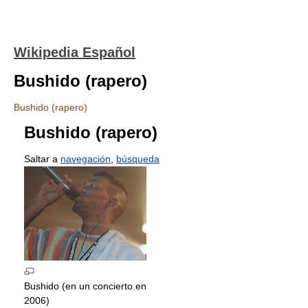
Wikipedia Español
Bushido (rapero)
Bushido (rapero)
Bushido (rapero)
Saltar a
navegación
,
búsqueda
Bushido (en un concierto en
2006)