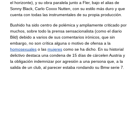
el horizonte), y su obra paralela junto a Fler, bajo el alias de
Sonny Black, Carlo Coxxx Nutten, con su estilo más duro y que
cuenta con todas las instrumentales de su propia producción.
Bushido ha sido centro de polémica y ampliamente criticado por
muchos, sobre todo la prensa sensacionalista (como el diario
Bild) debido a varios de sus comentarios irónicos, que sin
embargo, no son crítica alguna o motivo de ofensa a la
homosexuales
o las
mujeres
como se ha dicho. En su historial
delictivo destaca una condena de 15 días de cárcelen Austria y
la obligación indemnizar por agresión a una persona que, a la
salida de un club, al parecer estaba rondando su Bmw serie 7.