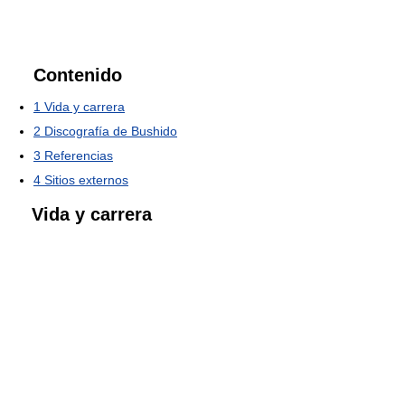
Contenido
1
Vida y carrera
2
Discografía de Bushido
3
Referencias
4
Sitios externos
Vida y carrera