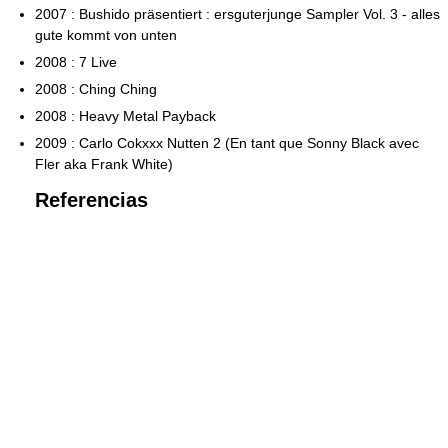
2007 : Bushido präsentiert : ersguterjunge Sampler Vol. 3 - alles
gute kommt von unten
2008 : 7 Live
2008 : Ching Ching
2008 : Heavy Metal Payback
2009 : Carlo Cokxxx Nutten 2 (En tant que Sonny Black avec
Fler aka Frank White)
Referencias