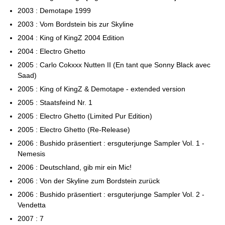
2003 : Demotape 1999
2003 : Vom Bordstein bis zur Skyline
2004 : King of KingZ 2004 Edition
2004 : Electro Ghetto
2005 : Carlo Cokxxx Nutten II (En tant que Sonny Black avec
Saad)
2005 : King of KingZ & Demotape - extended version
2005 : Staatsfeind Nr. 1
2005 : Electro Ghetto (Limited Pur Edition)
2005 : Electro Ghetto (Re-Release)
2006 : Bushido präsentiert : ersguterjunge Sampler Vol. 1 -
Nemesis
2006 : Deutschland, gib mir ein Mic!
2006 : Von der Skyline zum Bordstein zurück
2006 : Bushido präsentiert : ersguterjunge Sampler Vol. 2 -
Vendetta
2007 : 7