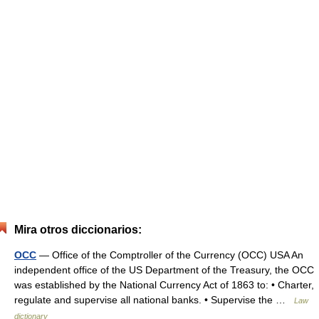
Mira otros diccionarios:
OCC
— Office of the Comptroller of the Currency (OCC) USA An
independent office of the US Department of the Treasury, the OCC
was established by the National Currency Act of 1863 to: • Charter,
regulate and supervise all national banks. • Supervise the …
Law
dictionary