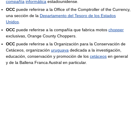
compañía
informática
estadounidense.
OCC
puede referirse a la Office of the Comptroller of the Currency,
una sección de la
Departamento del Tesoro de los Estados
Unidos
.
OCC
puede referirse a la compañía que fabrica motos
chopper
exclusivas, Orange County Choppers.
OCC
puede referirse a la Organización para la Conservación de
Cetáceos, organización
uruguaya
dedicada a la investigación,
educación, conservación y promoción de los
cetáceos
en general
y de la Ballena Franca Austral en particular.