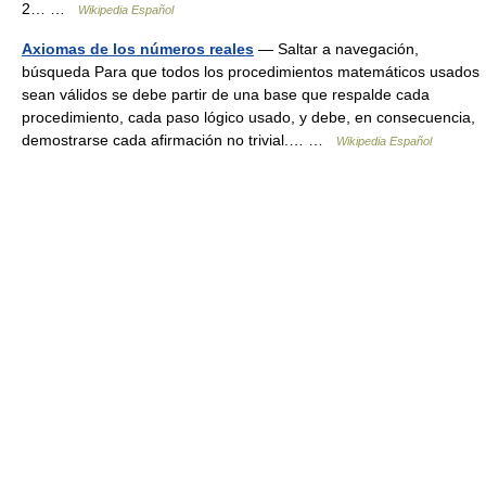
2… …
Wikipedia Español
Axiomas de los números reales
— Saltar a navegación,
búsqueda Para que todos los procedimientos matemáticos usados
sean válidos se debe partir de una base que respalde cada
procedimiento, cada paso lógico usado, y debe, en consecuencia,
demostrarse cada afirmación no trivial.… …
Wikipedia Español