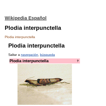
Wikipedia Español
Plodia interpunctella
Plodia interpunctella
Plodia interpunctella
Saltar a
navegación
,
búsqueda
Plodia interpunctella
?