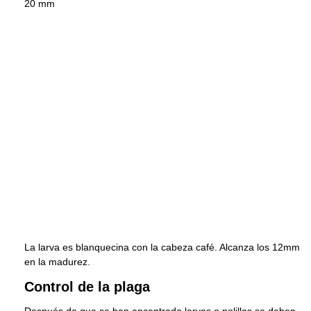
20 mm
La larva es blanquecina con la cabeza café. Alcanza los 12mm
en la madurez.
Control de la plaga