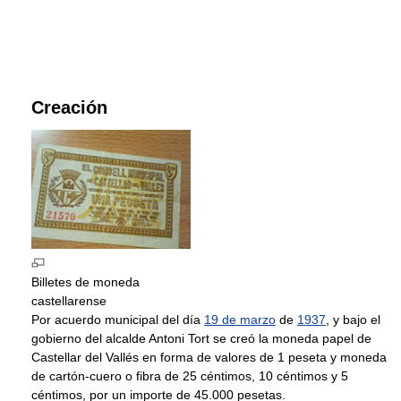
Creación
Billetes de moneda
castellarense
Por acuerdo municipal del día
19 de marzo
de
1937
, y bajo el
gobierno del alcalde Antoni Tort se creó la moneda papel de
Castellar del Vallés en forma de valores de 1 peseta y moneda
de cartón-cuero o fibra de 25 céntimos, 10 céntimos y 5
céntimos, por un importe de 45.000 pesetas.