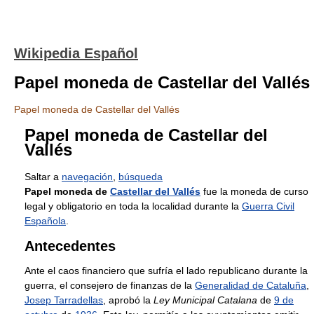
Wikipedia Español
Papel moneda de Castellar del Vallés
Papel moneda de Castellar del Vallés
Papel moneda de Castellar del
Vallés
Saltar a
navegación
,
búsqueda
Papel moneda de
Castellar del Vallés
fue la moneda de curso
legal y obligatorio en toda la localidad durante la
Guerra Civil
Española
.
Antecedentes
Ante el caos financiero que sufría el lado republicano durante la
guerra, el consejero de finanzas de la
Generalidad de Cataluña
,
Josep Tarradellas
, aprobó la
Ley Municipal Catalana
de
9 de