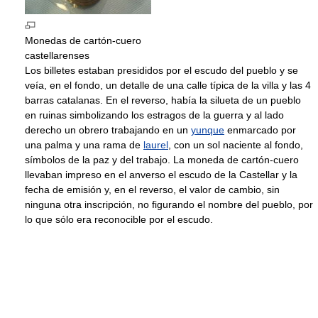
Monedas de cartón-cuero
castellarenses
Los billetes estaban presididos por el escudo del pueblo y se
veía, en el fondo, un detalle de una calle típica de la villa y las 4
barras catalanas. En el reverso, había la silueta de un pueblo
en ruinas simbolizando los estragos de la guerra y al lado
derecho un obrero trabajando en un
yunque
enmarcado por
una palma y una rama de
laurel
, con un sol naciente al fondo,
símbolos de la paz y del trabajo. La moneda de cartón-cuero
llevaban impreso en el anverso el escudo de la Castellar y la
fecha de emisión y, en el reverso, el valor de cambio, sin
ninguna otra inscripción, no figurando el nombre del pueblo, por
lo que sólo era reconocible por el escudo.