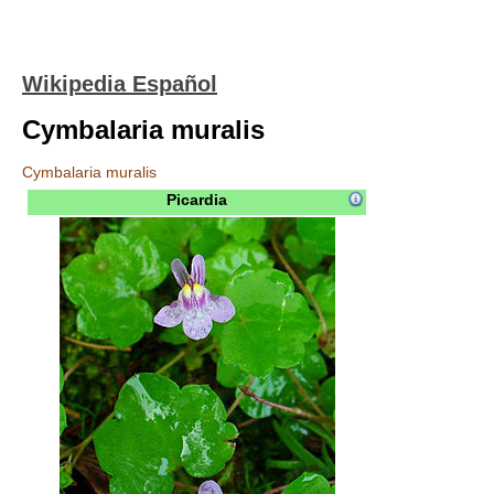
Wikipedia Español
Cymbalaria muralis
Cymbalaria muralis
Picardia