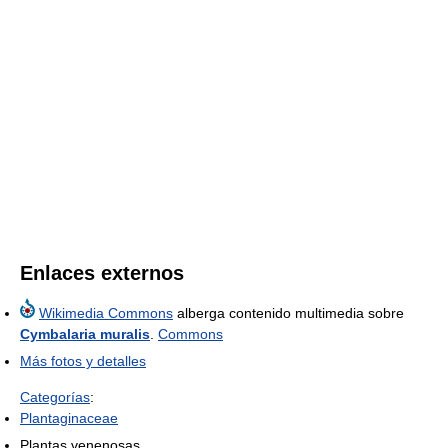
Enlaces externos
Wikimedia Commons
alberga contenido multimedia sobre
Cymbalaria muralis
.
Commons
Más fotos y detalles
Categorías
:
Plantaginaceae
Plantas venenosas