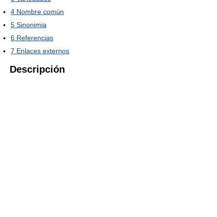
4
Nombre común
5
Sinonimia
6
Referencias
7
Enlaces externos
Descripción