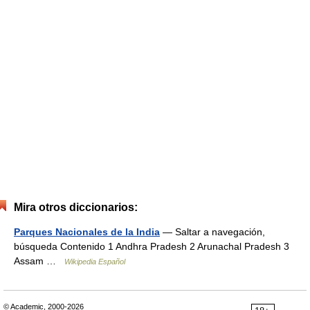
Mira otros diccionarios:
Parques Nacionales de la India
— Saltar a navegación,
búsqueda Contenido 1 Andhra Pradesh 2 Arunachal Pradesh 3
Assam …
Wikipedia Español
© Academic, 2000-2026