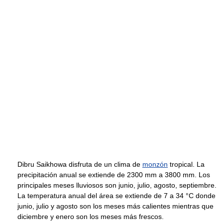
Dibru Saikhowa disfruta de un clima de
monzón
tropical. La
precipitación anual se extiende de 2300 mm a 3800 mm. Los
principales meses lluviosos son junio, julio, agosto, septiembre.
La temperatura anual del área se extiende de 7 a 34 °C donde
junio, julio y agosto son los meses más calientes mientras que
diciembre y enero son los meses más frescos.