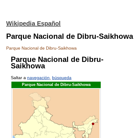
Wikipedia Español
Parque Nacional de Dibru-Saikhowa
Parque Nacional de Dibru-Saikhowa
Parque Nacional de Dibru-
Saikhowa
Saltar a
navegación
,
búsqueda
Parque Nacional de Dibru-Saikhowa