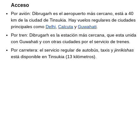
Acceso
Por avión: Dibrugarh es el aeropuerto más cercano, está a 40
km de la ciudad de Tinsukia. Hay vuelos regulares de ciudades
principales como
Delhi
,
Calcuta
y
Guwahati
.
Por tren: Dibrugarh es la estación más cercana, que esta unida
con Guwahati y con otras ciudades por el servicio de trenes.
Por carretera: el servicio regular de autobús, taxis y
jinrikishas
está disponible en Tinsukia (13 kilómetros).