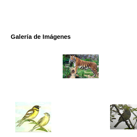
Galería de Imágenes