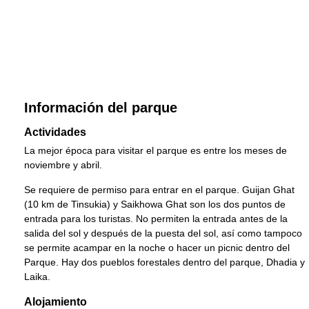
Información del parque
Actividades
La mejor época para visitar el parque es entre los meses de
noviembre y abril.
Se requiere de permiso para entrar en el parque. Guijan Ghat
(10 km de Tinsukia) y Saikhowa Ghat son los dos puntos de
entrada para los turistas. No permiten la entrada antes de la
salida del sol y después de la puesta del sol, así como tampoco
se permite acampar en la noche o hacer un picnic dentro del
Parque. Hay dos pueblos forestales dentro del parque, Dhadia y
Laika.
Alojamiento