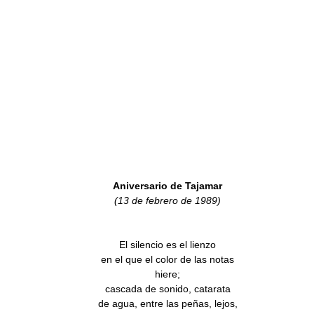
Aniversario de Tajamar
(13 de febrero de 1989)
El silencio es el lienzo
en el que el color de las notas
hiere;
cascada de sonido, catarata
de agua, entre las peñas, lejos,