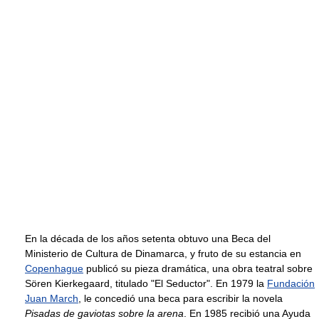
En la década de los años setenta obtuvo una Beca del
Ministerio de Cultura de Dinamarca, y fruto de su estancia en
Copenhague
publicó su pieza dramática, una obra teatral sobre
Sören Kierkegaard, titulado "El Seductor". En 1979 la
Fundación
Juan March
, le concedió una beca para escribir la novela
Pisadas de gaviotas sobre la arena
. En 1985 recibió una Ayuda