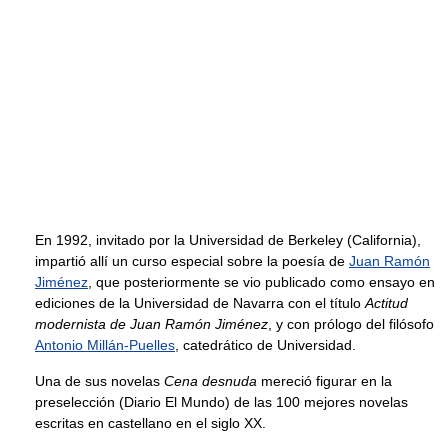
En 1992, invitado por la Universidad de Berkeley (California),
impartió allí un curso especial sobre la poesía de
Juan Ramón
Jiménez
, que posteriormente se vio publicado como ensayo en
ediciones de la Universidad de Navarra con el título
Actitud
modernista de Juan Ramón Jiménez
, y con prólogo del filósofo
Antonio Millán-Puelles
, catedrático de Universidad.
Una de sus novelas
Cena desnuda
mereció figurar en la
preselección (Diario El Mundo) de las 100 mejores novelas
escritas en castellano en el siglo XX.