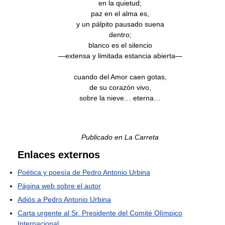
en la quietud;
paz en el alma es,
y un pálpito pausado suena
dentro;
blanco es el silencio
—extensa y limitada estancia abierta—
cuando del Amor caen gotas,
de su corazón vivo,
sobre la nieve… eterna…
Publicado en La Carreta
Enlaces externos
Poética y poesía de Pedro Antonio Urbina
Página web sobre el autor
Adiós a Pedro Antonio Urbina
Carta urgente al Sr. Presidente del Comité Olímpico
Internacional