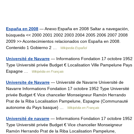
España en 2008
— Anexo:España en 2008 Saltar a navegación,
búsqueda << 2000 2001 2002 2003 2004 2005 2006 2007 2008
2009 >> Acontecimientos relacionados con España en 2008.
Contenido 1 Gobierno 2 …
Wikipedia Español
Université de Navarre
— Informations Fondation 17 octobre 1952
Type Université privée Budget € Localisation Ville Pampelune Pays
Espagne …
Wikipédia en Français
Universite de Navarre
— Université de Navarre Université de
Navarre Informations Fondation 17 octobre 1952 Type Université
privée Budget € Vice chancelier Monseigneur Ramón Herrando
Prat de la Riba Localisation Pampelune, Espagne (Communauté
autonome du Pays basque) …
Wikipédia en Français
Université de navarre
— Informations Fondation 17 octobre 1952
Type Université privée Budget € Vice chancelier Monseigneur
Ramón Herrando Prat de la Riba Localisation Pampelune,