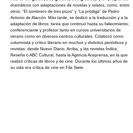
dramáticos con adaptaciones de novelas y relatos, como, entre
otros, “El sombrero de tres picos” y “La pródiga” de Pedro
Antonio de Alarcón. Más tarde, se dedicó a la traducción y a la
adaptación de libros, tarea que continuó hasta su fallecimiento;
conferenciante y profesor tanto en cursos universitarios de
verano como en diversos centros culturales. Colaboró como
columnista y crítico literario en muchos y distintos periódicos y
revistas: desde Nuevo Diario, Arriba, y las revistas Índice,
Reseña ó ABC Cultural, hasta la Agencia Aceprensa, en la que
realizó críticas de libros y de cine. Durante los últimos años de
su vida era crítica de cine en Fila Siete.