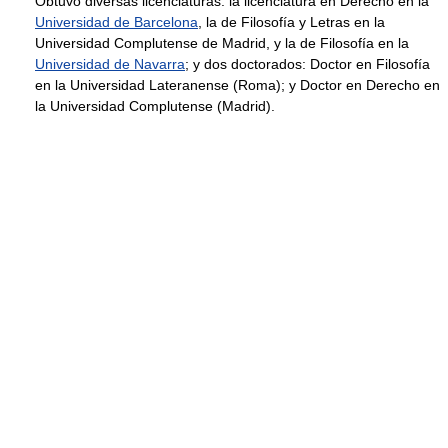
Obtuvo diversas licenciaturas: la licenciatura en Derecho en la
Universidad de Barcelona
, la de Filosofía y Letras en la
Universidad Complutense de Madrid, y la de Filosofía en la
Universidad de Navarra
; y dos doctorados: Doctor en Filosofía
en la Universidad Lateranense (Roma); y Doctor en Derecho en
la Universidad Complutense (Madrid).