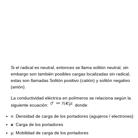
Si el radical es neutral, entonces se llama solitón neutral, sin
embargo son también posibles cargas localizadas sin radical,
estas son llamadas Solitón positivo (catión) y solitón negativo
(anión).
La conductividad eléctrica en polímeros se relaciona según la
siguiente ecuación:
donde:
n: Densidad de carga de los portadores (agujeros / electrones)
e
: Carga de los portadores
μ: Mobilidad de carga de los portadores