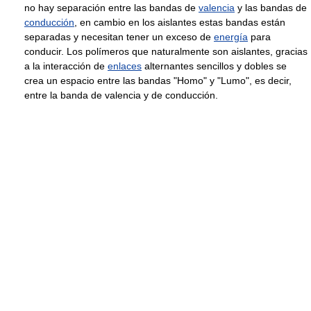
no hay separación entre las bandas de
valencia
y las bandas de
conducción
, en cambio en los aislantes estas bandas están
separadas y necesitan tener un exceso de
energía
para
conducir. Los polímeros que naturalmente son aislantes, gracias
a la interacción de
enlaces
alternantes sencillos y dobles se
crea un espacio entre las bandas "Homo" y "Lumo", es decir,
entre la banda de valencia y de conducción.