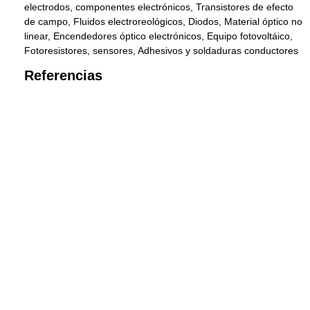
electrodos, componentes electrónicos, Transistores de efecto
de campo, Fluidos electroreológicos, Diodos, Material óptico no
linear, Encendedores óptico electrónicos, Equipo fotovoltáico,
Fotoresistores, sensores, Adhesivos y soldaduras conductores
Referencias