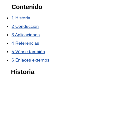
Contenido
1
Historia
2
Conducción
3
Aplicaciones
4
Referencias
5
Véase también
6
Enlaces externos
Historia