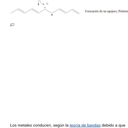
Los metales conducen, según la
teoría de bandas
debido a que