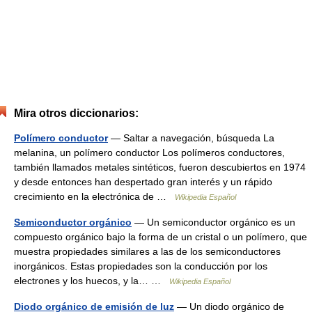
Mira otros diccionarios:
Polímero conductor
— Saltar a navegación, búsqueda La
melanina, un polímero conductor Los polímeros conductores,
también llamados metales sintéticos, fueron descubiertos en 1974
y desde entonces han despertado gran interés y un rápido
crecimiento en la electrónica de …
Wikipedia Español
Semiconductor orgánico
— Un semiconductor orgánico es un
compuesto orgánico bajo la forma de un cristal o un polímero, que
muestra propiedades similares a las de los semiconductores
inorgánicos. Estas propiedades son la conducción por los
electrones y los huecos, y la… …
Wikipedia Español
Diodo orgánico de emisión de luz
— Un diodo orgánico de