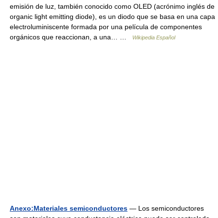
emisión de luz, también conocido como OLED (acrónimo inglés de
organic light emitting diode), es un diodo que se basa en una capa
electroluminiscente formada por una película de componentes
orgánicos que reaccionan, a una… …
Wikipedia Español
Anexo:Materiales semiconductores
— Los semiconductores