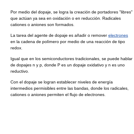
Por medio del dopaje, se logra la creación de portadores "libres"
que actúan ya sea en oxidación o en reducción. Radicales
cationes o aniones son formados.
La tarea del agente de dopaje es añadir o remover
electrones
en la cadena de polímero por medio de una reacción de tipo
redox.
Igual que en los semiconductores tradicionales, se puede hablar
de dopajes n y p, donde P es un dopaje oxidativo y n es uno
reductivo.
Con el dopaje se logran establecer niveles de energía
intermedios permisibles entre las bandas, donde los radicales,
cationes o aniones permiten el flujo de electrones.