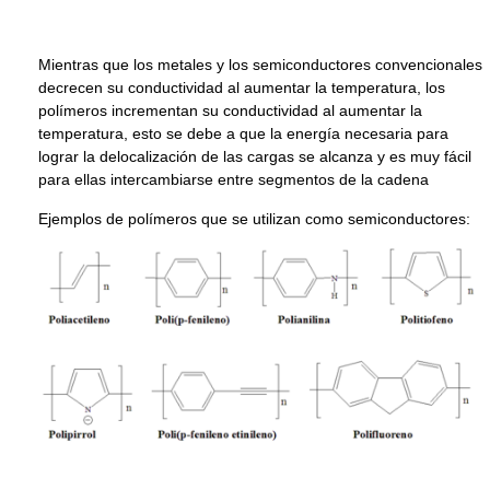
Mientras que los metales y los semiconductores convencionales
decrecen su conductividad al aumentar la temperatura, los
polímeros incrementan su conductividad al aumentar la
temperatura, esto se debe a que la energía necesaria para
lograr la delocalización de las cargas se alcanza y es muy fácil
para ellas intercambiarse entre segmentos de la cadena
Ejemplos de polímeros que se utilizan como semiconductores: