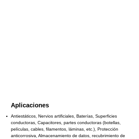
Aplicaciones
Antiestáticos, Nervios artificiales, Baterías, Superficies
conductoras, Capacitores, partes conductoras (botellas,
películas, cables, filamentos, láminas, etc.), Protección
anticorrosiva, Almacenamiento de datos, recubrimiento de